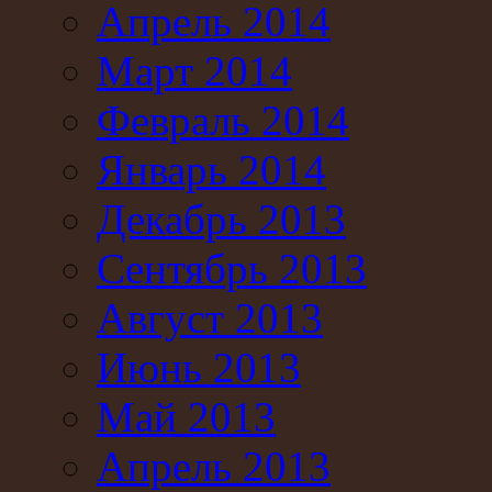
Апрель 2014
Март 2014
Февраль 2014
Январь 2014
Декабрь 2013
Сентябрь 2013
Август 2013
Июнь 2013
Май 2013
Апрель 2013