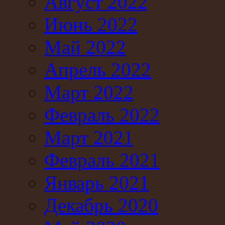
Август 2022
Июнь 2022
Май 2022
Апрель 2022
Март 2022
Февраль 2022
Март 2021
Февраль 2021
Январь 2021
Декабрь 2020