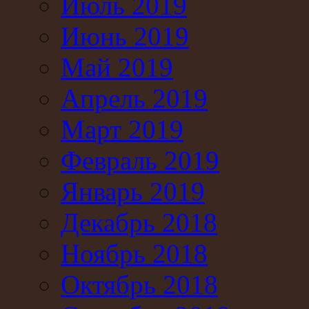
Июль 2019
Июнь 2019
Май 2019
Апрель 2019
Март 2019
Февраль 2019
Январь 2019
Декабрь 2018
Ноябрь 2018
Октябрь 2018