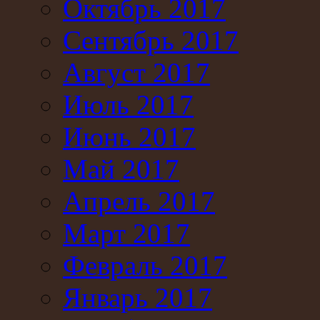
Октябрь 2017
Сентябрь 2017
Август 2017
Июль 2017
Июнь 2017
Май 2017
Апрель 2017
Март 2017
Февраль 2017
Январь 2017