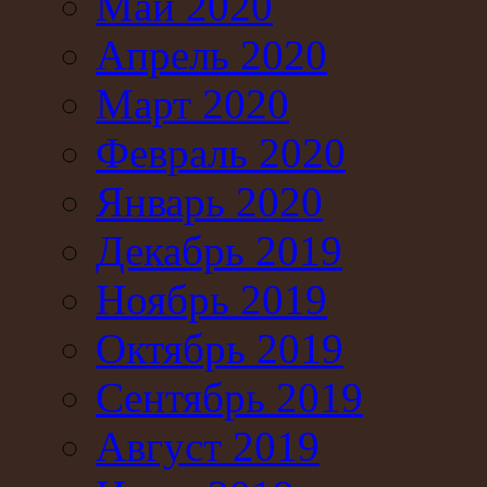
Май 2020
Апрель 2020
Март 2020
Февраль 2020
Январь 2020
Декабрь 2019
Ноябрь 2019
Октябрь 2019
Сентябрь 2019
Август 2019