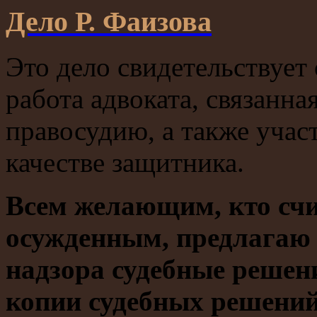
Дело Р. Фаизова
Это дело свидетельствует
работа адвоката, связанна
правосудию, а также учас
качестве защитника.
Всем желающим, кто счи
осужденным, предлагаю 
надзора судебные решени
копии судебных решений