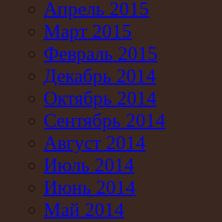
Апрель 2015
Март 2015
Февраль 2015
Декабрь 2014
Октябрь 2014
Сентябрь 2014
Август 2014
Июль 2014
Июнь 2014
Май 2014