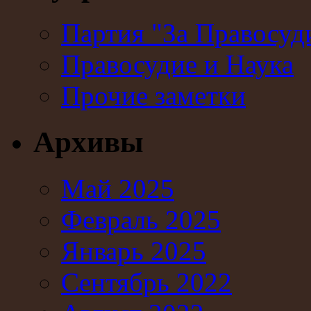
Партия "За Правосуд
Правосудие и Наука
Прочие заметки
Архивы
Май 2025
Февраль 2025
Январь 2025
Сентябрь 2022