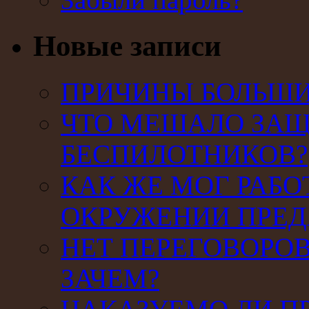
Новые записи
ПРИЧИНЫ БОЛЬШИХ
ЧТО МЕШАЛО ЗАЩ
БЕСПИЛОТНИКОВ?
КАК ЖЕ МОГ РАБО
ОКРУЖЕНИИ ПРЕД
НЕТ ПЕРЕГОВОРОВ
ЗАЧЕМ?