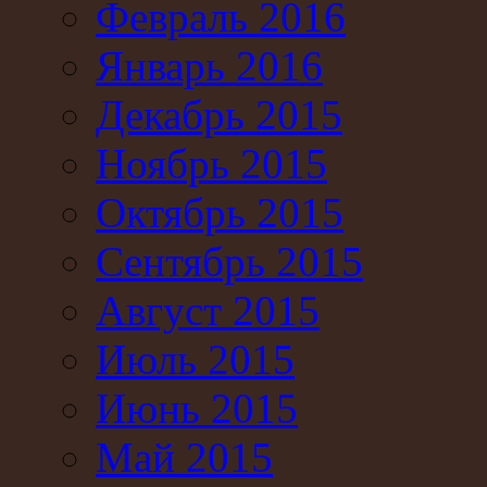
Февраль 2016
Январь 2016
Декабрь 2015
Ноябрь 2015
Октябрь 2015
Сентябрь 2015
Август 2015
Июль 2015
Июнь 2015
Май 2015