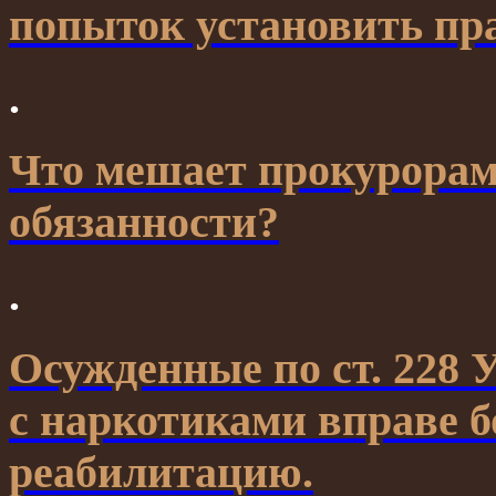
попыток установить пр
.
Что мешает прокурорам
обязанности?
.
Осужденные по ст. 228 
с наркотиками вправе б
реабилитацию.