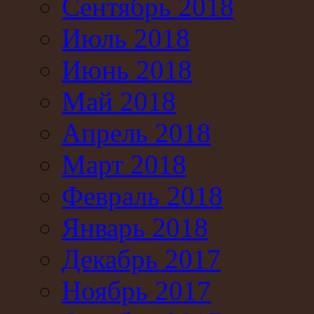
Сентябрь 2018
Июль 2018
Июнь 2018
Май 2018
Апрель 2018
Март 2018
Февраль 2018
Январь 2018
Декабрь 2017
Ноябрь 2017