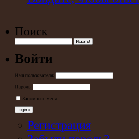
Поиск
Войти
Имя пользователя:
Пароль:
Запомнить меня
Регистрация
Забыли пароль?