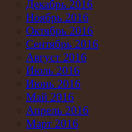
Декабрь 2016
Ноябрь 2016
Октябрь 2016
Сентябрь 2016
Август 2016
Июль 2016
Июнь 2016
Май 2016
Апрель 2016
Март 2016