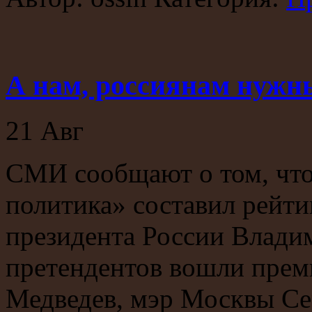
А нам, россиянам нужн
21
Авг
СМИ сообщают о том, что
политика» составил рейт
президента России Влади
претендентов вошли прем
Медведев, мэр Москвы Се