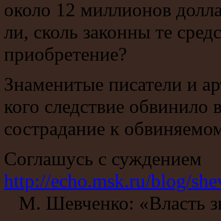
около 12 миллионов долла
ли, сколь законны те сред
приобретение?
Знаменитые писатели и ар
кого следствие обвинило в
сострадание к обвиняемо
Соглашусь с суждением
http://echo.msk.ru/blog/s
М. Шевченко: «Власть зна