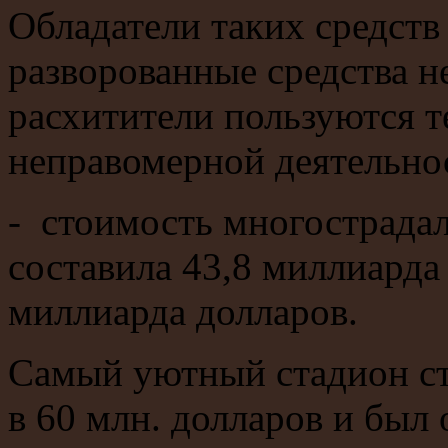
Обладатели таких средств 
разворованные средства н
расхитители пользуются те
неправомерной деятельно
- стоимость многострада
составила 43,8 миллиарда
миллиарда долларов.
Самый уютный стадион с
в 60 млн. долларов и был