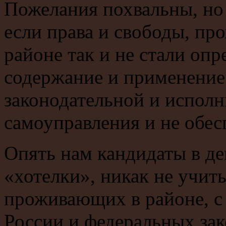
Пожелания похвальны, но
если права и свободы, п
районе так и не стали оп
содержание и применение 
законодательной и исполн
самоуправления и не обе
Опять нам кандидаты в де
«хотелки», никак не учит
проживающих в районе, с
России и федеральных зак