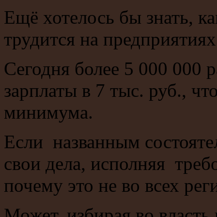
Ещё хотелось бы знать, ка
трудится на предприятиях
Сегодня более 5 000 000
зарплаты в 7 тыс. руб., ч
минимума.
Если названным состояте
свои дела, исполняя треб
почему это не во всех ре
Может, избирая во власть