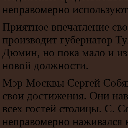
неправомерно используют
Приятное впечатление св
производит губернатор Ту
Дюмин, но пока мало и из
новой должности.
Мэр Москвы Сергей Собя
свои достижения. Они нав
всех гостей столицы. С. С
неправомерно наживался н