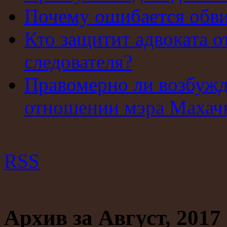
Почему ошибается обв
Кто защитит адвоката о
следователя?
Правомерно ли возбужд
отношении мэра Махач
RSS
Архив за Август, 2017