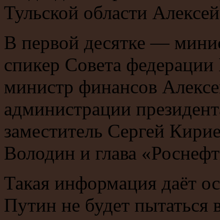
Тульской области Алексе
В первой десятке — мини
спикер Совета федерации
министр финансов Алексей
администрации президент
заместитель Сергей Кири
Володин и глава «Роснефт
Такая информация даёт ос
Путин не будет пытаться 