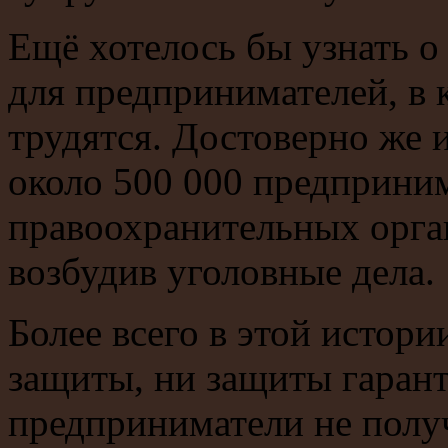
Ещё хотелось бы узнать о
для предпринимателей, в 
трудятся. Достоверно же и
около 500 000 предприни
правоохранительных орга
возбудив уголовные дела.
Более всего в этой истори
защиты, ни защиты гаран
предприниматели не полу