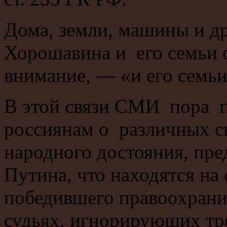
Дома, земли, машины и д
Хорошавина и его семьи 
внимание, — «и его семьи
В этой связи СМИ пора п
россиянам о различных с
народного достояния, пре
Путина, что находятся на
победившего правоохрани
судьях, игнорирующих тр