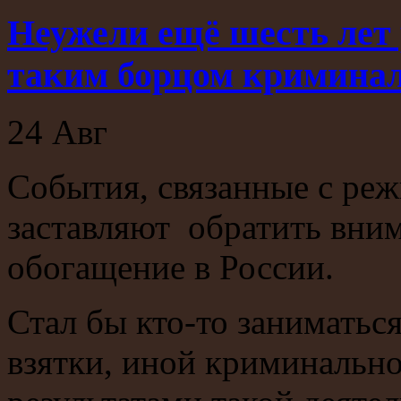
Неужели ещё шесть лет 
таким борцом криминал
24
Авг
События, связанные с ре
заставляют обратить вни
обогащение в России.
Стал бы кто-то занимать
взятки, иной криминально