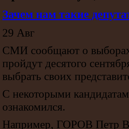
Зачем нам такие депут
29
Авг
СМИ сообщают о выборах 
пройдут десятого сентябр
выбрать своих представит
С некоторыми кандидатам
ознакомился.
Например, ГОРОВ Петр 