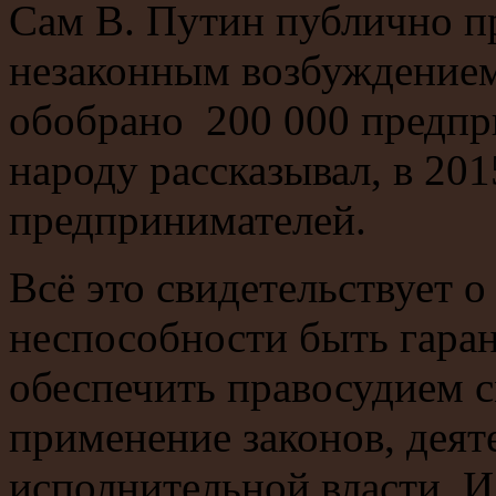
Сам В. Путин публично пр
незаконным возбуждением
обобрано 200 000 предпри
народу рассказывал, в 201
предпринимателей.
Всё это свидетельствует о
неспособности быть гара
обеспечить правосудием 
применение законов, деят
исполнительной власти. И