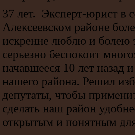
37 лет. Эксперт-юрист в 
Алексеевском районе более
искренне люблю и болею з
серьезно беспокоит много
начавшееся 10 лет назад и
нашего района. Решил из
депутаты, чтобы применит
сделать наш район удобне
открытым и понятным для