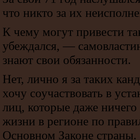
что никто за их неисполне
К чему могут привести та
убеждался, — самовластию
знают свои обязанности.
Нет, лично я за таких кан
хочу соучаствовать в уст
лиц, которые даже ничего
жизни в регионе по прави
Основном Законе страны.