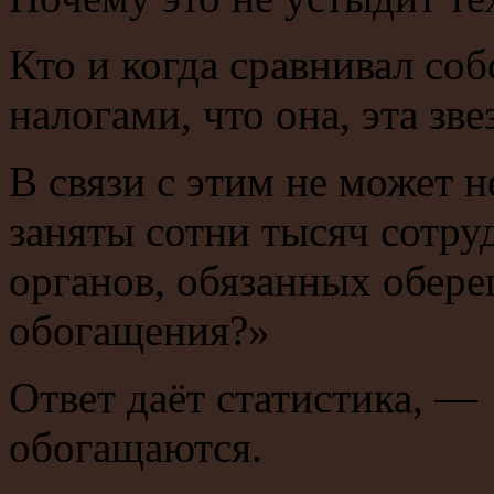
Кто и когда сравнивал со
налогами, что она, эта зве
В связи с этим не может 
заняты сотни тысяч сотр
органов, обязанных обере
обогащения?»
Ответ даёт статистика, 
обогащаются.