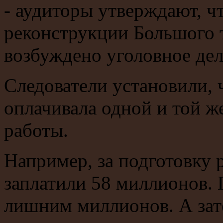
- аудиторы утверждают, ч
реконструкции Большого т
возбуждено уголовное дел
Следователи установили, 
оплачивала одной и той ж
работы.
Например, за подготовку
заплатили 58 миллионов. 
лишним миллионов. А за