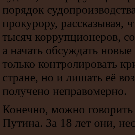
порядок судопроизводства
прокурору, рассказывая, ч
тысяч коррупционеров, со 
а начать обсуждать новы
только контролировать к
стране, но и лишать её во
получено неправомерно.
Конечно, можно говорить
Путина. За 18 лет они, не