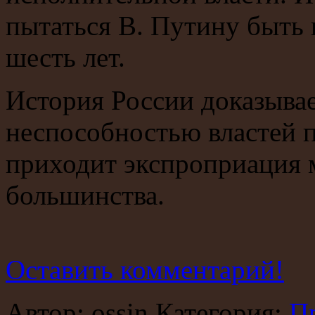
пытаться В. Путину быть
шесть лет.
История России доказывает
неспособностью властей 
приходит экспроприация 
большинства.
Оставить комментарий!
Автор: ossin Категория:
П