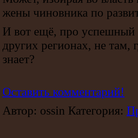
жены чиновника по развит
И вот ещё, про успешный
других регионах, не там, 
знает?
Оставить комментарий!
Автор: ossin Категория:
П