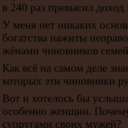
в 240 раз превысил доход
У меня нет никаких основ
богатства нажиты неправо
жёнами чиновников семей
Как всё на самом деле зна
которых эти чиновники ру
Вот и хотелось бы услыша
особенно женщин. Почему
супругами своих мужей?