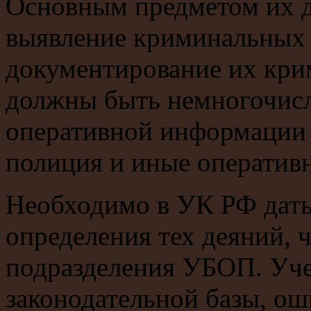
Основным предметом их д
выявление криминальных
документирование их кри
должны быть немногочисл
оперативной информации 
полиция и иные оператив
Необходимо в УК РФ дать
определения тех деяний, 
подразделения УБОП. Уче
законодательной базы, о