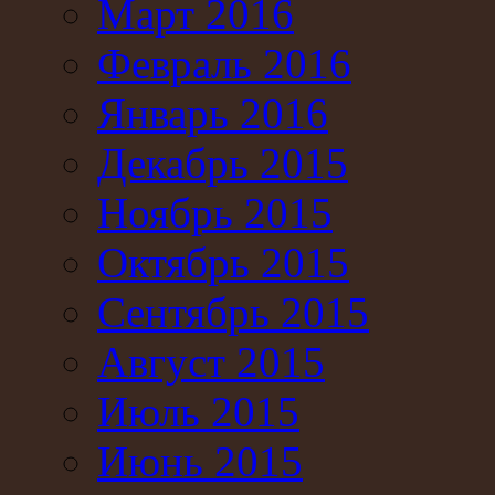
Март 2016
Февраль 2016
Январь 2016
Декабрь 2015
Ноябрь 2015
Октябрь 2015
Сентябрь 2015
Август 2015
Июль 2015
Июнь 2015