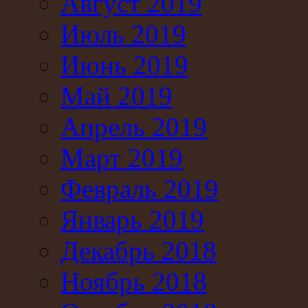
Август 2019
Июль 2019
Июнь 2019
Май 2019
Апрель 2019
Март 2019
Февраль 2019
Январь 2019
Декабрь 2018
Ноябрь 2018