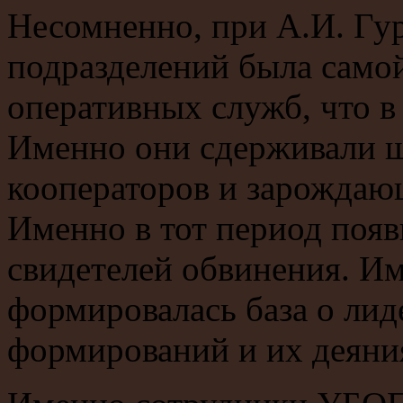
Несомненно, при А.И. Гу
подразделений была самой
оперативных служб, что в
Именно они сдерживали ш
кооператоров и зарождаю
Именно в тот период поя
свидетелей обвинения. Им
формировалась база о ли
формирований и их деяни