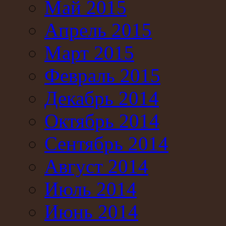
Май 2015
Апрель 2015
Март 2015
Февраль 2015
Декабрь 2014
Октябрь 2014
Сентябрь 2014
Август 2014
Июль 2014
Июнь 2014