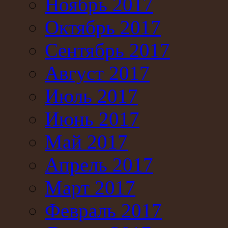
Ноябрь 2017
Октябрь 2017
Сентябрь 2017
Август 2017
Июль 2017
Июнь 2017
Май 2017
Апрель 2017
Март 2017
Февраль 2017