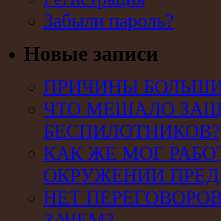
Забыли пароль?
Новые записи
ПРИЧИНЫ БОЛЬШИХ
ЧТО МЕШАЛО ЗАЩ
БЕСПИЛОТНИКОВ?
КАК ЖЕ МОГ РАБО
ОКРУЖЕНИИ ПРЕД
НЕТ ПЕРЕГОВОРОВ
ЗАЧЕМ?