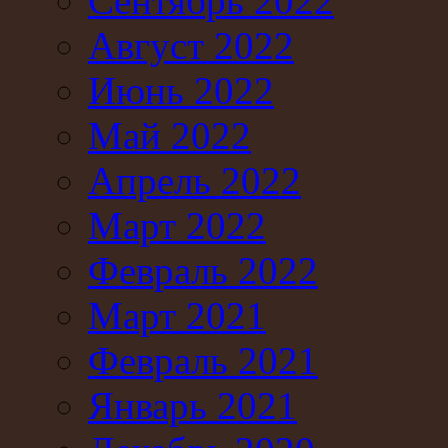
Сентябрь 2022
Август 2022
Июнь 2022
Май 2022
Апрель 2022
Март 2022
Февраль 2022
Март 2021
Февраль 2021
Январь 2021