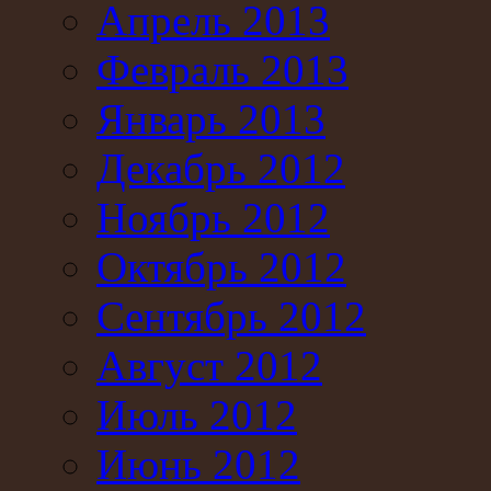
Апрель 2013
Февраль 2013
Январь 2013
Декабрь 2012
Ноябрь 2012
Октябрь 2012
Сентябрь 2012
Август 2012
Июль 2012
Июнь 2012