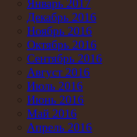
Январь 2017
Декабрь 2016
Ноябрь 2016
Октябрь 2016
Сентябрь 2016
Август 2016
Июль 2016
Июнь 2016
Май 2016
Апрель 2016