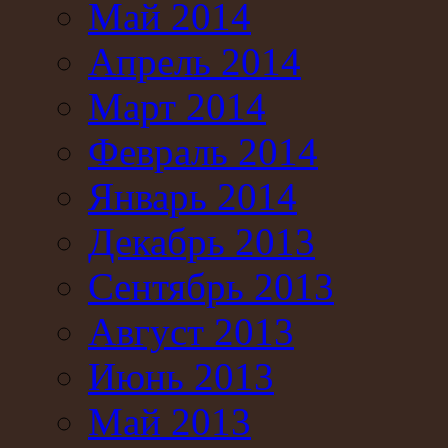
Май 2014
Апрель 2014
Март 2014
Февраль 2014
Январь 2014
Декабрь 2013
Сентябрь 2013
Август 2013
Июнь 2013
Май 2013