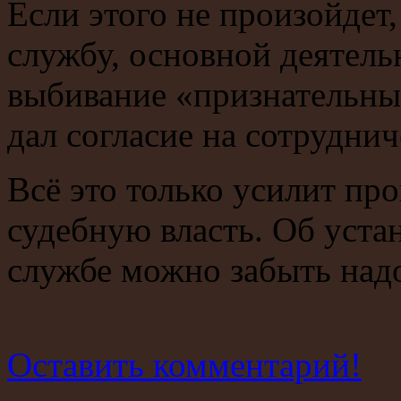
Если этого не произойде
службу, основной деятель
выбивание «признательных
дал согласие на сотруднич
Всё это только усилит пр
судебную власть. Об уста
службе можно забыть надо
Оставить комментарий!