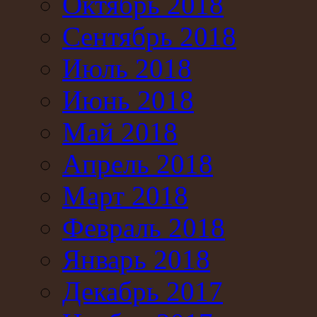
Октябрь 2018
Сентябрь 2018
Июль 2018
Июнь 2018
Май 2018
Апрель 2018
Март 2018
Февраль 2018
Январь 2018
Декабрь 2017