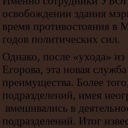
Именно сотрудники УБОП
освобождении здания мэр
время противостояния в М
годов политических сил.
Однако, после «ухода» из
Егорова, эта новая служба
преимущества. Более того
подразделений, имея неог
вмешивались в деятельно
подразделений. Итог изв