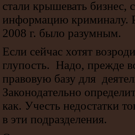
стали крышевать бизнес, 
информацию криминалу. 
2008 г. было разумным.
Если сейчас хотят возроди
глупость. Надо, прежде в
правовую базу для деятел
Законодательно определит
как. Учесть недостатки т
в эти подразделения.