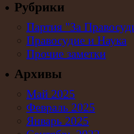
Рубрики
Партия "За Правосуд
Правосудие и Наука
Прочие заметки
Архивы
Май 2025
Февраль 2025
Январь 2025