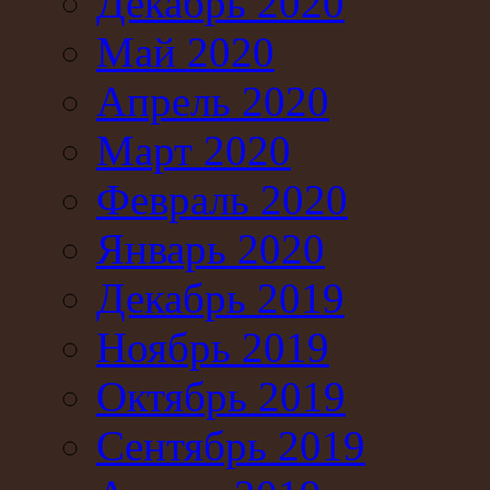
Декабрь 2020
Май 2020
Апрель 2020
Март 2020
Февраль 2020
Январь 2020
Декабрь 2019
Ноябрь 2019
Октябрь 2019
Сентябрь 2019