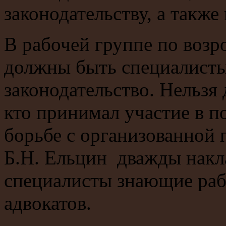
законодательству, а такж
В рабочей группе по воз
должны быть специалист
законодательство. Нельзя 
кто принимал участие в п
борьбе с организованной 
Б.Н. Ельцин дважды накл
специалисты знающие рабо
адвокатов.