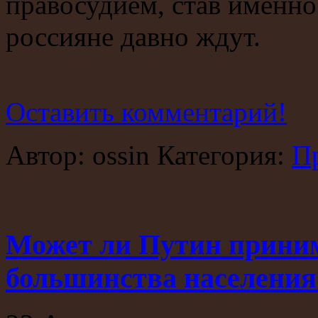
правосудием, став именно
россияне давно ждут.
Оставить комментарий!
Автор: ossin Категория:
П
Может ли Путин приним
большинства населения