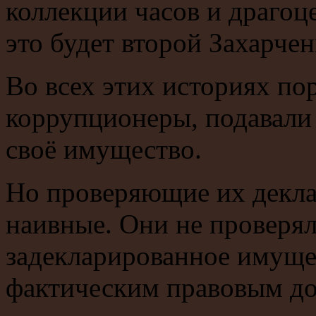
коллекции часов и драгоц
это будет второй Захарчен
Во всех этих историях пор
коррупционеры, подавали 
своё имущество.
Но проверяющие их декла
наивные. Они не проверял
задекларированное имущес
фактическим правовым до