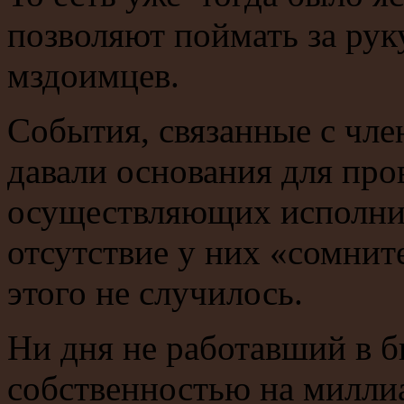
позволяют поймать за ру
мздоимцев.
События, связанные с чл
давали основания для про
осуществляющих исполнит
отсутствие у них «сомнит
этого не случилось.
Ни дня не работавший в б
собственностью на миллиа