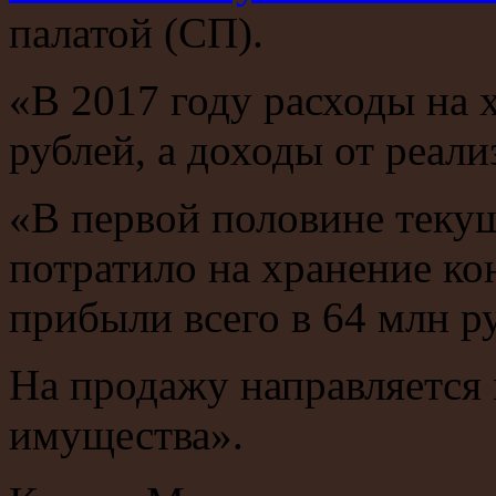
палатой (СП).
«В 2017 году расходы на 
рублей, а доходы от реал
«В первой половине теку
потратило на хранение ко
прибыли всего в 64 млн р
На продажу направляется 
имущества».