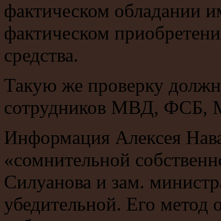
фактическом обладании и
фактическом приобретени
средства.
Такую же проверку должн
сотрудников МВД, ФСБ, 
Информация Алексея Нава
«сомнительной собственн
Силуанова и зам. министр
убедительной. Его метод