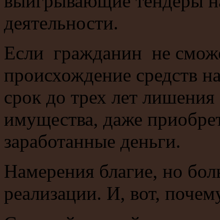
выигрывающие тендеры н
деятельности.
Если гражданин не сможе
происхождение средств на
срок до трех лет лишения
имущества, даже приобрет
заработанные деньги.
Намерения благие, но бол
реализации. И, вот, почему