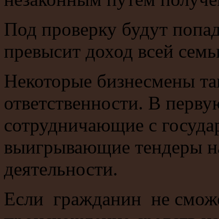
Под проверку будут попад
превысит доход всей семь
Некоторые бизнесмены та
ответственности. В перву
сотрудничающие с госуда
выигрывающие тендеры н
деятельности.
Если гражданин не сможе