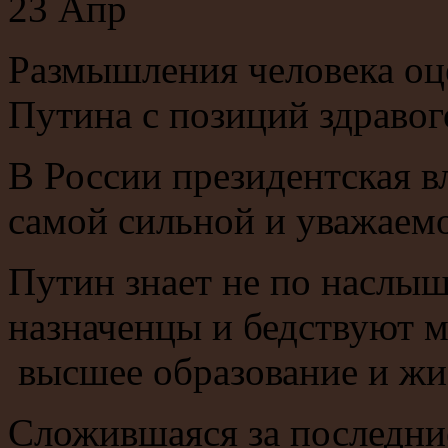
23
Апр
Размышления человека оц
Путина с позиций здравог
В России президентская в
самой сильной и уважаем
Путин знает не по наслыш
назначенцы и бедствуют
высшее образование и жи
Сложившаяся за последни