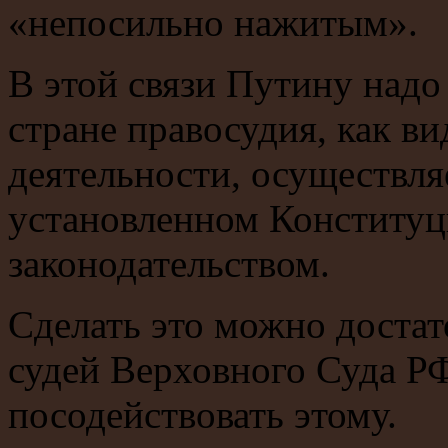
«непосильно нажитым».
В этой связи Путину надо
стране правосудия, как в
деятельности, осуществля
установленном Конституц
законодательством.
Сделать это можно достат
судей Верховного Суда РФ
посодействовать этому.