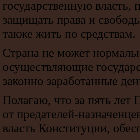
государственную власть, 
защищать права и свободы
также жить по средствам.
Страна не может нормальн
осуществляющие государс
законно заработанные ден
Полагаю, что за пять лет
от предателей-назначенцев
власть Конституции, обес