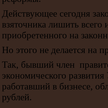
Действующее сегодня зако
взяточника лишить всего 
приобретенного на законн
Но этого не делается на п
Так, бывший член правит
экономического развития 
работавший в бизнесе, о
рублей.