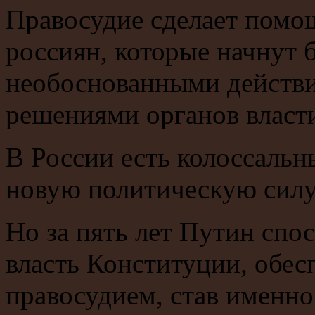
Правосудие сделает пом
россиян, которые начнут 
необоснованными действи
решениями органов власт
В России есть колоссальн
новую политическую силу
Но за пять лет Путин спо
власть Конституции, обес
правосудием, став именно