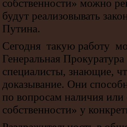
собственности» можно ре
будут реализовывать зак
Путина.
Сегодня такую работу мо
Генеральная Прокуратура
специалисты, знающие, что
доказывание. Они способ
по вопросам наличия или
собственности» у конкрет
Раздражительность в общ