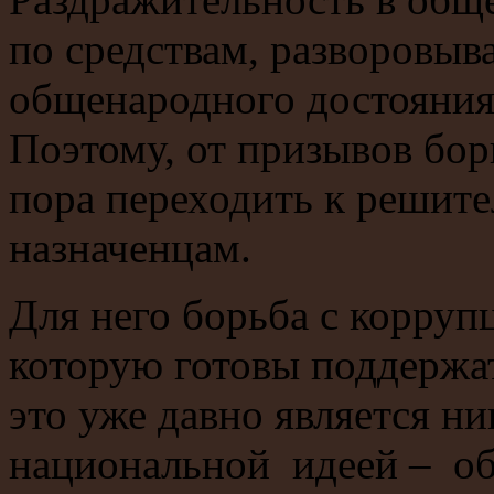
по средствам, разворовы
общенародного достояния 
Поэтому, от призывов бо
пора переходить к решит
назначенцам.
Для него борьба с корруп
которую готовы поддержа
это уже давно является ни
национальной идеей – о