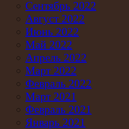
Сентябрь 2022
Август 2022
Июнь 2022
Май 2022
Апрель 2022
Март 2022
Февраль 2022
Март 2021
Февраль 2021
Январь 2021