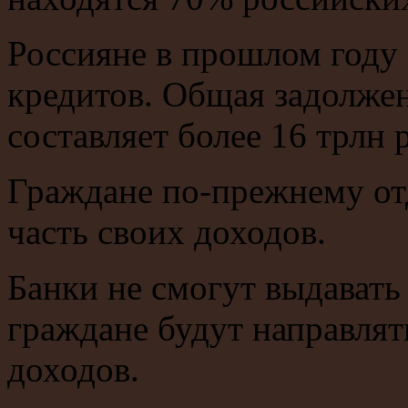
Россияне в прошлом году 
кредитов. Общая задолжен
составляет более 16 трлн 
Граждане по-прежнему от
часть своих доходов.
Банки не смогут выдавать 
граждане будут направлят
доходов.