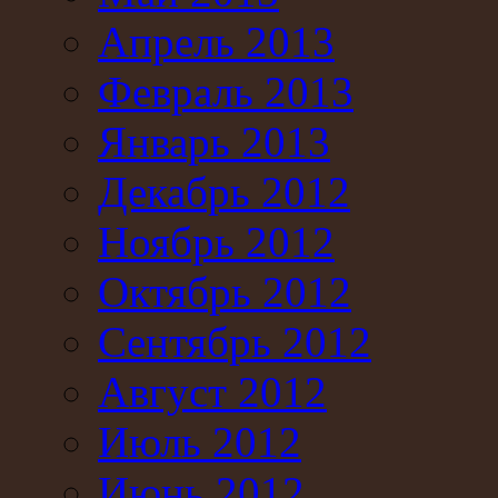
Апрель 2013
Февраль 2013
Январь 2013
Декабрь 2012
Ноябрь 2012
Октябрь 2012
Сентябрь 2012
Август 2012
Июль 2012
Июнь 2012