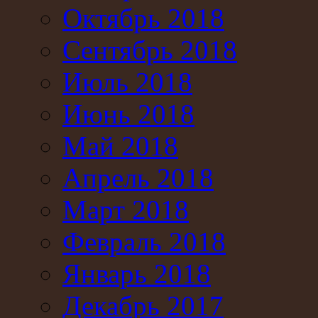
Октябрь 2018
Сентябрь 2018
Июль 2018
Июнь 2018
Май 2018
Апрель 2018
Март 2018
Февраль 2018
Январь 2018
Декабрь 2017