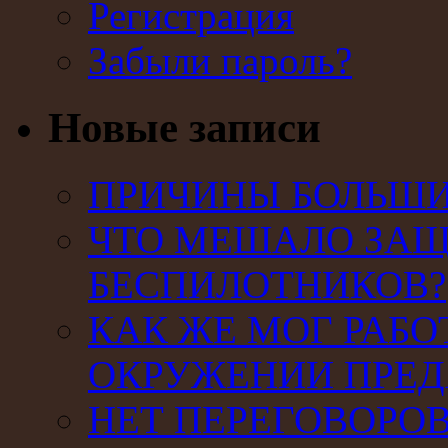
Регистрация
Забыли пароль?
Новые записи
ПРИЧИНЫ БОЛЬШИХ
ЧТО МЕШАЛО ЗАЩ
БЕСПИЛОТНИКОВ?
КАК ЖЕ МОГ РАБО
ОКРУЖЕНИИ ПРЕД
НЕТ ПЕРЕГОВОРОВ