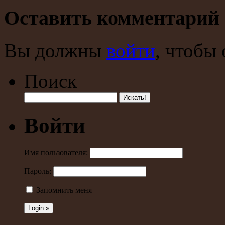
Оставить комментарий
Вы должны
войти
, чтобы
Поиск
Войти
Имя пользователя:
Пароль:
Запомнить меня