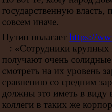
государственную власть, 
совсем иначе.
Путин полагает
https://w
: «Сотрудники крупных 
получают очень солидные
смотреть на их уровень з
сравнению со средним зар
должны это иметь в виду в
коллеги в таких же корпо