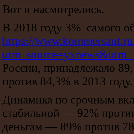
Вот и насмотрелись.
В 2018 году 3% самого о
https://www.kommersant.r
utm_source=yxnews&utm_
России, принадлежало 89
против 84,3% в 2013 году.
Динамика по срочным вкл
стабильной — 92% против
деньгам — 89% против 7