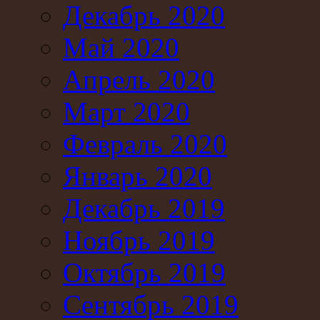
Декабрь 2020
Май 2020
Апрель 2020
Март 2020
Февраль 2020
Январь 2020
Декабрь 2019
Ноябрь 2019
Октябрь 2019
Сентябрь 2019