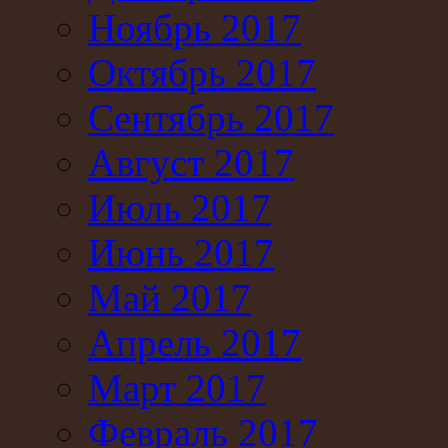
Ноябрь 2017
Октябрь 2017
Сентябрь 2017
Август 2017
Июль 2017
Июнь 2017
Май 2017
Апрель 2017
Март 2017
Февраль 2017