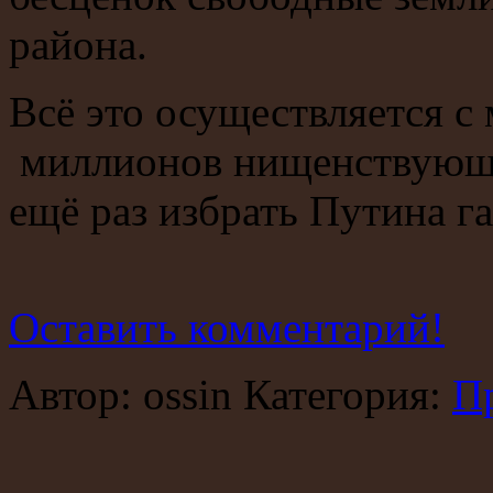
района.
Всё это осуществляется с
миллионов нищенствующи
ещё раз избрать Путина г
Оставить комментарий!
Автор: ossin Категория:
П