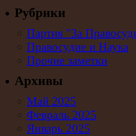
Рубрики
Партия "За Правосуд
Правосудие и Наука
Прочие заметки
Архивы
Май 2025
Февраль 2025
Январь 2025