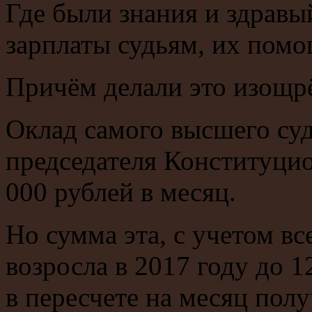
Где были знания и здравый
зарплаты судьям, их пом
Причём делали это изощр
Оклад самого высшего су
председателя Конституцио
000 рублей в месяц.
Но сумма эта, с учетом в
возросла в 2017 году до 1
в пересчете на месяц пол