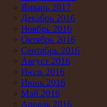
Январь 2017
Декабрь 2016
Ноябрь 2016
Октябрь 2016
Сентябрь 2016
Август 2016
Июль 2016
Июнь 2016
Май 2016
Апрель 2016