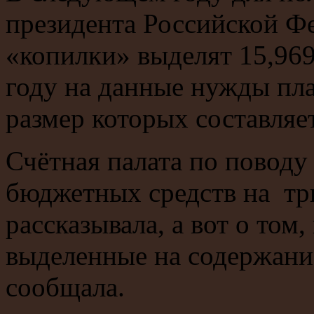
президента Российской Ф
«копилки» выделят 15,969
году на данные нужды пла
размер которых составляе
Счётная палата по поводу
бюджетных средств на тр
рассказывала, а вот о том,
выделенные на содержание
сообщала.