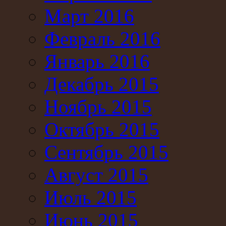
Март 2016
Февраль 2016
Январь 2016
Декабрь 2015
Ноябрь 2015
Октябрь 2015
Сентябрь 2015
Август 2015
Июль 2015
Июнь 2015