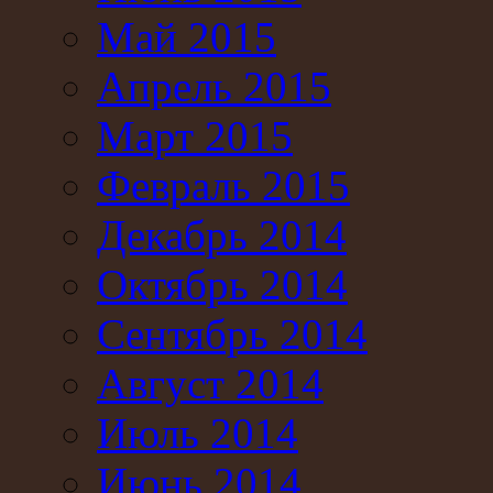
Май 2015
Апрель 2015
Март 2015
Февраль 2015
Декабрь 2014
Октябрь 2014
Сентябрь 2014
Август 2014
Июль 2014
Июнь 2014