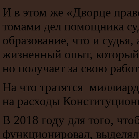
И в этом же «Дворце прав
томами дел помощника суд
образование, что и судья,
жизненный опыт, который,
но получает за свою работ
На что тратятся миллиар
на расходы Конституцион
В 2018 году для того, чт
функционировал, выделя