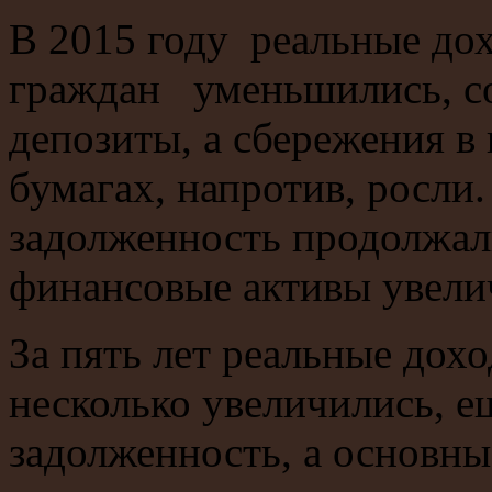
В 2015 году реальные до
граждан уменьшились, со
депозиты, а сбережения в
бумагах, напротив, росли.
задолженность продолжал
финансовые активы увели
За пять лет реальные дох
несколько увеличились, е
задолженность, а основн