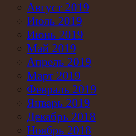
Август 2019
Июль 2019
Июнь 2019
Май 2019
Апрель 2019
Март 2019
Февраль 2019
Январь 2019
Декабрь 2018
Ноябрь 2018