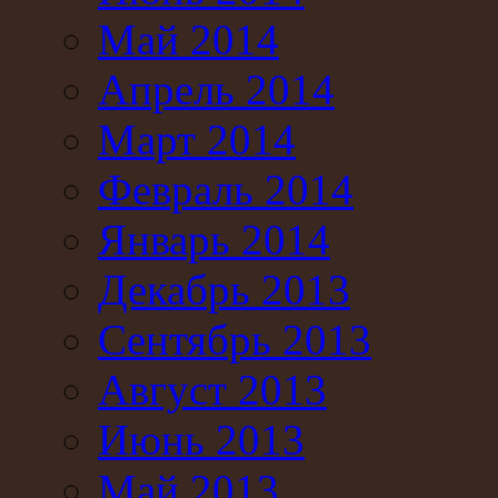
Май 2014
Апрель 2014
Март 2014
Февраль 2014
Январь 2014
Декабрь 2013
Сентябрь 2013
Август 2013
Июнь 2013
Май 2013