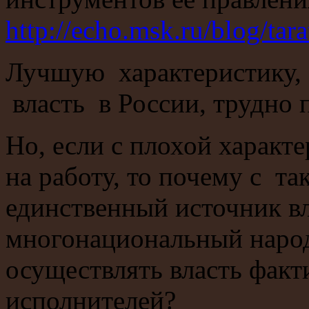
http://echo.msk.ru/blog/tar
Лучшую характеристику,
власть в России, трудно 
Но, если с плохой характ
на работу, то почему с та
единственный источник вл
многонациональный наро
осуществлять власть факт
исполнителей?