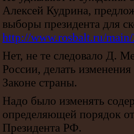
Алексей Кудрина, предло
выборы президента для с
http://www.rosbalt.ru/mai
Нет, не те следовало Д. М
России, делать изменения
Законе страны.
Надо было изменять содер
определяющей порядок о
Президента РФ.