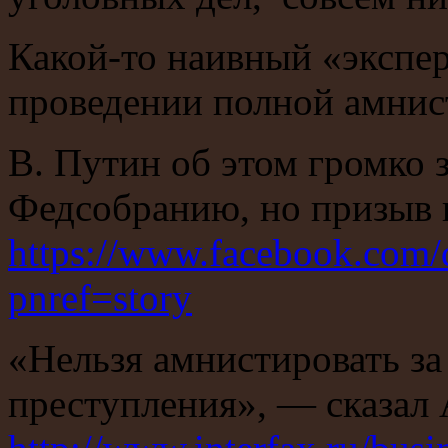
Какой-то наивный «экспер
проведении полной амнис
В. Путин об этом громко 
Федсобранию, но призыв н
https://www.facebook.com
pnref=story
«Нельзя амнистировать з
преступления», — сказал