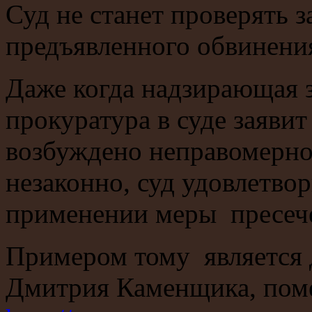
Суд не станет проверять 
предъявленного обвинени
Даже когда надзирающая 
прокуратура в суде заявит
возбуждено неправомерно
незаконно, суд удовлетвор
применении меры пресече
Примером тому является 
Дмитрия Каменщика, пом