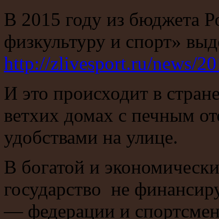
В 2015 году из бюджета 
физкультуру и спорт» выд
http://zlivesport.ru/news/
И это происходит в стран
ветхих домах с печным от
удобствами на улице.
В богатой и экономическ
государство не финансир
— федерации и спортсмен