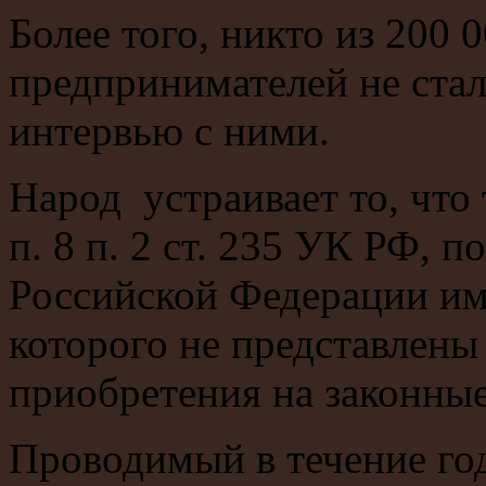
Более того, никто из 200
предпринимателей не ста
интервью с ними.
Народ устраивает то, что 
п. 8 п. 2 ст. 235 УК РФ,
Российской Федерации им
которого не представлены 
приобретения на законны
Проводимый в течение го