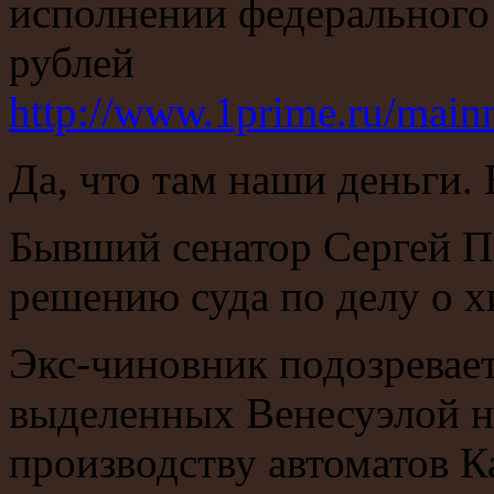
исполнении федерального
рублей
http://www.1prime.ru/mai
Да, что там наши деньги.
Бывший сенатор Сергей П
решению суда по делу о х
Экс-чиновник подозревает
выделенных Венесуэлой на
производству автоматов К