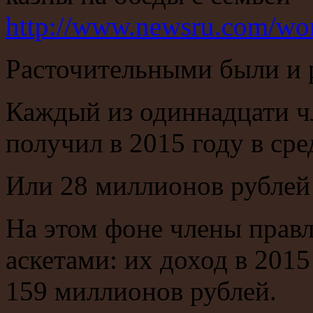
http://www.newsru.com/wo
Расточительными были и 
Каждый из одиннадцати ч
получил в 2015 году в ср
Или 28 миллионов рублей 
На этом фоне члены прав
аскетами: их доход в 2015
159 миллионов рублей.