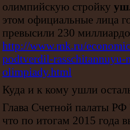
олимпийскую стройку
уш
этом официальные лица го
превысили 230 миллиардо
http://www.mk.ru/economic
podtverdil-rasschitannuyu
olimpiady.html
Куда и к кому ушли остал
Глава Счетной палаты РФ 
что по итогам 2015 года 