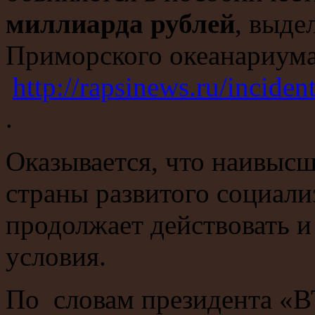
миллиарда рублей
, выде
Приморского океанариум
http://rapsinews.ru/incid
.
Оказывается, что наивыс
страны развитого социали
продолжает действовать 
условия.
По словам президента «В