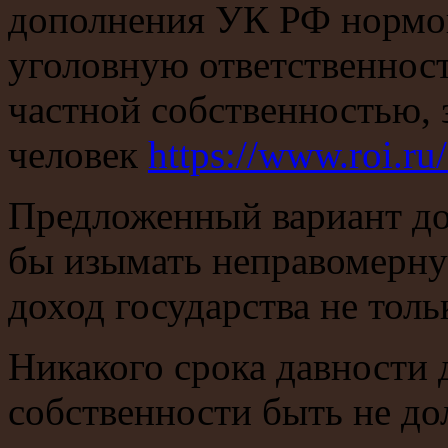
дополнения УК РФ нормо
уголовную ответственност
частной собственностью, 
человек
https://www.roi.ru
Предложенный вариант д
бы изымать неправомерну
доход государства не толь
Никакого срока давности 
собственности быть не до