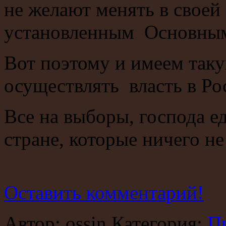
не желают менять в своей
установленным Основным 
Вот поэтому и имеем так
осуществлять власть в Ро
Все на выборы, господа е
стране, которые ничего не
Оставить комментарий!
Автор: ossin Категория:
П