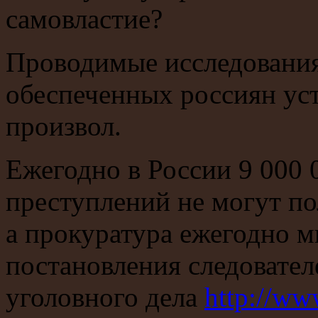
самовластие?
Проводимые исследования
обеспеченных россиян ус
произвол.
Ежегодно в России 9 000 
преступлений не могут по
а прокуратура ежегодно 
постановления следовател
уголовного дела
http://ww