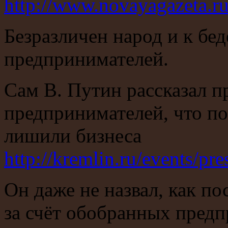
http://www.novayagazeta.r
Безразличен народ и к бед
предпринимателей.
Сам В. Путин рассказал п
предпринимателей, что п
лишили бизнеса
http://kremlin.ru/events/pr
Он даже не назвал, как по
за счёт обобранных предп