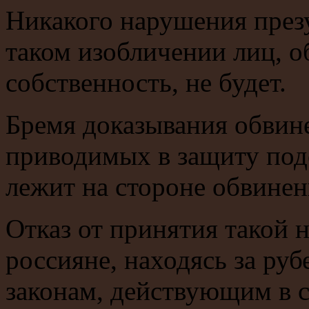
Никакого нарушения през
таком изобличении лиц, 
собственность, не будет.
Бремя доказывания обвин
приводимых в защиту под
лежит на стороне обвинен
Отказ от принятия такой 
россияне, находясь за ру
законам, действующим в с