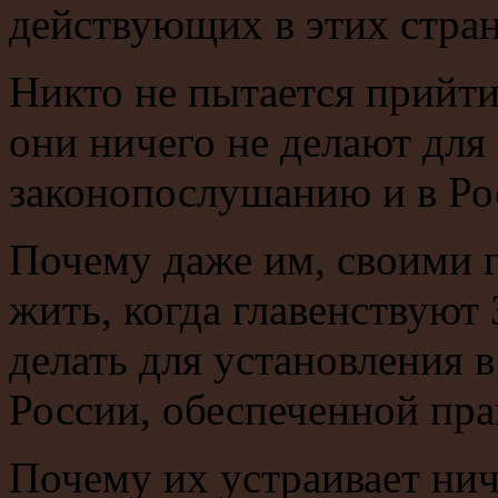
действующих в этих стран
Никто не пытается прийти
они ничего не делают для
законопослушанию и в Ро
Почему даже им, своими 
жить, когда главенствуют 
делать для установления 
России, обеспеченной пр
Почему их устраивает нич