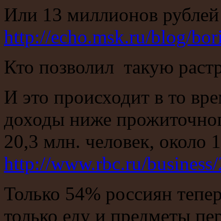
Или 13 миллионов рублей 
http://echo.msk.ru/blog/bo
Кто позволил такую раст
И это происходит в то вре
доходы ниже прожиточно
20,3 млн. человек, около 
http://www.rbc.ru/busines
Только 54% россиян тепер
только еду и предметы п