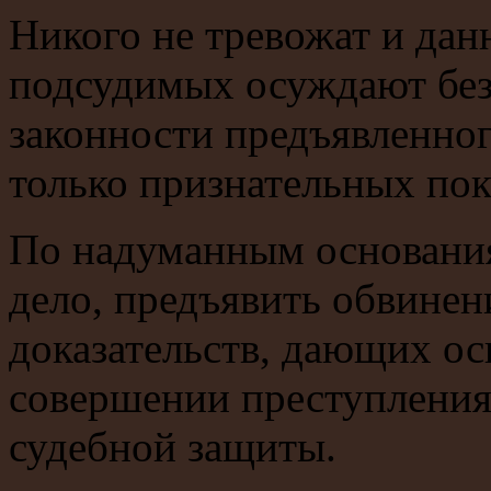
Никого не тревожат и дан
подсудимых осуждают без
законности предъявленног
только признательных по
По надуманным основания
дело, предъявить обвинен
доказательств, дающих ос
совершении преступления,
судебной защиты.