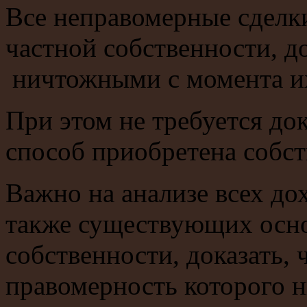
Все неправомерные сделки
частной собственности, д
ничтожными с момента и
При этом не требуется д
способ приобретена собст
Важно на анализе всех до
также существующих осно
собственности, доказать,
правомерность которого н