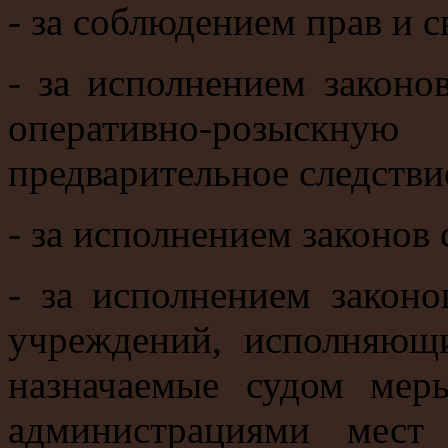
- за соблюдением прав и 
- за исполнением закон
оперативно-розыскную
предварительное следстви
- за исполнением законов
- за исполнением закон
учреждений, исполняющ
назначаемые судом меры
администрациями мест