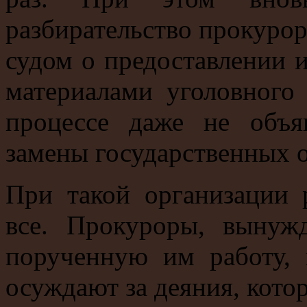
разбирательство прокурор
судом о предоставлении 
материалами уголовного
процессе даже не объя
замены государственных 
При такой организации 
все. Прокуроры, вынуж
порученную им работу, 
осуждают за деяния, кото