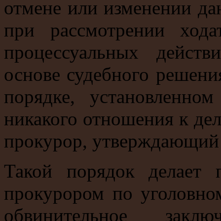
отмене или изменении да
при рассмотрении хода
процессуальных действ
основе судебного решени
порядке, установленн
никакого отношения к дел
прокурор, утверждающий 
Такой порядок делает 
прокурором по уголовно
обвинительное закл