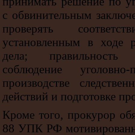
принимать решение по у
с обвинительным заключе
проверять соответст
установленным в ходе р
дела; правильность 
соблюдение уголовно
производстве следстве
действий и подготовке пр
Кроме того, прокурор обя
88 УПК РФ мотивированн