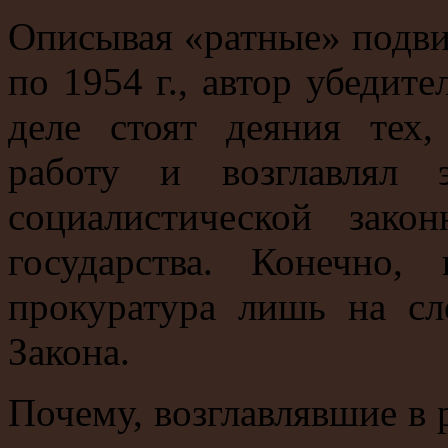
Описывая «ратные» подви
по 1954 г., автор убедите
деле стоят деяния тех,
работу и возглавлял 
социалистической зако
государства. Конечно
прокуратура лишь на сл
Закона.
Почему, возглавлявшие в 