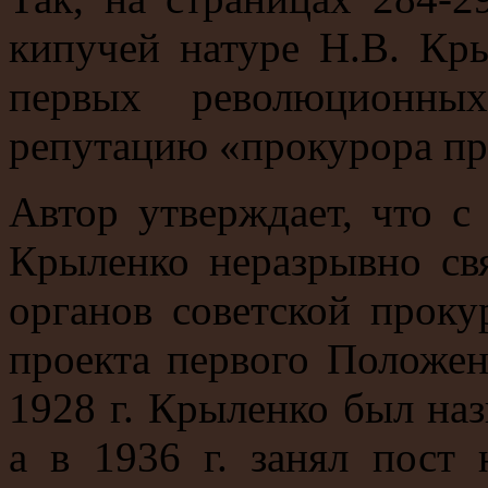
кипучей натуре Н.В. Кры
первых революционных
репутацию «прокурора пр
Автор утверждает, что с
Крыленко неразрывно свя
органов советской проку
проекта первого Положен
1928 г. Крыленко был на
а в 1936 г. занял пост