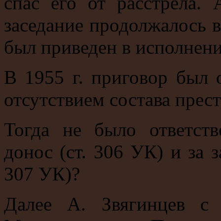
спас его от расстрела. 
заседание продолжалось в
был приведен в исполнение
В 1955 г. приговор был 
отсутствием состава прес
Тогда не было ответст
донос (ст. 306 УК) и за 
307 УК)?
Далее А. Звягинцев с 