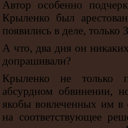
Автор особенно подчерк
Крыленко был арестован
появились в деле, только
3
А что, два дня он никаких
допрашивали?
Крыленко не только п
абсурдном обвинении, но
якобы вовлеченных им в 
на соответствующее реш