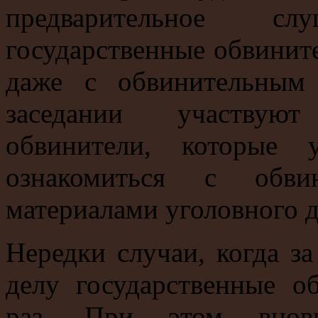
предварительное с
государственные обвините
даже с обвинительным
заседании участвуют
обвинители, которые 
ознакомиться с обви
материалами уголовного д
Нередки случаи, когда за
делу государственные о
раз. При этом внов