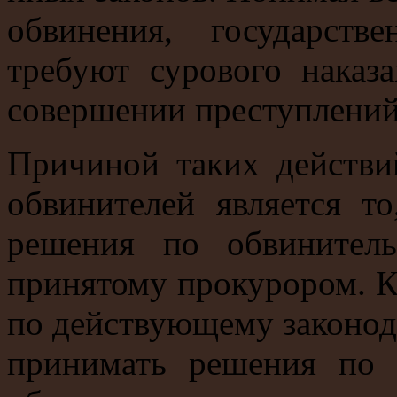
обвинения, государст
требуют сурового наказ
совершении преступлений 
Причиной таких действи
обвинителей является т
решения по обвинител
принятому прокурором. К
по действующему законод
принимать решения по 