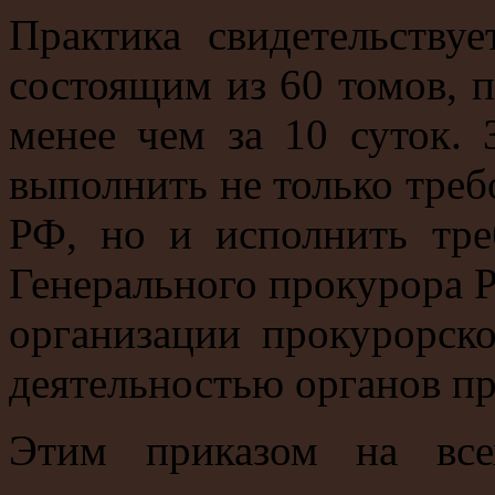
Практика свидетельству
состоящим из 60 томов,
менее чем за 10 суток. 
выполнить не только тре
РФ, но и исполнить тре
Генерального прокурора Р
организации прокурорско
деятельностью органов пр
Этим приказом на все