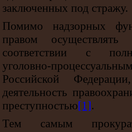
заключенных под стражу.
Помимо надзорных фун
правом осуществлять 
соответствии с полн
уголовно-процессуа
Российской Федерации
деятельность правоохран
преступностью
[1]
.
Тем самым прокура