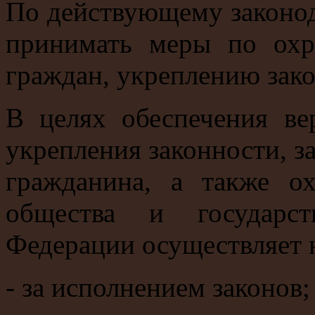
По действующему законод
принимать меры по охр
граждан, укреплению зако
В целях обеспечения вер
укрепления законности, з
гражданина, а также о
общества и государст
Федерации осуществляет 
- за исполнением законов;