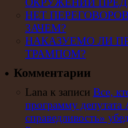
ОКРУЖЕНИИ ПРЕД
НЕТ ПЕРЕГОВОРОВ
ЗАЧЕМ?
НАКАЗУЕМО ЛИ П
ТРАМПОМ?
Комментарии
Lana к записи
Все, кт
программу депутата 
справедливость» убе