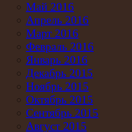
Май 2016
Апрель 2016
Март 2016
Февраль 2016
Январь 2016
Декабрь 2015
Ноябрь 2015
Октябрь 2015
Сентябрь 2015
Август 2015