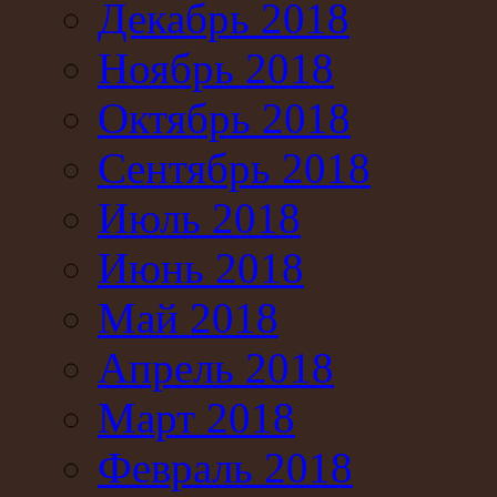
Декабрь 2018
Ноябрь 2018
Октябрь 2018
Сентябрь 2018
Июль 2018
Июнь 2018
Май 2018
Апрель 2018
Март 2018
Февраль 2018