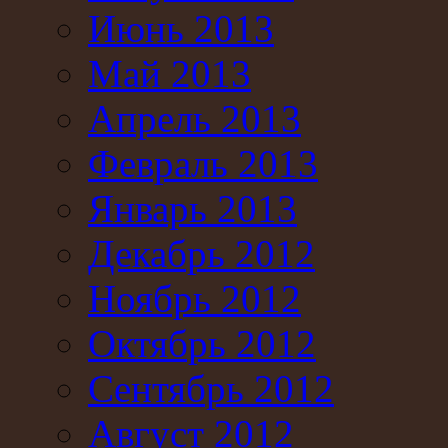
Июнь 2013
Май 2013
Апрель 2013
Февраль 2013
Январь 2013
Декабрь 2012
Ноябрь 2012
Октябрь 2012
Сентябрь 2012
Август 2012