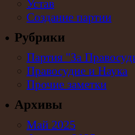
Устав
Создание партии
Рубрики
Партия "За Правосуд
Правосудие и Наука
Прочие заметки
Архивы
Май 2025