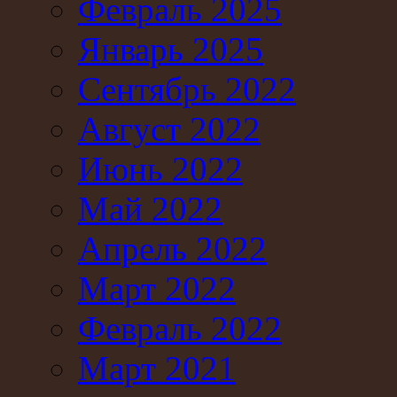
Февраль 2025
Январь 2025
Сентябрь 2022
Август 2022
Июнь 2022
Май 2022
Апрель 2022
Март 2022
Февраль 2022
Март 2021