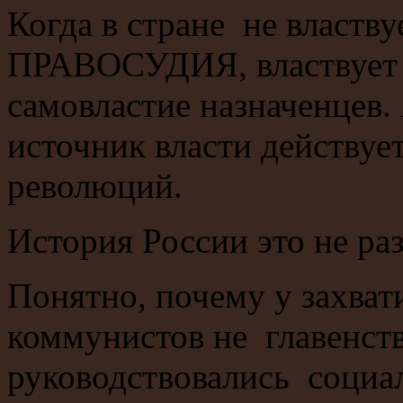
Когда в стране не властву
ПРАВОСУДИЯ, властвует 
самовластие назначенцев.
источник власти действует
революций.
История России это не раз
Понятно, почему у захват
коммунистов не главенств
руководствовались социа