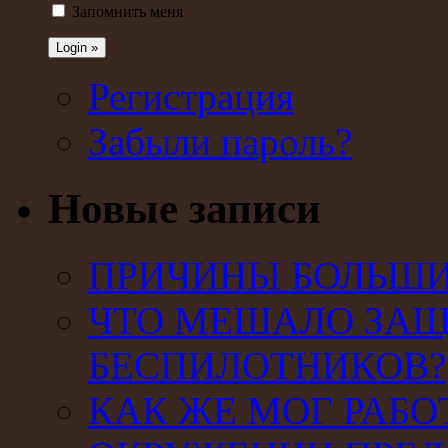
Запомнить меня
Регистрация
Забыли пароль?
Новые записи
ПРИЧИНЫ БОЛЬШИХ
ЧТО МЕШАЛО ЗАЩ
БЕСПИЛОТНИКОВ?
КАК ЖЕ МОГ РАБО