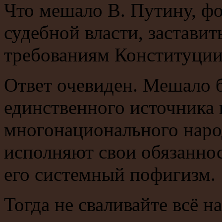
Что мешало В. Путину, 
судебной власти, заставит
требованиям Конституции
Ответ очевиден. Мешало б
единственного источника в
многонационального народа
исполняют свои обязаннос
его системный пофигизм.
Тогда не сваливайте всё на