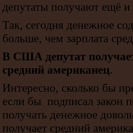
депутаты получают ещё и 
Так, сегодня денежное сод
больше, чем зарплата сре
В США депутат получает
средний американец
.
Интересно, сколько бы пр
если бы подписал закон 
получать денежное доволь
получает средний америк