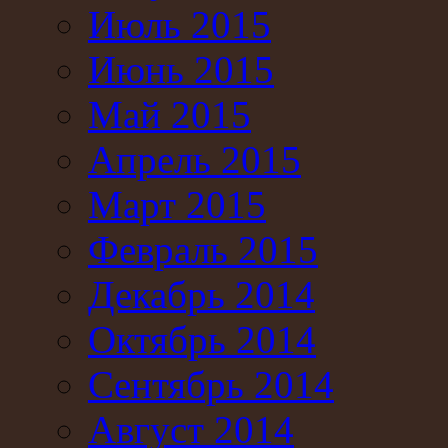
Июль 2015
Июнь 2015
Май 2015
Апрель 2015
Март 2015
Февраль 2015
Декабрь 2014
Октябрь 2014
Сентябрь 2014
Август 2014