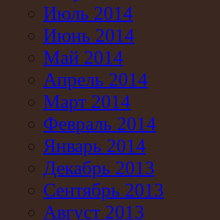
Июль 2014
Июнь 2014
Май 2014
Апрель 2014
Март 2014
Февраль 2014
Январь 2014
Декабрь 2013
Сентябрь 2013
Август 2013