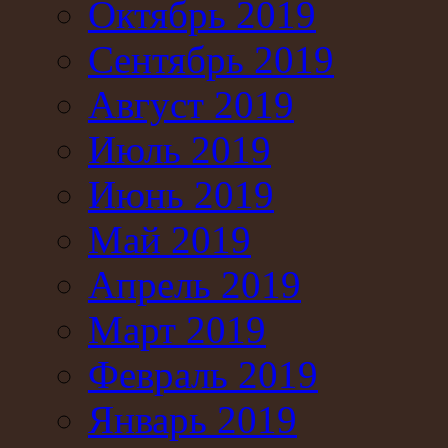
Октябрь 2019
Сентябрь 2019
Август 2019
Июль 2019
Июнь 2019
Май 2019
Апрель 2019
Март 2019
Февраль 2019
Январь 2019