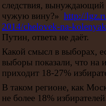
следствия, вынуждающий 
чужую вину?»
http://lgz.
2014/chelovek-na-kolenyak
Путин, ответа не даёт.
Какой смысл в выборах, 
выборы показали, что на 
приходит 18-27% избират
В таком регионе, как Мос
не более 18% избирателей