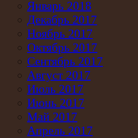
Январь 2018
Декабрь 2017
Ноябрь 2017
Октябрь 2017
Сентябрь 2017
Август 2017
Июль 2017
Июнь 2017
Май 2017
Апрель 2017