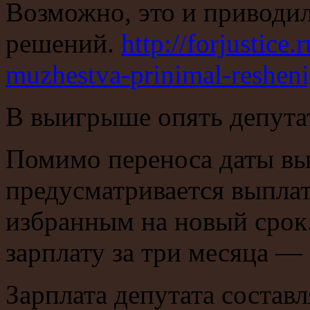
Возможно, это и приводи
решений.
http://forjustice.
muzhestva-prinimal-reshen
В выигрыше опять депута
Помимо переноса даты вы
предусматривается выплат
избранным на новый срок.
зарплату за три месяца — 
Зарплата депутата составл