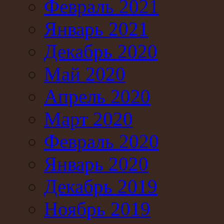
Февраль 2021
Январь 2021
Декабрь 2020
Май 2020
Апрель 2020
Март 2020
Февраль 2020
Январь 2020
Декабрь 2019
Ноябрь 2019