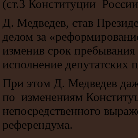
(ст.3 Конституции России
Д. Медведев, став Презид
делом за «реформировани
изменив срок пребывания г
исполнение депутатских п
При этом Д. Медведев даж
по изменениям Конститу
непосредственного выраже
референдума.