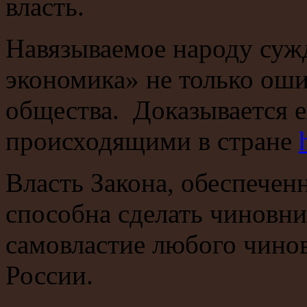
власть.
Навязываемое народу сужд
экономика» не только оши
общества. Доказывается 
происходящими в стране
Власть Закона, обеспеч
способна сделать чиновни
самовластие любого чино
России.