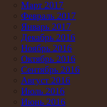
Март 2017
Февраль 2017
Январь 2017
Декабрь 2016
Ноябрь 2016
Октябрь 2016
Сентябрь 2016
Август 2016
Июль 2016
Июнь 2016