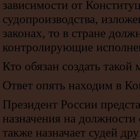
зависимости от Конституц
судопроизводства, изложе
законах, то в стране дол
контролирующие исполнен
Кто обязан создать такой
Ответ опять находим в Ко
Президент России предста
назначения на должности 
также назначает судей др