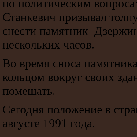
по политическим вопроса
Станкевич призывал толпу
снести памятник Дзержи
нескольких часов.
Во время сноса памятник
кольцом вокруг своих зда
помешать.
Сегодня положение в стра
августе 1991 года.