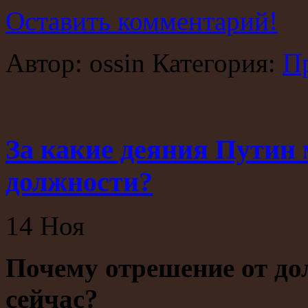
Оставить комментарий!
Автор: ossin Категория:
П
За какие деяния Путин 
должности?
14
Ноя
Почему отрешение от до
сейчас?