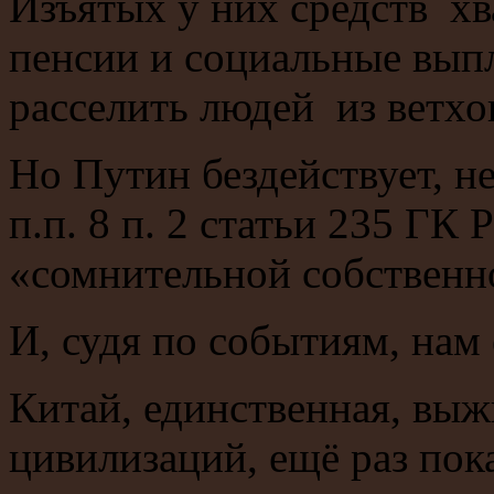
Изъятых у них средств хв
пенсии и социальные вып
расселить людей из ветхо
Но Путин бездействует, н
п.п. 8 п. 2 статьи 235 ГК
«сомнительной собственн
И, судя по событиям, нам 
Китай, единственная, вы
цивилизаций, ещё раз пок