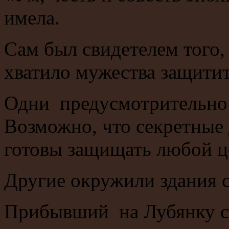
имела.
Сам был свидетелем того,
хватило мужества защитит
Одни предусмотрительно 
Возможно, что секретные
готовы защищать любой ц
Другие окружили здания 
Прибывший на Лубянку с