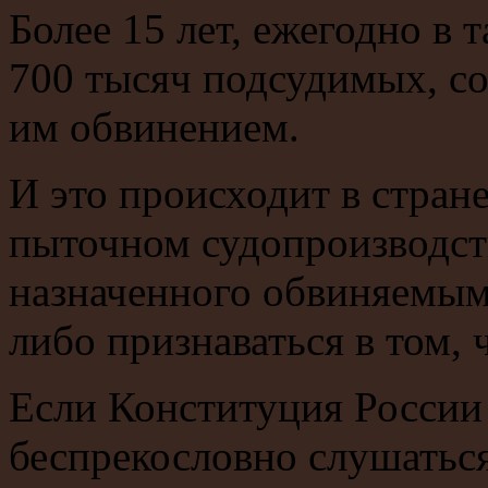
Более 15 лет, ежегодно в 
700 тысяч подсудимых, с
им обвинением.
И это происходит в стран
пыточном судопроизводст
назначенного обвиняемым 
либо признаваться в том, 
Если Конституция России 
беспрекословно слушаться