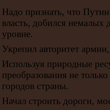
Надо признать, что Пути
власть, добился немалых
уровне.
Укрепил авторитет армии,
Используя природные рес
преобразования не только
городов страны.
Начал строить дороги, мо