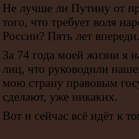
Не лучше ли Путину от п
того, что требует воля на
России? Пять лет впереди
За 74 года моей жизни я 
лиц, что руководили наше
мою страну правовым гос
сделают, уже никаких.
Вот и сейчас всё идёт к то