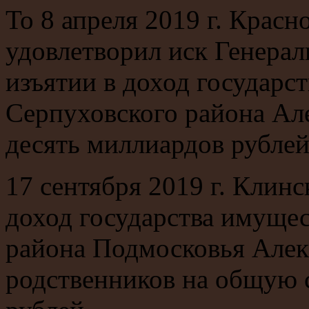
То 8 апреля 2019 г. Крас
удовлетворил иск Генера
изъятии в доход государс
Серпуховского района Ал
десять миллиардов рублей
17 сентября 2019 г. Клинс
доход государства имуще
района Подмосковья Алек
родственников на общую 