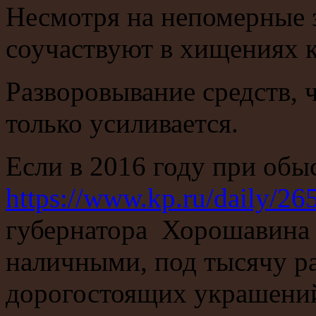
Несмотря на непомерные 
соучаствуют в хищениях 
Разворовывание средств, 
только усиливается.
Если в 2016 году при обы
https://www.kp.ru/daily/2
губернатора Хорошавина 
наличными, под тысячу 
дорогостоящих украшени