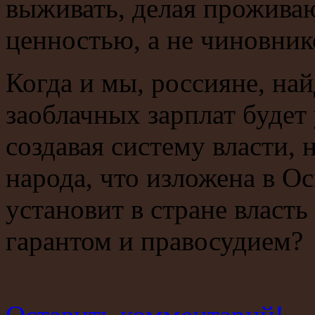
выживать, делая прожива
ценностью, а не чиновник
Когда и мы, россияне, най
заоблачных зарплат будет
создавая систему власти,
народа, что изложена в О
установит в стране власт
гарантом и правосудием?