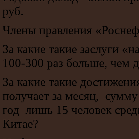
руб.
Члены правления «Роснеф
За какие такие заслуги «
100-300 раз больше, чем 
За какие такие достижен
получает за месяц, сумму
год лишь 15 человек сред
Китае?