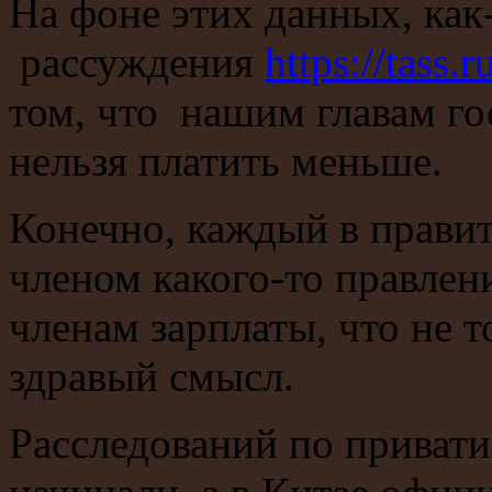
На фоне этих данных, как
рассуждения
https://tass
том, что нашим главам г
нельзя платить меньше.
Конечно, каждый в правит
членом какого-то правлени
членам зарплаты, что не т
здравый смысл.
Расследований по привати