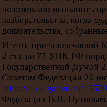
невозможно исполнить пр
разбирательства, когда су
доказательства, собранны
И этот, противоречащий К
2 статьи 77 УПК РФ поря
Государственной Думой 2
Советом Федерации 26 ию
https://base.garant.ru/1353
Федерации В.В. Путиным