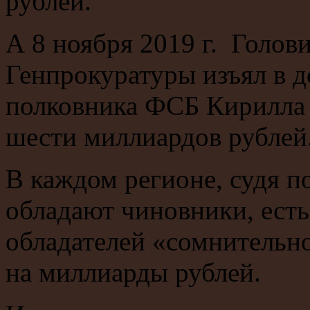
рублей.
А 8 ноября 2019 г. Голов
Генпрокуратуры изъял в д
полковника ФСБ Кирилла 
шести миллиардов рублей
В каждом регионе, судя по
обладают чиновники, есть
обладателей «сомнительн
на миллиарды рублей.