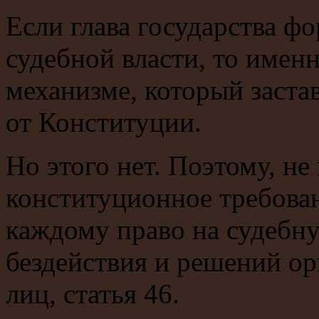
Если глава государства ф
судебной власти, то именн
механизме, который заста
от Конституции.
Но этого нет. Поэтому, не
конституционное требован
каждому право на судебну
бездействия и решений ор
лиц, статья 46.