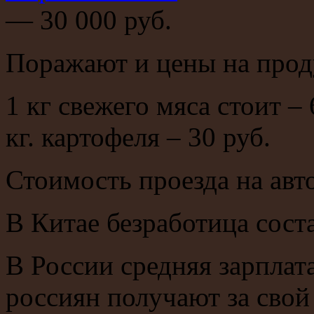
— 30 000 руб.
Поражают и цены на прод
1 кг свежего мяса стоит – 6
кг. картофеля – 30 руб.
Стоимость проезда на авто
В Китае безработица сост
В России средняя зарплата
россиян получают за свой 