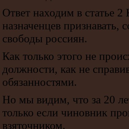
Ответ находим в статье 2
назначенцев признавать, 
свободы россиян.
Как только этого не прои
должности, как не справи
обязанностями.
Но мы видим, что за 20 л
только если чиновник про
взяточником.