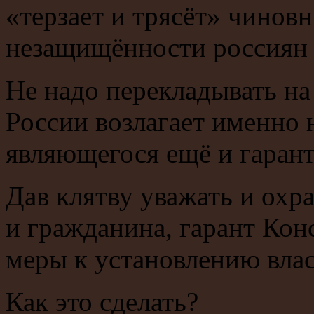
«терзает и трясёт» чиновн
незащищённости россиян 
Не надо перекладывать на 
России возлагает именно 
являющегося ещё и гаран
Дав клятву уважать и охр
и гражданина, гарант Кон
меры к установлению вла
Как это сделать?