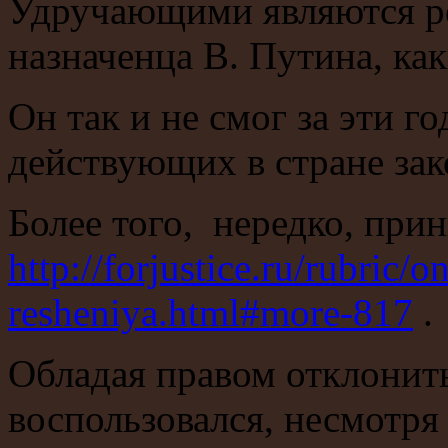
Удручающими являются ре
назначенца В. Путина, как
Он так и не смог за эти 
действующих в стране зак
Более того, нередко, при
http://forjustice.ru/rubric
resheniya.html#more-817
.
Обладая правом отклонить
воспользовался, несмотря 