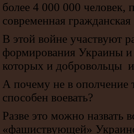
более 4 000 000 человек,
современная гражданская 
В этой войне участвуют 
формирования Украины и 
которых и добровольцы и
А почему не в ополчение 
способен воевать?
Разве это можно назвать 
«фашиствующей» Украин