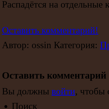
Распадётся на отдельные 
Оставить комментарий!
Автор: ossin Категория:
П
Оставить комментарий
Вы должны
войти
, чтобы
Поиск