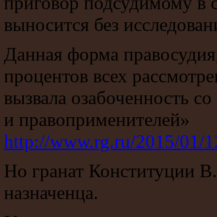
приговор подсудимому в 
выносится без исследовани
Данная форма правосудия,
процентов всех рассмотре
вызвала озабоченность со 
и правоприменителей»
http://www.rg.ru/2015/01/1
Но гранат Конституции В
назначенца.