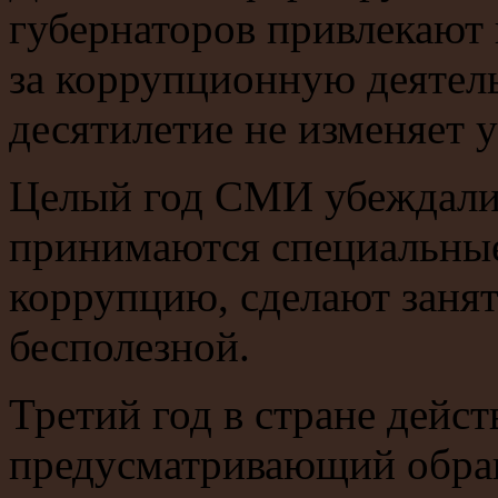
губернаторов привлекают 
за коррупционную деятель
десятилетие не изменяет 
Целый год СМИ убеждали,
принимаются специальные
коррупцию, сделают занят
бесполезной.
Третий год в стране действ
предусматривающий обращ