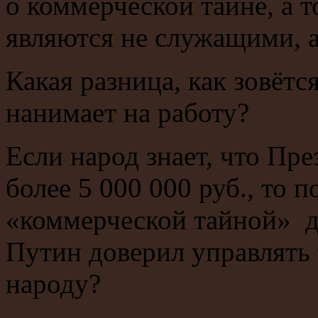
о коммерческой тайне, а 
являются не служащими, 
Какая разница, как зовётся
нанимает на работу?
Если народ знает, что Пре
более 5 000 000 руб., то 
«коммерческой тайной» д
Путин доверил управлять 
народу?