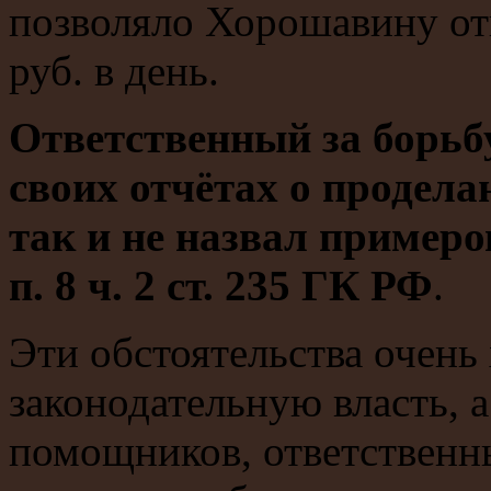
позволяло Хорошавину отк
руб. в день.
Ответственный за борьб
своих отчётах о продела
так и не назвал пример
п. 8 ч. 2 ст. 235 ГК РФ
.
Эти обстоятельства очень
законодательную власть, а
помощников, ответственны