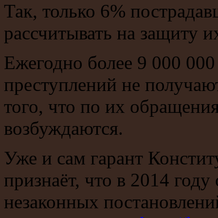
Так, только 6% пострадав
рассчитывать на защиту их
Ежегодно более 9 000 000
преступлений не получают
того, что по их обращени
возбуждаются.
Уже и сам гарант Консти
признаёт, что в 2014 году
незаконных постановлений