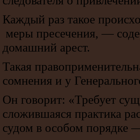
следователя о привлечени
Каждый раз такое происхо
меры пресечения, — соде
домашний арест.
Такая правоприменительн
сомнения и у Генеральног
Он говорит: «Требует сущ
сложившаяся практика ра
судом в особом порядке 