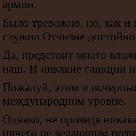
армии.
Было тревожно, но, как и
служил Отчизне достойно
Да, предстоит много влож
наш. И никакие санкции н
Пожалуй, этим и исчерпы
международном уровне.
Однако, не проведя никак
ничего не ведающим полит