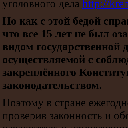
уголовного дела
http://kr
Но как с этой бедой спра
что все 15 лет не был о
видом государственной д
осуществляемой с соблю
закреплённого Конститу
законодательством.
Поэтому в стране ежегодн
проверив законность и об