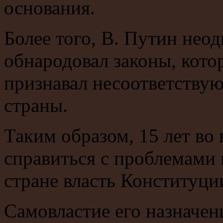
основания.
Более того, В. Путин нео
обнародовал законы, кот
признавал несоответств
страны.
Таким образом, 15 лет во 
справиться с проблемами 
стране власть Конституци
Самовластие его назначен