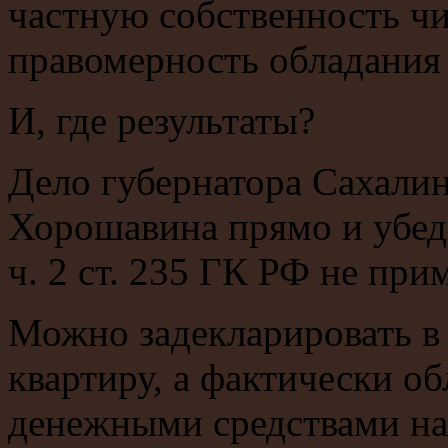
частную собственность чи
правомерность обладания
И, где результаты?
Дело губернатора Сахали
Хорошавина прямо и убеди
ч. 2 ст. 235 ГК РФ не при
Можно задекларировать в
квартиру, а фактически о
денежными средствами на