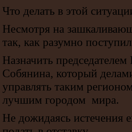
Что делать в этой ситуаци
Несмотря на зашкаливающ
так, как разумно поступил
Назначить председателем 
Собянина, который делам
управлять таким регионом,
лучшим городом мира.
Не дожидаясь истечения е
подать в отставку.