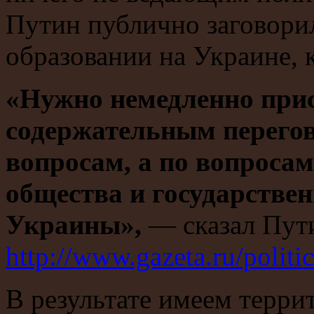
Путин публично заговорил
образовании на Украине, 
«Нужно немедленно прис
содержательным перегов
вопросам, а по вопроса
общества и государствен
Украины»,
— сказал Пути
http://www.gazeta.ru/polit
В результате имеем терри