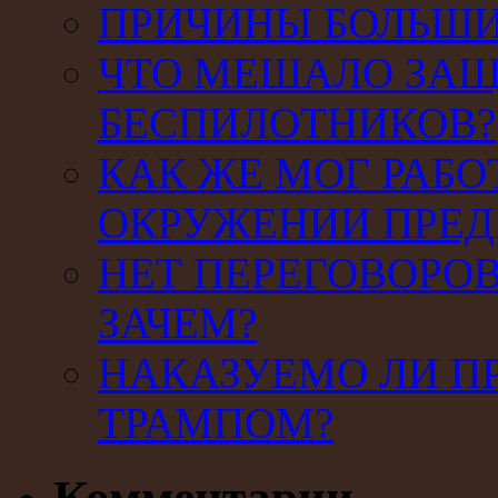
ПРИЧИНЫ БОЛЬШИХ
ЧТО МЕШАЛО ЗАЩ
БЕСПИЛОТНИКОВ?
КАК ЖЕ МОГ РАБО
ОКРУЖЕНИИ ПРЕД
НЕТ ПЕРЕГОВОРОВ
ЗАЧЕМ?
НАКАЗУЕМО ЛИ П
ТРАМПОМ?
Комментарии