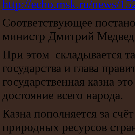
http://echo.msk.ru/news/1
Соответствующее постано
министр Дмитрий Медвед
При этом складывается так
государства и глава прави
государственная казна это
достояние всего народа.
Казна пополняется за счё
природных ресурсов стран