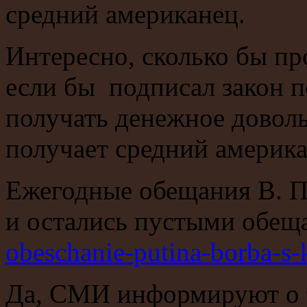
средний американец.
Интересно, сколько бы пр
если бы подписал закон 
получать денежное доволь
получает средний америк
Ежегодные обещания В. П
и остались пустыми обе
obeschanie-putina-borba-s-
Да, СМИ информируют о т