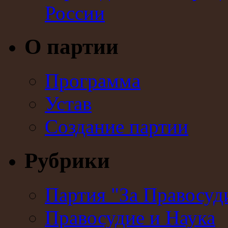
России
О партии
Программа
Устав
Создание партии
Рубрики
Партия "За Правосуд
Правосудие и Наука