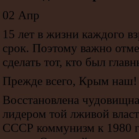
02
Апр
15 лет в жизни каждого в
срок. Поэтому важно отмет
сделать тот, кто был глав
Прежде всего, Крым наш!
Восстановлена чудовищна
лидером той лживой власт
СССР коммунизм к 1980 г.