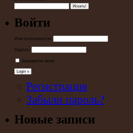
Войти
Имя пользователя:
Пароль:
Запомнить меня
Регистрация
Забыли пароль?
Новые записи