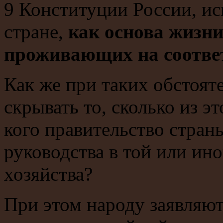
9 Конституции России, ис
стране,
как основа жизни
проживающих на соотве
Как же при таких обстоят
скрывать то, сколько из э
кого правительство стран
руководства в той или ин
хозяйства?
При этом народу заявляют,