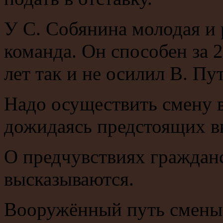
У С. Собянина молодая и 
команда. Он способен за 2-
лет так и не осилил В. Пу
Надо осуществить смену 
дожидаясь предстоящих в
О предчувствиях граждан
высказываются.
Вооружённый путь смены 