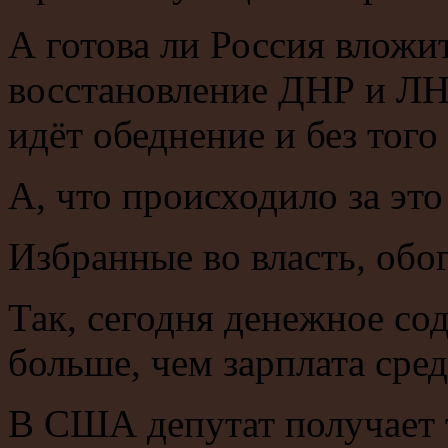
А готова ли Россия вложит
восстановление ДНР и ЛНР
идёт обеднение и без того
А, что происходило за это
Избранные во власть, обо
Так, сегодня денежное сод
больше, чем зарплата сре
В США депутат получает т