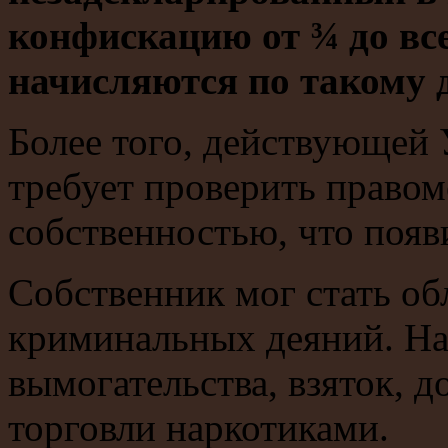
конфискацию от ¾ до вс
начисляются по такому 
Более того, действующей 
требует проверить правом
собственностью, что появ
Собственник мог стать об
криминальных деяний. На
вымогательства, взяток, 
торговли наркотиками.