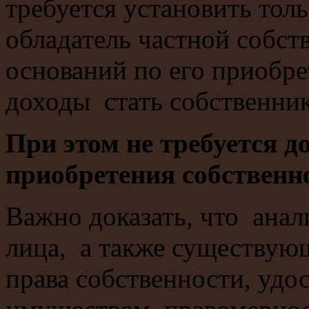
требуется установить толь
обладатель частной собст
оснований по его приобре
доходы стать собственник
При этом не требуется 
приобретения собственн
Важно доказать, что анал
лица, а также существую
права собственности, удос