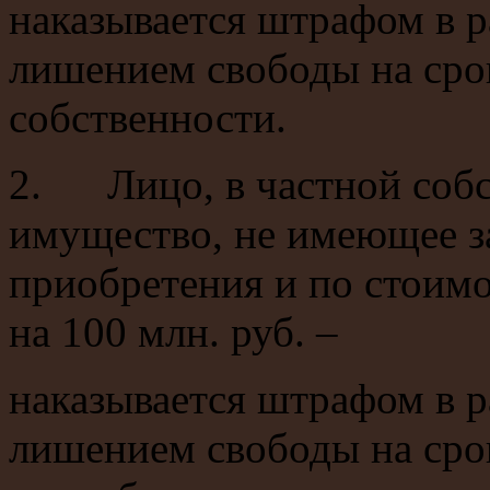
наказывается штрафом в р
лишением свободы на срок
собственности.
2. Лицо, в частной собс
имущество, не имеющее з
приобретения и по стоим
на 100 млн. руб. –
наказывается штрафом в р
лишением свободы на срок