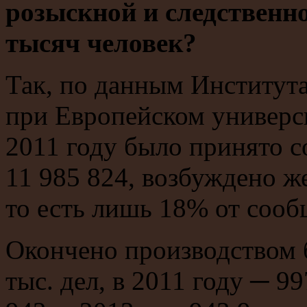
розыскной и следственн
тысяч человек?
Так, по данным Институт
при Европейском универси
2011 году было принято 
11 985 824, возбуждено ж
то есть лишь 18% от сооб
Окончено производством 
тыс. дел, в 2011 году ─ 99