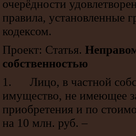
очерёдности удовлетворе
правила, установленные 
кодексом.
Проект: Статья.
Неправом
собственностью
1. Лицо, в частной собс
имущество, не имеющее з
приобретения и по стоим
на 10 млн. руб. –