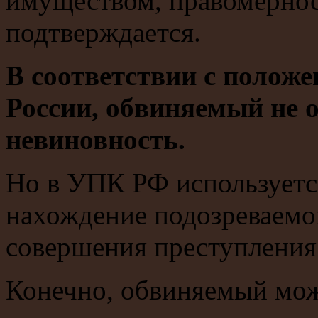
имуществом, правомернос
подтверждается.
В соответствии с положе
России, обвиняемый не 
невиновность.
Но в УПК РФ используется
нахождение подозреваемо
совершения преступления 
Конечно, обвиняемый мож