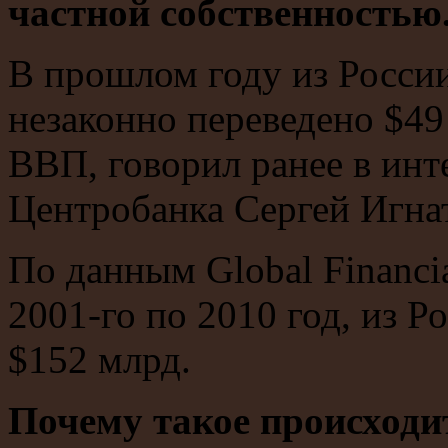
частной собственностью
В прошлом году из России
незаконно переведено $49
ВВП, говорил ранее в ин
Центробанка Сергей Игнат
По данным Global Financial 
2001-го по 2010 год, из 
$152 млрд.
Почему такое происходит