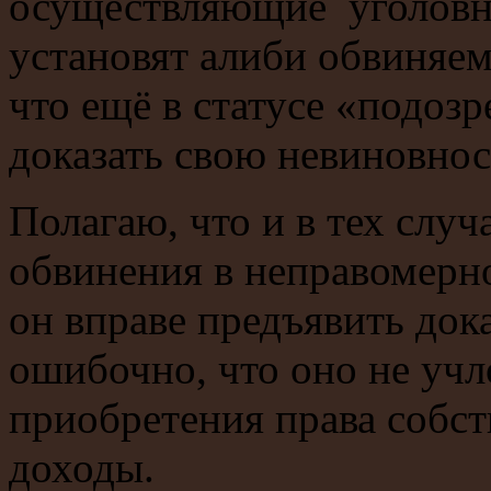
осуществляющие уголовно
установят алиби обвиняем
что ещё в статусе «подоз
доказать свою невиновнос
Полагаю, что и в тех случ
обвинения в неправомерн
он вправе предъявить дока
ошибочно, что оно не учл
приобретения права собст
доходы.