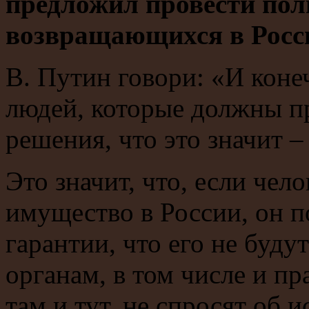
предложил провести по
возвращающихся в Росс
В. Путин говори: «И коне
людей, которые должны п
решения, что это значит –
Это значит, что, если чело
имущество в России, он п
гарантии, что его не буду
органам, в том числе и п
там и тут, не спросят об 