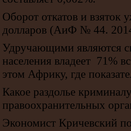
Оборот откатов и взяток 
долларов (АиФ № 44. 2014
Удручающими являются св
населения владеет 71% вс
этом Африку, где показат
Какое раздолье криминалу
правоохранительных орга
Экономист Кричевский пол