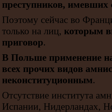
преступников, имевших 
Поэтому сейчас во Франц
только на лиц,
которым в
приговор
.
В Польше применение на
всех прочих видов амни
неконституционным
.
Отсутствие института амн
Испании, Нидерландах, Н