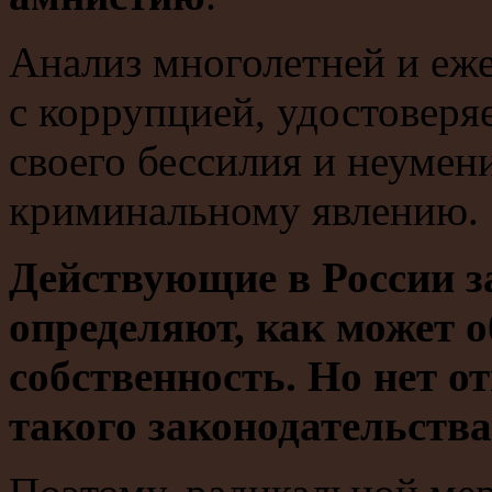
Анализ многолетней и еж
с коррупцией, удостоверяет
своего бессилия и неумен
криминальному явлению.
Действующие в России з
определяют, как может о
собственность. Но нет о
такого законодательства