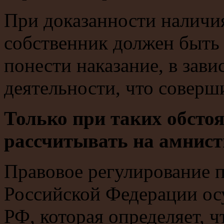
При доказанности наличия
собственник должен быть 
понести наказание, в зав
деятельности, что соверш
Только при таких обсто
рассчитывать на амнис
Правовое регулирование 
Российской Федерации ос
РФ, которая определяет, 