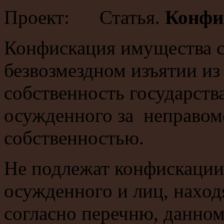
Проект: Статья.
Конфи
Конфискация имущества с
безвозмездном изъятии из
собственность государств
осужденного за неправом
собственностью.
Не подлежат конфискации
осужденного и лиц, наход
согласно перечню, данно