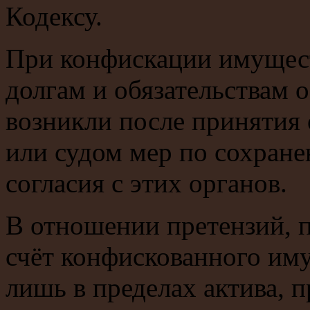
Кодексу.
При конфискации имуществ
долгам и обязательствам 
возникли после принятия 
или судом мер по сохран
согласия с этих органов.
В отношении претензий, 
счёт конфискованного иму
лишь в пределах актива, 