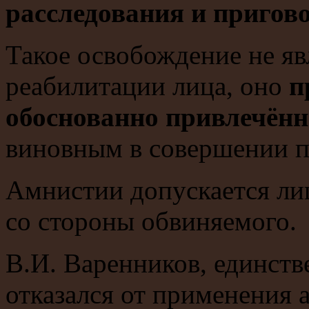
расследования и пригово
Такое освобождение не яв
реабилитации лица, оно
п
обоснованно привлечённ
виновным в совершении п
Амнистии допускается ли
со стороны обвиняемого.
В.И. Варенников, единств
отказался от применения 