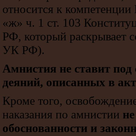
относится к компетенции
«ж» ч. 1 ст. 103 Констит
РФ, который раскрывает с
УК РФ).
Амнистия не ставит под
деяний, описанных в ак
Кроме того, освобождение
наказания по амнистии
не
обоснованности и закон