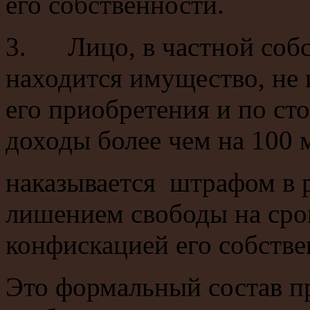
его собственности.
3. Лицо, в частной со
находится имущество, не
его приобретения и по с
доходы более чем на 100 м
наказывается штрафом в р
лишением свободы на срок
конфискацией его собстве
Это формальный состав п