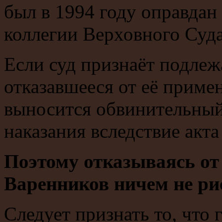
был в 1994 году оправдан
коллегии Верховного Суд
Если суд признаёт подлеж
отказавшееся от её приме
выносится обвинительный
наказания вследствие акта
Поэтому отказываясь от
Варенников ничем не ри
Следует признать то, что 