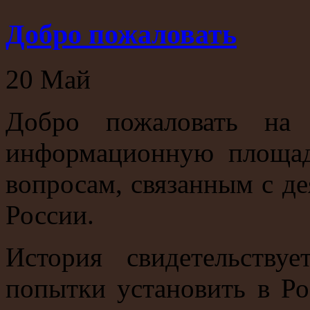
Добро пожаловать
20
Май
Добро пожаловать на
информационную площад
вопросам, связанным с де
России.
История свидетельству
попытки установить в Ро