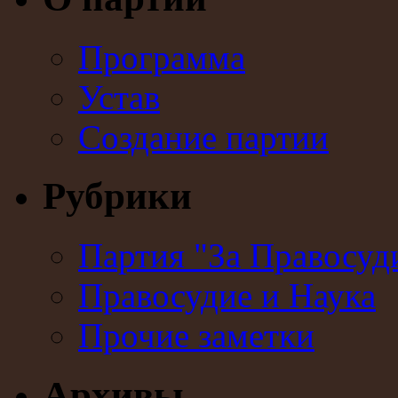
Программа
Устав
Создание партии
Рубрики
Партия "За Правосуд
Правосудие и Наука
Прочие заметки
Архивы