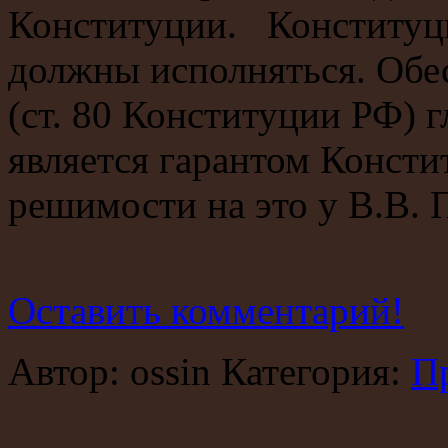
Конституции. Конституц
должны исполняться. Обе
(ст. 80 Конституции РФ) г
является гарантом Консти
решимости на это у В.В. 
Оставить комментарий!
Автор: ossin Категория:
П