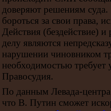
доверяют решениям суда. 
бороться за свои права, и
Действия (бездействие) и
делу являются непредска
нарушении чиновником тре
необходимостью требует 
Правосудия.
По данным Левада-центра,
что В. Путин сможет иско