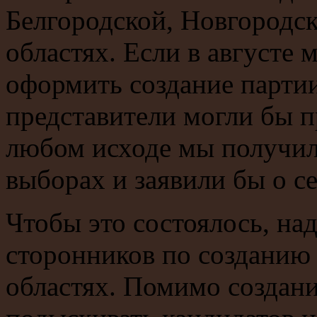
Белгородской, Новгородс
областях. Если в августе
оформить создание партии
представители могли бы п
любом исходе мы получил
выборах и заявили бы о с
Чтобы это состоялось, на
сторонников по созданию 
областях. Помимо создани