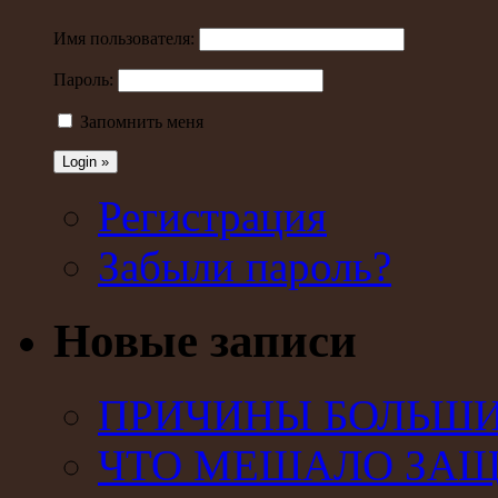
Имя пользователя:
Пароль:
Запомнить меня
Регистрация
Забыли пароль?
Новые записи
ПРИЧИНЫ БОЛЬШИХ
ЧТО МЕШАЛО ЗАЩ