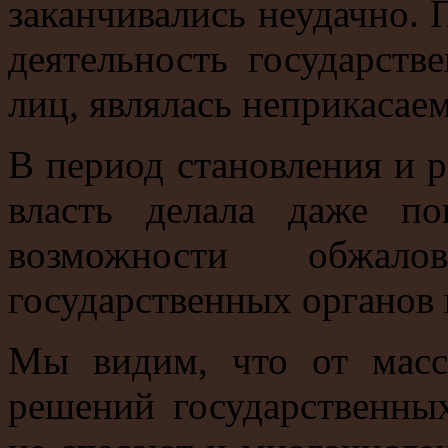
заканчивались неудачно. 
деятельность государст
лиц, являлась неприкасаем
В период становления и р
власть делала даже п
возможности обжа
государственных органов
Мы видим, что от масс
решений государственны