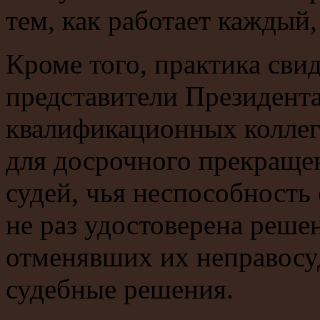
тем, как работает каждый
Кроме того, практика свид
представители Президента
квалификационных коллеги
для досрочного прекраще
судей, чья неспособность
не раз удостоверена реш
отменявших их неправосу
судебные решения.