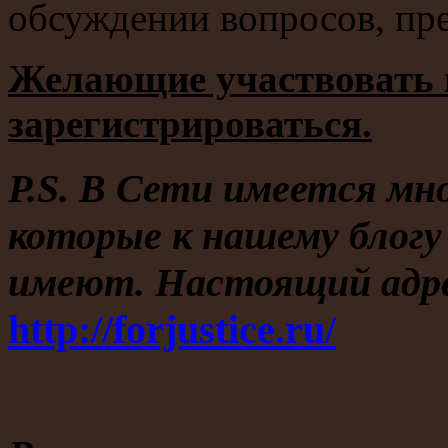
обсуждении вопросов, пре
Желающие участвовать в
зарегистрироваться.
P.S. В Сети имеется м
которые к нашему блогу
имеют. Настоящий адр
http://forjustice.ru/