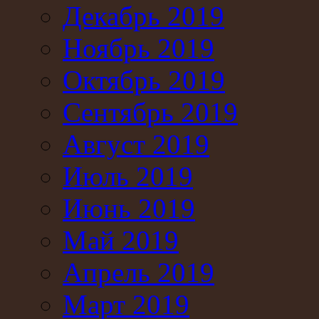
Декабрь 2019
Ноябрь 2019
Октябрь 2019
Сентябрь 2019
Август 2019
Июль 2019
Июнь 2019
Май 2019
Апрель 2019
Март 2019