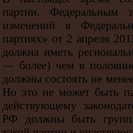
партии. Федеральным 
изменений в Федераль
партиях» от 2 апреля 201
должна иметь региональн
— более) чем в половин
должны состоять не менее
Но это не может быть па
действующему законодат
РФ должны быть групп
такой партии и участвующи