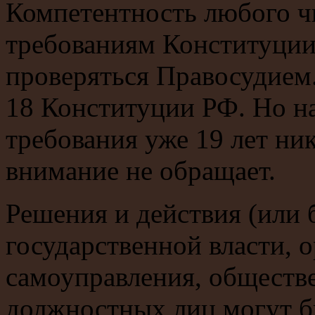
Компетентность любого ч
требованиям Конституции
проверяться Правосудием.
18 Конституции РФ. Но н
требования уже 19 лет ни
внимание не обращает.
Решения и действия (или 
государственной власти, 
самоуправления, обществ
должностных лиц могут бы