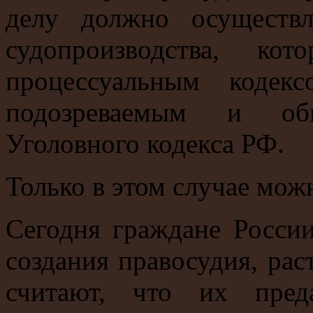
делу должно осуществл
судопроизводства, ко
процессуальным коде
подозреваемым и о
Уголовного кодекса РФ.
Только в этом случае можн
Сегодня граждане Росси
создания правосудия, ра
считают, что их пред