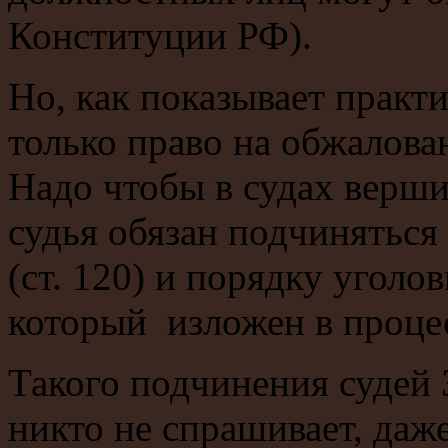
Конституции РФ).
Но, как показывает практи
только право на обжалова
Надо чтобы в судах верши
судья обязан подчинятьс
(ст. 120) и порядку уголо
который изложен в процес
Такого подчинения судей За
никто не спрашивает, даже