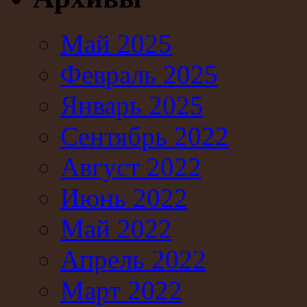
Май 2025
Февраль 2025
Январь 2025
Сентябрь 2022
Август 2022
Июнь 2022
Май 2022
Апрель 2022
Март 2022