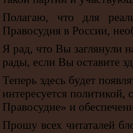
Полагаю, что для реал
Правосудия в России, нео
Я рад, что Вы заглянули н
рады, если Вы оставите з
Теперь здесь будет появля
интересуется политикой, 
Правосудие» и обеспечени
Прошу всех читаталей бло