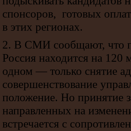
подыскивать кандидатов н
спонсоров, готовых опла
в этих регионах.
2. В СМИ сообщают, что п
Россия находится на 120 м
одном — только снятие а
совершенствование управ
положение. Но принятие з
направленных на изменен
встречается с сопротивле