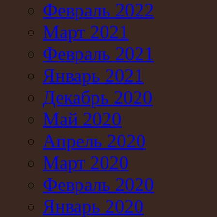
Февраль 2022
Март 2021
Февраль 2021
Январь 2021
Декабрь 2020
Май 2020
Апрель 2020
Март 2020
Февраль 2020
Январь 2020