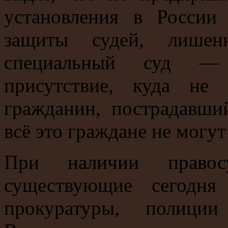
установления в России 
защиты судей, лишенн
специальный суд — 
присутствие, куда не
гражданин, пострадавши
всё это граждане не могут
При наличии правос
существующие сегодня
прокуратуры, полиции