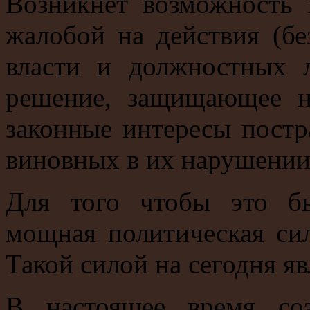
Возникнет возможность 
жалобой на действия (бе
власти и должностных 
решение, защищающее н
законные интересы постр
виновных в их нарушении
Для того чтобы это бы
мощная политическая си
Такой силой на сегодня яв
В настоящее время со