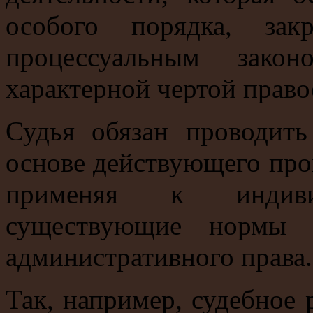
особого порядка, зак
процессуальным закон
характерной чертой право
Судья обязан проводить
основе действующего проц
применяя к индив
существующие нормы у
административного права.
Так, например, судебное 