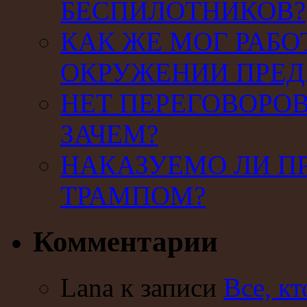
БЕСПИЛОТНИКОВ?
КАК ЖЕ МОГ РАБО
ОКРУЖЕНИИ ПРЕД
НЕТ ПЕРЕГОВОРОВ
ЗАЧЕМ?
НАКАЗУЕМО ЛИ П
ТРАМПОМ?
Комментарии
Lana к записи
Все, кт