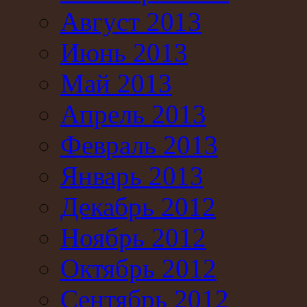
Август 2013
Июнь 2013
Май 2013
Апрель 2013
Февраль 2013
Январь 2013
Декабрь 2012
Ноябрь 2012
Октябрь 2012
Сентябрь 2012