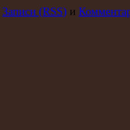
Записи (RSS)
и
Комментар