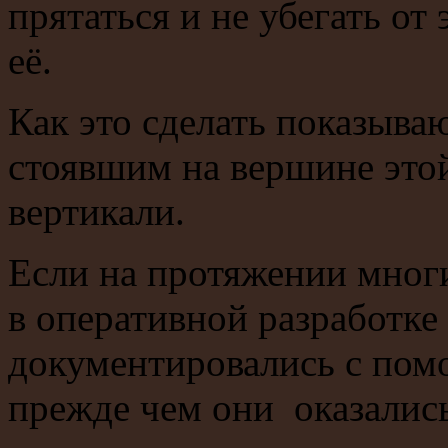
прятаться и не убегать от
её.
Как это сделать показываю
стоявшим на вершине это
вертикали.
Если на протяжении мног
в оперативной разработке
документировались с пом
прежде чем они оказались