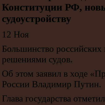
Конституции РФ, нов
судоустройству
12
Ноя
Большинство российских 
решениями судов.
Об этом заявил в ходе «П
России Владимир Путин.
Глава государства отмети