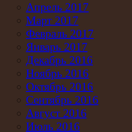
Апрель 2017
Март 2017
Февраль 2017
Январь 2017
Декабрь 2016
Ноябрь 2016
Октябрь 2016
Сентябрь 2016
Август 2016
Июль 2016