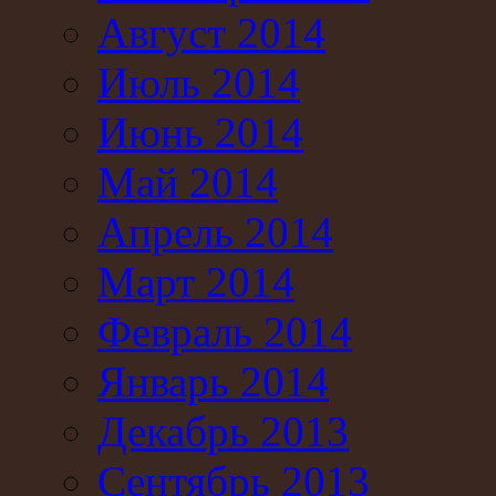
Август 2014
Июль 2014
Июнь 2014
Май 2014
Апрель 2014
Март 2014
Февраль 2014
Январь 2014
Декабрь 2013
Сентябрь 2013