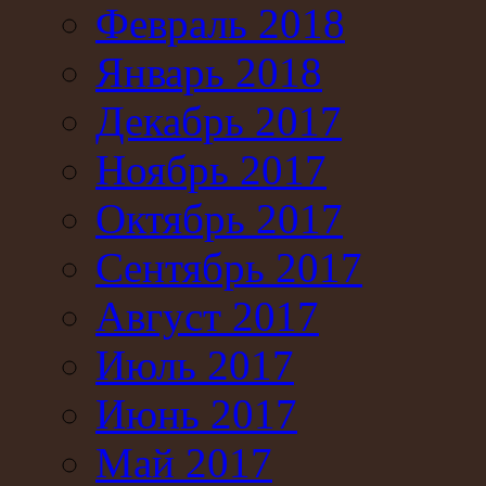
Февраль 2018
Январь 2018
Декабрь 2017
Ноябрь 2017
Октябрь 2017
Сентябрь 2017
Август 2017
Июль 2017
Июнь 2017
Май 2017