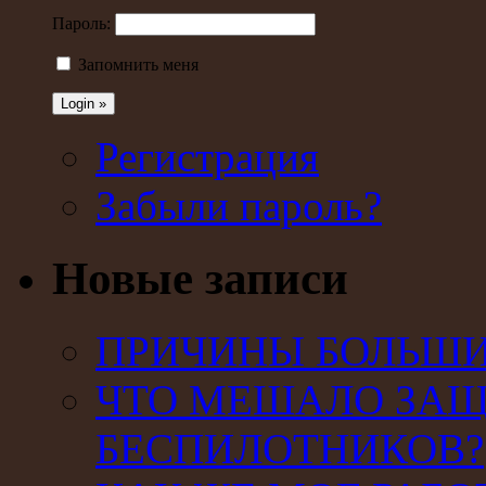
Пароль:
Запомнить меня
Регистрация
Забыли пароль?
Новые записи
ПРИЧИНЫ БОЛЬШИХ
ЧТО МЕШАЛО ЗАЩ
БЕСПИЛОТНИКОВ?