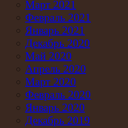
Март 2021
Февраль 2021
Январь 2021
Декабрь 2020
Май 2020
Апрель 2020
Март 2020
Февраль 2020
Январь 2020
Декабрь 2019