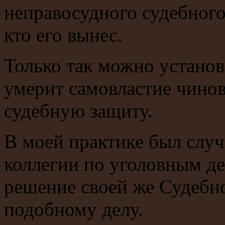
неправосудного судебного
кто его вынес.
Только так можно установ
умерит самовластие чино
судебную защиту.
В моей практике был случ
коллегии по уголовным д
решение своей же Судебн
подобному делу.