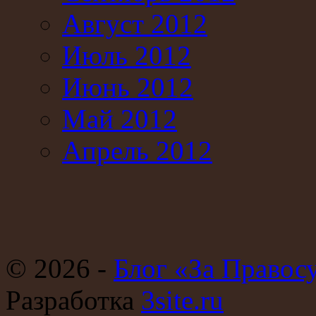
Август 2012
Июль 2012
Июнь 2012
Май 2012
Апрель 2012
© 2026 -
Блог «За Правос
Разработка
3site.ru