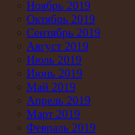
Ноябрь 2019
Октябрь 2019
Сентябрь 2019
Август 2019
Июль 2019
Июнь 2019
Май 2019
Апрель 2019
Март 2019
Февраль 2019