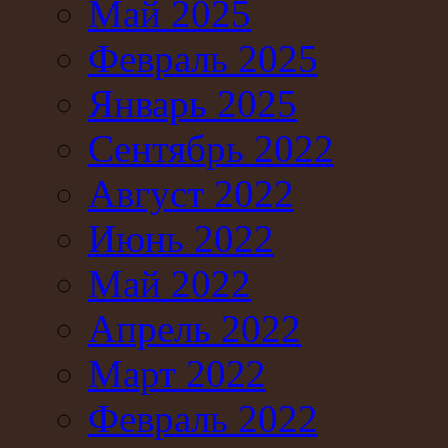
Май 2025
Февраль 2025
Январь 2025
Сентябрь 2022
Август 2022
Июнь 2022
Май 2022
Апрель 2022
Март 2022
Февраль 2022