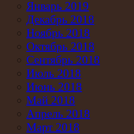
Январь 2019
Декабрь 2018
Ноябрь 2018
Октябрь 2018
Сентябрь 2018
Июль 2018
Июнь 2018
Май 2018
Апрель 2018
Март 2018