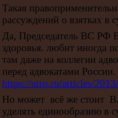
Такая правоприменительна
рассуждений о взятках в с
Да, Председатель ВС РФ В
здоровья. любит иногда п
там даже на коллегии адво
перед адвокатами России.
https://utro.ru/articles/20
Но может всё же стоит В
уделять единообразию в с