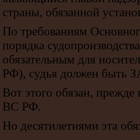
страны, обязанной установ
По требованиям Основного
порядка судопроизводства
обязательным для носител
РФ), судья должен быт
Вот этого обязан, прежде 
ВС РФ.
Но десятилетиями эта обя