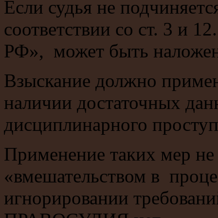
Если судья не подчиняетс
соответствии со ст. 3 и 12
РФ», может быть наложен
Взыскание должно примен
наличии достаточных дан
дисциплинарного проступ
Применение таких мер не
«вмешательством в проце
игнорировании требовани