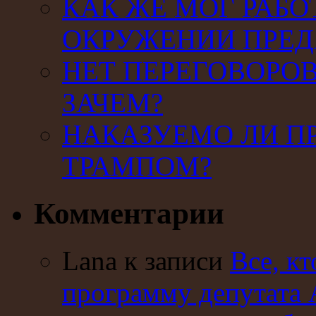
КАК ЖЕ МОГ РАБО
ОКРУЖЕНИИ ПРЕД
НЕТ ПЕРЕГОВОРОВ
ЗАЧЕМ?
НАКАЗУЕМО ЛИ П
ТРАМПОМ?
Комментарии
Lana к записи
Все, кт
программу депутата 