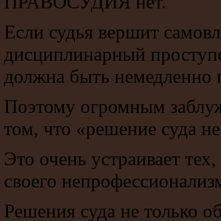
ПРАВОСУДИЯ нет.
Если судья вершит самовл
дисциплинарный проступок
должна быть немедленно 
Поэтому огромным заблуж
том, что «решение суда н
Это очень устраивает тех,
своего непрофессионализ
Решения суда не только 