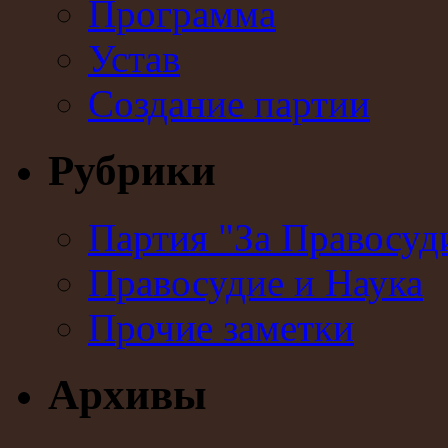
Программа
Устав
Создание партии
Рубрики
Партия "За Правосуд
Правосудие и Наука
Прочие заметки
Архивы