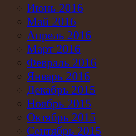
Июнь 2016
Май 2016
Апрель 2016
Март 2016
Февраль 2016
Январь 2016
Декабрь 2015
Ноябрь 2015
Октябрь 2015
Сентябрь 2015