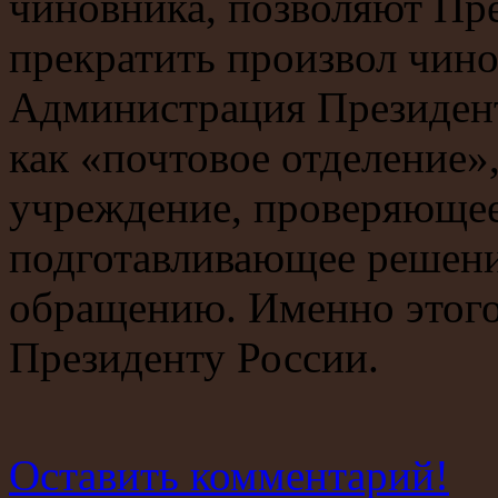
чиновника, позволяют Пр
прекратить произвол чино
Администрация Президент
как «почтовое отделение»
учреждение, проверяюще
подготавливающее решени
обращению. Именно этого 
Президенту России.
Оставить комментарий!