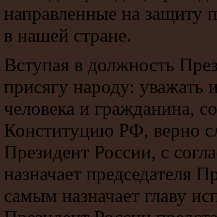
направленные на защиту 
в нашей стране.
Вступая в должность През
присягу народу: уважать 
человека и гражданина, с
Конституцию РФ, верно с
Президент России, с согл
назначает председателя П
самым назначает главу ис