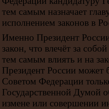
Федерации кандидатуру Г
тем самым назначает глав
исполнением законов в Ро
Именно Президент России
закон, что влечёт за собо
тем самым влиять и на за
Президент России может 
Советом Федерации тольк
Государственной Думой о
измене или совершении ин