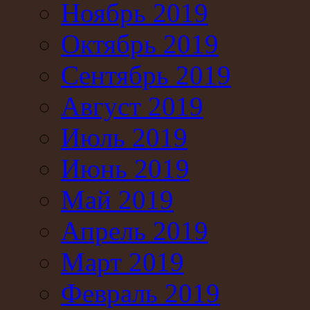
Ноябрь 2019
Октябрь 2019
Сентябрь 2019
Август 2019
Июль 2019
Июнь 2019
Май 2019
Апрель 2019
Март 2019
Февраль 2019