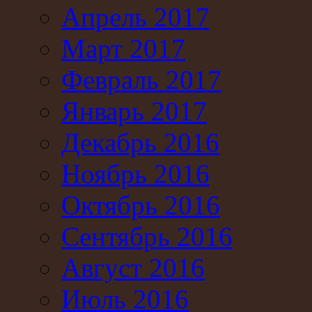
Апрель 2017
Март 2017
Февраль 2017
Январь 2017
Декабрь 2016
Ноябрь 2016
Октябрь 2016
Сентябрь 2016
Август 2016
Июль 2016