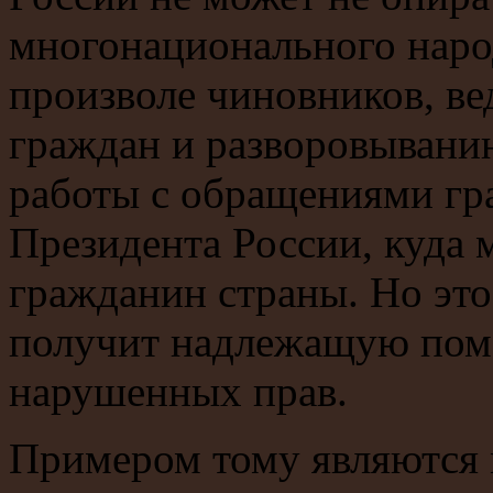
многонационального наро
произволе чиновников, в
граждан и разворовывани
работы с обращениями гр
Президента России, куда 
гражданин страны. Но это 
получит надлежащую помо
нарушенных прав.
Примером тому являются 