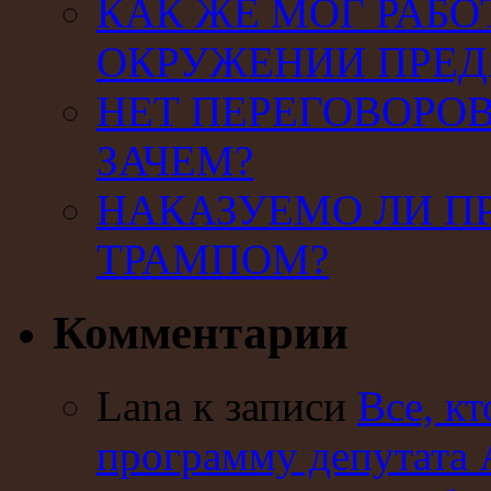
КАК ЖЕ МОГ РАБО
ОКРУЖЕНИИ ПРЕД
НЕТ ПЕРЕГОВОРОВ
ЗАЧЕМ?
НАКАЗУЕМО ЛИ П
ТРАМПОМ?
Комментарии
Lana к записи
Все, кт
программу депутата 