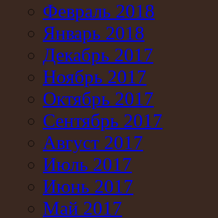
Февраль 2018
Январь 2018
Декабрь 2017
Ноябрь 2017
Октябрь 2017
Сентябрь 2017
Август 2017
Июль 2017
Июнь 2017
Май 2017