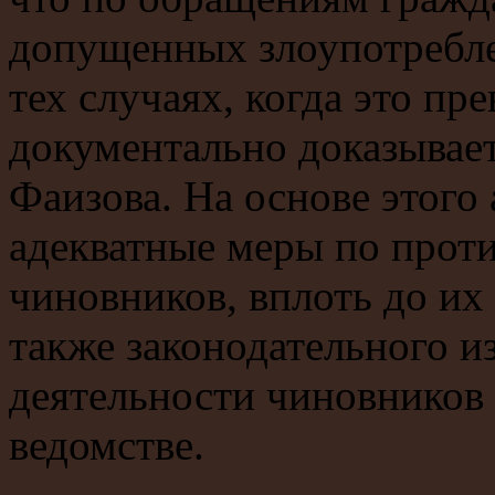
допущенных злоупотребле
тех случаях, когда это пр
документально доказывает
Фаизова. На основе этого
адекватные меры по прот
чиновников, вплоть до их
также законодательного и
деятельности чиновников 
ведомстве.