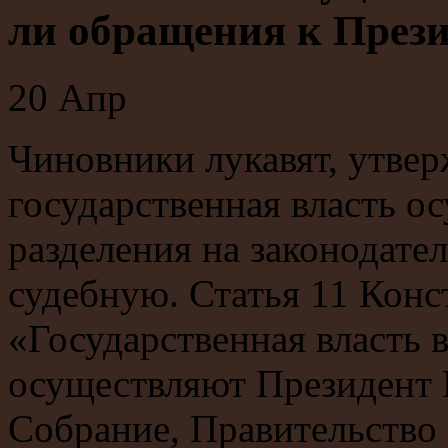
ли обращения к Прези
20
Апр
Чиновники лукавят, утвер
государственная власть о
разделения на законодате
судебную. Статья 11 Конс
«Государственная власть 
осуществляют Президент 
Собрание, Правительство 