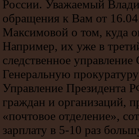
России. Уважаемый Влад
обращения к Вам от 16.04.
Максимовой о том, куда о
Например, их уже в трети
следственное управление 
Генеральную прокуратуру
Управление Президента Р
граждан и организаций, п
«почтовое отделение», со
зарплату в 5-10 раз боль