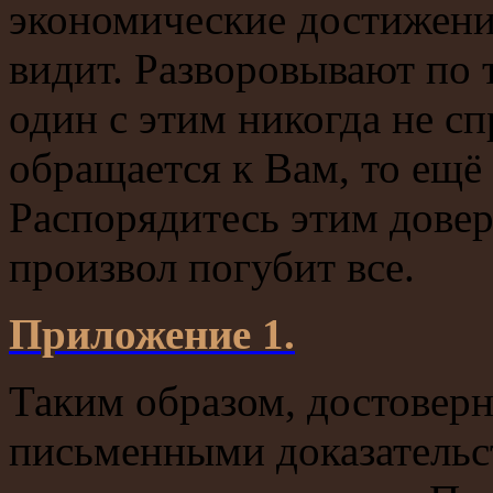
экономические достижения
видит. Разворовывают по
один с этим никогда не сп
обращается к Вам, то ещё 
Распорядитесь этим довер
произвол погубит все.
Приложение 1.
Таким образом, достовер
письменными доказательс