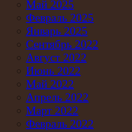
Май 2025
Февраль 2025
Январь 2025
Сентябрь 2022
Август 2022
Июнь 2022
Май 2022
Апрель 2022
Март 2022
Февраль 2022