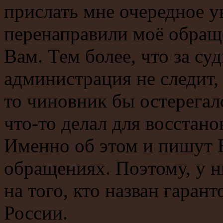
прислать мне очередное у
перенаправили моё обращ
Вам. Тем более, что за с
администрация не следит, 
то чиновник бы остерегалс
что-то делал для восстан
Именно об этом и пишут 
обращениях. Поэтому, у н
на того, кто назван гара
России.