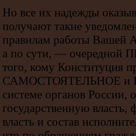
Но все их надежды оказыв
получают такие уведомлен
правилам работы Вашей А
а по сути, — очередн
того, кому Конституция п
САМОСТОЯТЕЛЬНОЕ и 
системе органов России,
государственную власть,
власть и состав исполните
что по обращениям гражд