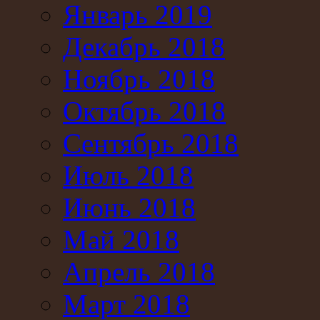
Январь 2019
Декабрь 2018
Ноябрь 2018
Октябрь 2018
Сентябрь 2018
Июль 2018
Июнь 2018
Май 2018
Апрель 2018
Март 2018