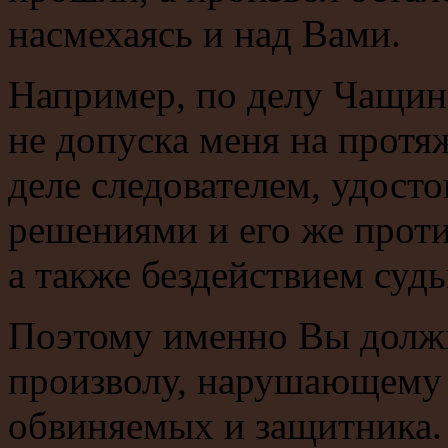
насмехаясь и над Вами.
Например, по делу Чащин
не допуска меня на протя
деле следователем, удост
решениями и его же прот
а также бездействием суд
Поэтому именно Вы долж
произволу, нарушающему
обвиняемых и защитника. 