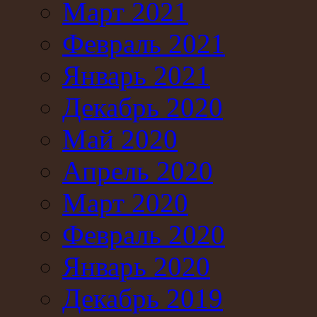
Март 2021
Февраль 2021
Январь 2021
Декабрь 2020
Май 2020
Апрель 2020
Март 2020
Февраль 2020
Январь 2020
Декабрь 2019