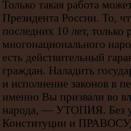
Только такая работа може
Президента России. То, ч
последних 10 лет, только 
многонационального народ
есть действительный гара
граждан. Наладить госуда
и исполнение законов в п
именно Вы призвали во вла
народа, — УТОПИЯ. Без у
Конституции и ПРАВОСУД