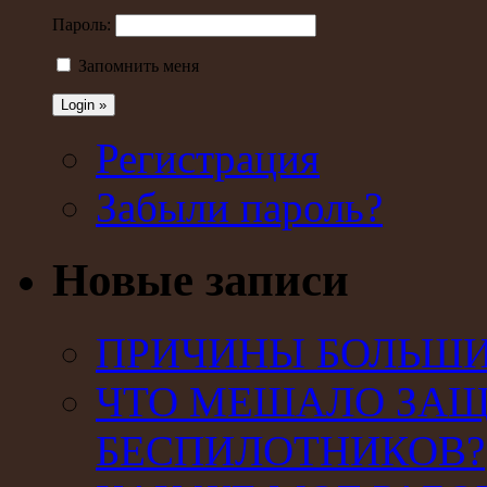
Пароль:
Запомнить меня
Регистрация
Забыли пароль?
Новые записи
ПРИЧИНЫ БОЛЬШИХ
ЧТО МЕШАЛО ЗАЩ
БЕСПИЛОТНИКОВ?