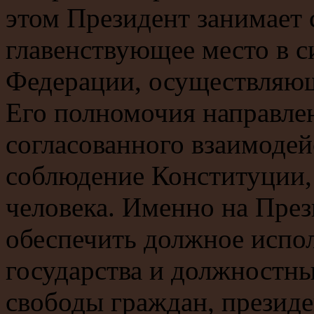
этом Президент занимает 
главенствующее место в с
Федерации, осуществляющ
Его полномочия направле
согласованного взаимодейс
соблюдение Конституции,
человека. Именно на През
обеспечить должное испо
государства и должностн
свободы граждан, президе