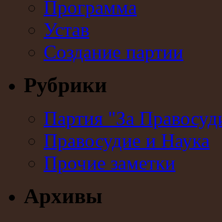
Программа
Устав
Создание партии
Рубрики
Партия "За Правосуд
Правосудие и Наука
Прочие заметки
Архивы