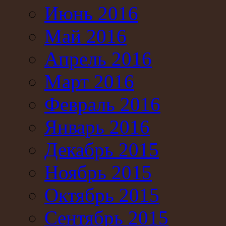
Июнь 2016
Май 2016
Апрель 2016
Март 2016
Февраль 2016
Январь 2016
Декабрь 2015
Ноябрь 2015
Октябрь 2015
Сентябрь 2015