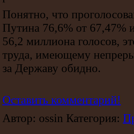
Понятно, что проголосова
Путина 76,6% от 67,47% и
56,2 миллиона голосов, эт
труда, имеющему непрерыв
за Державу обидно.
Оставить комментарий!
Автор: ossin Категория:
П