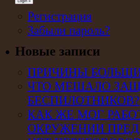
Регистрация
Забыли пароль?
Новые записи
ПРИЧИНЫ БОЛЬШИХ
ЧТО МЕШАЛО ЗАЩ
БЕСПИЛОТНИКОВ?
КАК ЖЕ МОГ РАБО
ОКРУЖЕНИИ ПРЕД