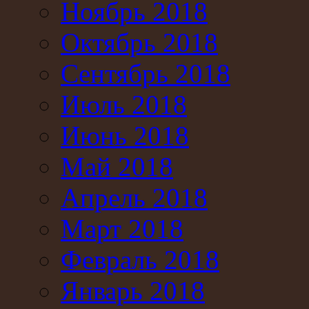
Ноябрь 2018
Октябрь 2018
Сентябрь 2018
Июль 2018
Июнь 2018
Май 2018
Апрель 2018
Март 2018
Февраль 2018
Январь 2018