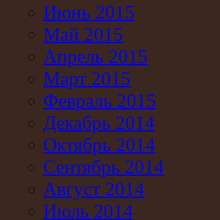
Июнь 2015
Май 2015
Апрель 2015
Март 2015
Февраль 2015
Декабрь 2014
Октябрь 2014
Сентябрь 2014
Август 2014
Июль 2014