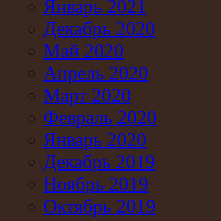
Январь 2021
Декабрь 2020
Май 2020
Апрель 2020
Март 2020
Февраль 2020
Январь 2020
Декабрь 2019
Ноябрь 2019
Октябрь 2019