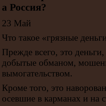
а Россия?
23
Май
Что такое «грязные деньг
Прежде всего, это деньги
добытые обманом, мошен
вымогательством.
Кроме того, это наворова
осевшие в карманах и на 