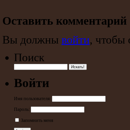
Оставить комментарий
Вы должны
войти
, чтобы
Поиск
Войти
Имя пользователя:
Пароль:
Запомнить меня