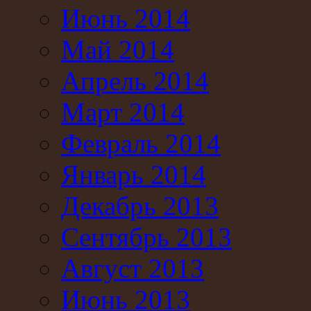
Июнь 2014
Май 2014
Апрель 2014
Март 2014
Февраль 2014
Январь 2014
Декабрь 2013
Сентябрь 2013
Август 2013
Июнь 2013