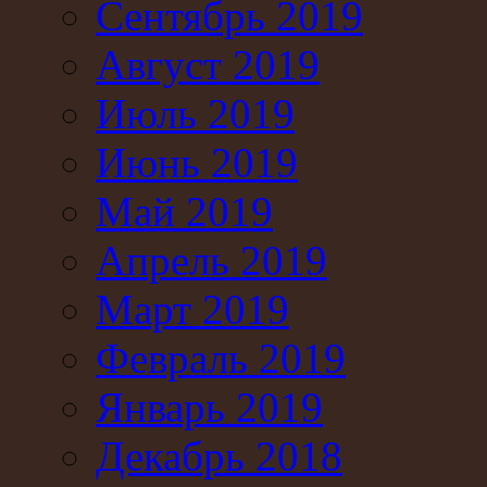
Сентябрь 2019
Август 2019
Июль 2019
Июнь 2019
Май 2019
Апрель 2019
Март 2019
Февраль 2019
Январь 2019
Декабрь 2018