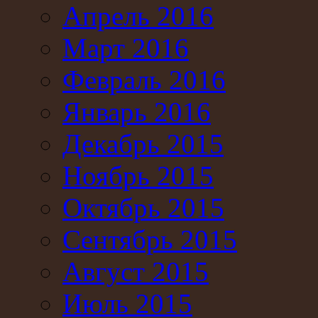
Апрель 2016
Март 2016
Февраль 2016
Январь 2016
Декабрь 2015
Ноябрь 2015
Октябрь 2015
Сентябрь 2015
Август 2015
Июль 2015