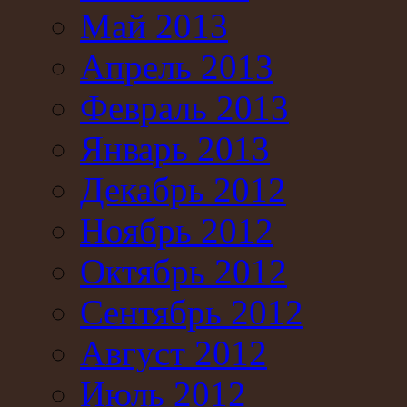
Май 2013
Апрель 2013
Февраль 2013
Январь 2013
Декабрь 2012
Ноябрь 2012
Октябрь 2012
Сентябрь 2012
Август 2012
Июль 2012