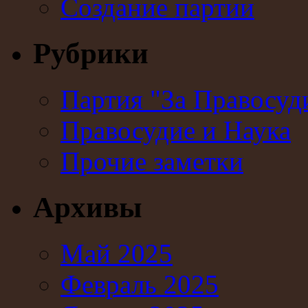
Создание партии
Рубрики
Партия "За Правосуд
Правосудие и Наука
Прочие заметки
Архивы
Май 2025
Февраль 2025