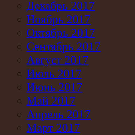
Декабрь 2017
Ноябрь 2017
Октябрь 2017
Сентябрь 2017
Август 2017
Июль 2017
Июнь 2017
Май 2017
Апрель 2017
Март 2017