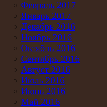
Февраль 2017
Январь 2017
Декабрь 2016
Ноябрь 2016
Октябрь 2016
Сентябрь 2016
Август 2016
Июль 2016
Июнь 2016
Май 2016