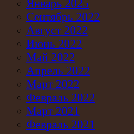
Январь 2025
Сентябрь 2022
Август 2022
Июнь 2022
Май 2022
Апрель 2022
Март 2022
Февраль 2022
Март 2021
Февраль 2021