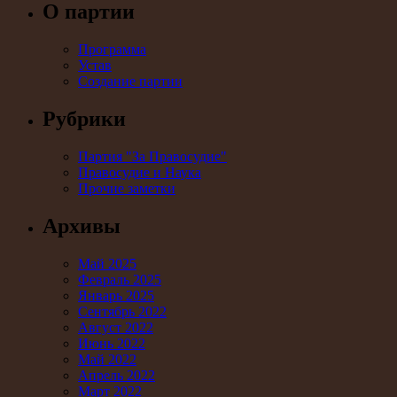
О партии
Программа
Устав
Создание партии
Рубрики
Партия "За Правосудие"
Правосудие и Наука
Прочие заметки
Архивы
Май 2025
Февраль 2025
Январь 2025
Сентябрь 2022
Август 2022
Июнь 2022
Май 2022
Апрель 2022
Март 2022