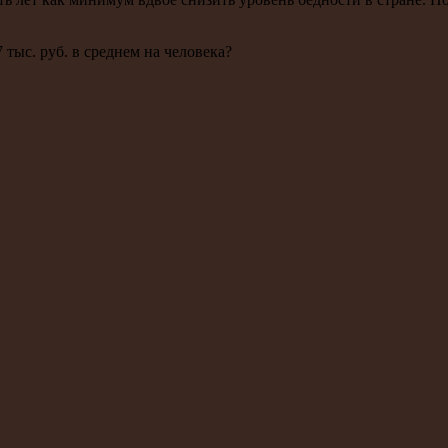
 тыс. руб. в среднем на человека?