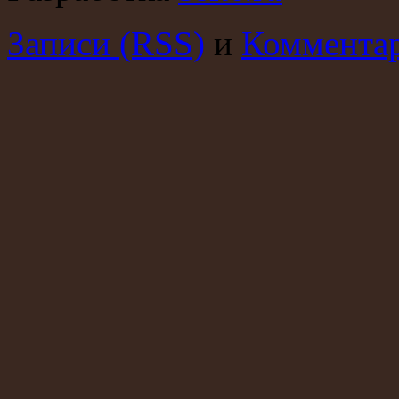
Записи (RSS)
и
Комментар