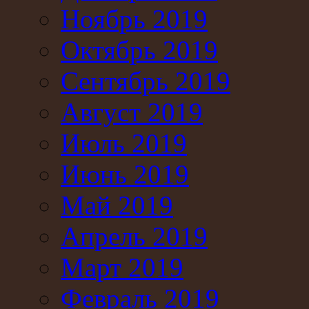
Ноябрь 2019
Октябрь 2019
Сентябрь 2019
Август 2019
Июль 2019
Июнь 2019
Май 2019
Апрель 2019
Март 2019
Февраль 2019