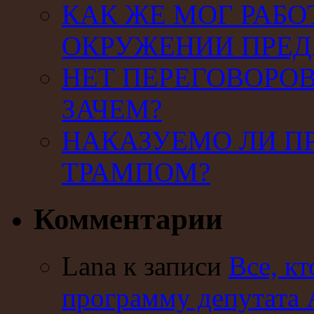
КАК ЖЕ МОГ РАБО
ОКРУЖЕНИИ ПРЕД
НЕТ ПЕРЕГОВОРОВ
ЗАЧЕМ?
НАКАЗУЕМО ЛИ П
ТРАМПОМ?
Комментарии
Lana к записи
Все, кт
программу депутата 