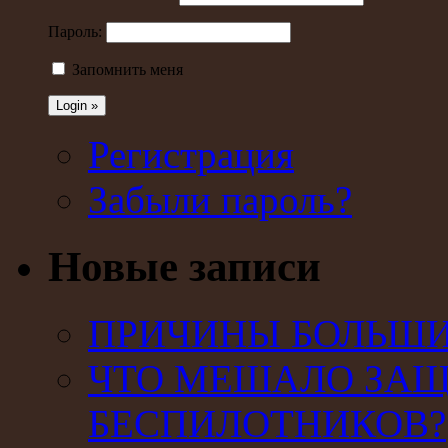
Пароль:
Запомнить меня
Регистрация
Забыли пароль?
Новые записи
ПРИЧИНЫ БОЛЬШИХ
ЧТО МЕШАЛО ЗАЩ
БЕСПИЛОТНИКОВ?