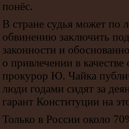
понёс.
В стране судья может по
обвинению заключить под 
законности и обоснованно
о привлечении в качестве
прокурор Ю. Чайка публич
люди годами сидят за дея
гарант Конституции на это
Только в России около 7