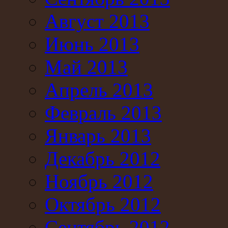
Август 2013
Июнь 2013
Май 2013
Апрель 2013
Февраль 2013
Январь 2013
Декабрь 2012
Ноябрь 2012
Октябрь 2012
Сентябрь 2012