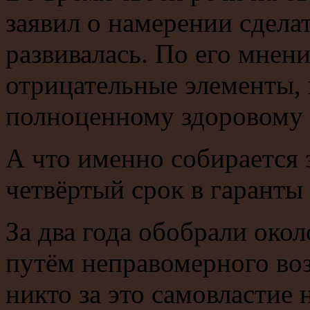
заявил о намерении сдела
развивалась. По его мнен
отрицательные элементы,
полноценному здоровому 
А что именно собирается 
четвёртый срок в гарант
За два года обобрали око
путём неправомерного во
никто за это самовластие 