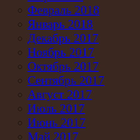
Февраль 2018
Январь 2018
Декабрь 2017
Ноябрь 2017
Октябрь 2017
Сентябрь 2017
Август 2017
Июль 2017
Июнь 2017
Май 2017