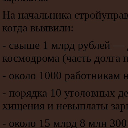
На начальника стройуправ
когда выявили:
- свыше 1 млрд рублей — 
космодрома (часть долга 
- около 1000 работникам 
- порядка 10 уголовных д
хищения и невыплаты зар
- около 15 млрд 8 млн 30