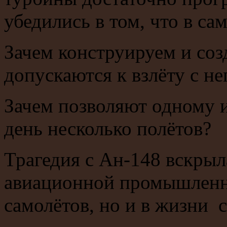
убедились в том, что в са
Зачем конструируем и соз
допускаются к взлёту с н
Зачем позволяют одному и
день несколько полётов?
Трагедия с Ан-148 вскрыл
авиационной промышленн
самолётов, но и в жизни с