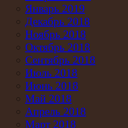
Январь 2019
Декабрь 2018
Ноябрь 2018
Октябрь 2018
Сентябрь 2018
Июль 2018
Июнь 2018
Май 2018
Апрель 2018
Март 2018