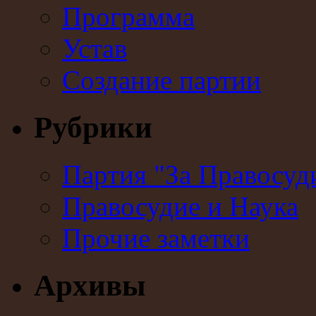
Программа
Устав
Создание партии
Рубрики
Партия "За Правосуд
Правосудие и Наука
Прочие заметки
Архивы