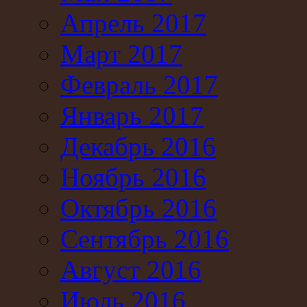
Апрель 2017
Март 2017
Февраль 2017
Январь 2017
Декабрь 2016
Ноябрь 2016
Октябрь 2016
Сентябрь 2016
Август 2016
Июль 2016