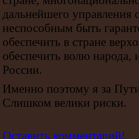
дальнейшего управления с
неспособным быть гарант
обеспечить в стране верхо
обеспечить волю народа,
России.
Именно поэтому я за Пути
Слишком велики риски.
Оставить комментарий!