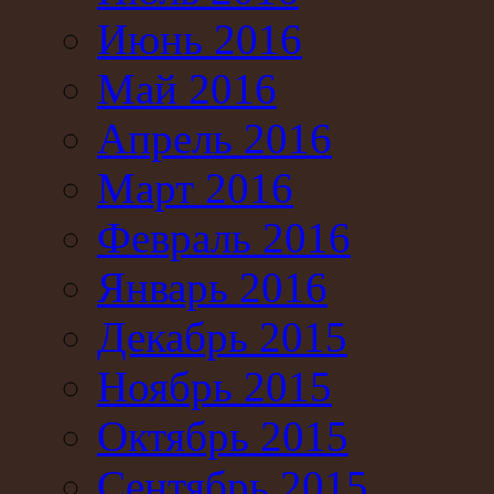
Июнь 2016
Май 2016
Апрель 2016
Март 2016
Февраль 2016
Январь 2016
Декабрь 2015
Ноябрь 2015
Октябрь 2015
Сентябрь 2015