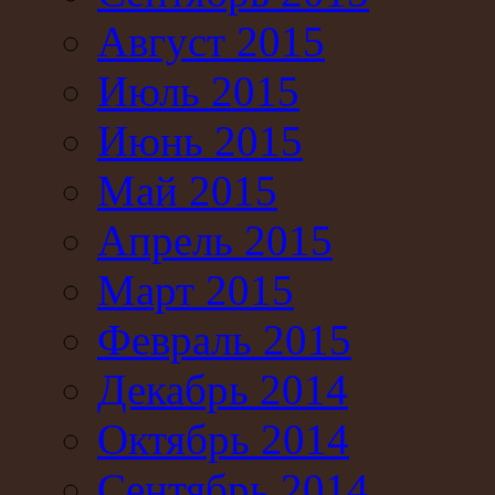
Август 2015
Июль 2015
Июнь 2015
Май 2015
Апрель 2015
Март 2015
Февраль 2015
Декабрь 2014
Октябрь 2014
Сентябрь 2014