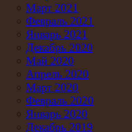
Март 2021
Февраль 2021
Январь 2021
Декабрь 2020
Май 2020
Апрель 2020
Март 2020
Февраль 2020
Январь 2020
Декабрь 2019