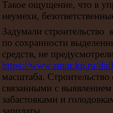
Такое ощущение, что в уп
неумехи, безответственны
Задумали строительство 
по сохранности выделенны
средств, не предусмотре
https://www.amur.kp.ru/da
масштаба. Строительство
связанными с выявлением
забастовками и голодовка
зарплаты.