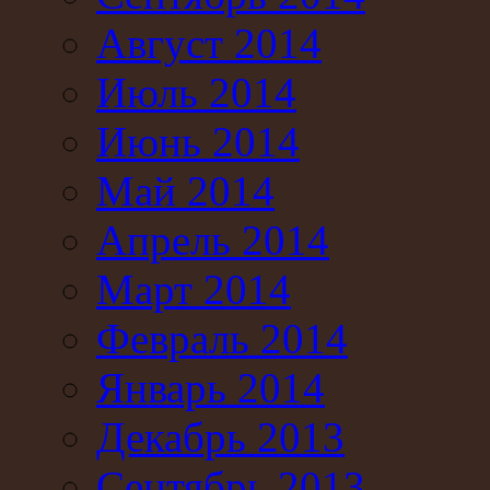
Август 2014
Июль 2014
Июнь 2014
Май 2014
Апрель 2014
Март 2014
Февраль 2014
Январь 2014
Декабрь 2013
Сентябрь 2013