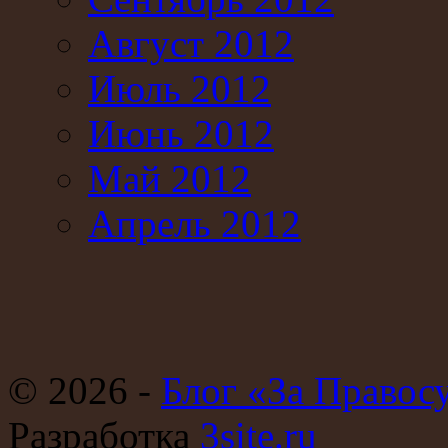
Август 2012
Июль 2012
Июнь 2012
Май 2012
Апрель 2012
© 2026 -
Блог «За Правос
Разработка
3site.ru