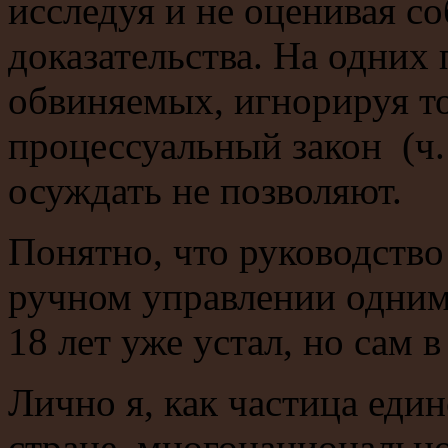
исследуя и не оценивая с
доказательства. На одних
обвиняемых, игнорируя то
процессуальный закон (ч. 
осуждать не позволяют.
Понятно, что руководство
ручном управлении одним 
18 лет уже устал, но сам в
Лично я, как частица един
стране, многонациональн