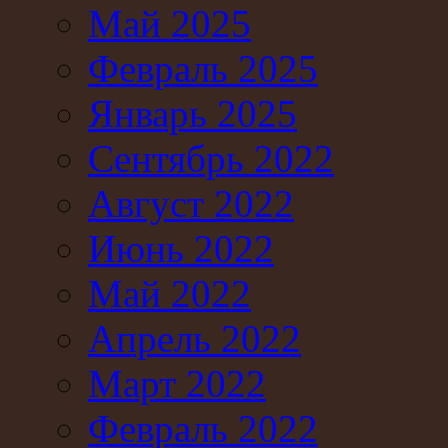
Май 2025
Февраль 2025
Январь 2025
Сентябрь 2022
Август 2022
Июнь 2022
Май 2022
Апрель 2022
Март 2022
Февраль 2022