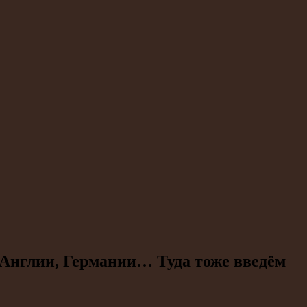
, Англии, Германии… Туда тоже введём