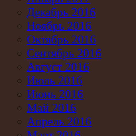
Декабрь 2016
Ноябрь 2016
Октябрь 2016
Сентябрь 2016
Август 2016
Июль 2016
Июнь 2016
Май 2016
Апрель 2016
Март 2016