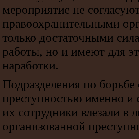
мероприятие не согласую
правоохранительными орг
только достаточными сила
работы, но и имеют для э
наработки.
Подразделения по борьбе 
преступностью именно и с
их сотрудники влезали в л
организованной преступн