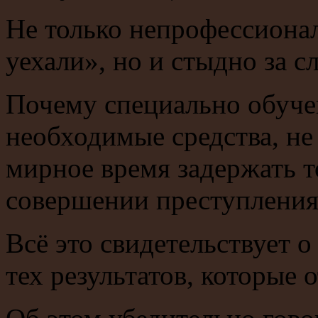
Не только непрофессионал
уехали», но и стыдно за сл
Почему специально обуч
необходимые средства, не 
мирное время задержать то
совершении преступления
Всё это свидетельствует 
тех результатов, которые 