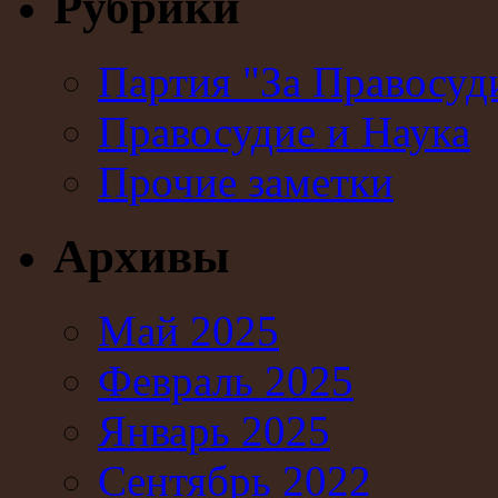
Рубрики
Партия "За Правосуд
Правосудие и Наука
Прочие заметки
Архивы
Май 2025
Февраль 2025
Январь 2025
Сентябрь 2022