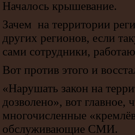
Началось крышевание.
Зачем на территории реги
других регионов, если та
сами сотрудники, работа
Вот против этого и восст
«Нарушать закон на терр
дозволено», вот главное, 
многочисленные «кремлёв
обслуживающие СМИ.