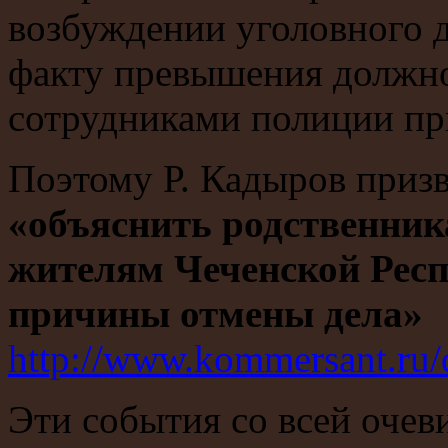
возбуждении уголовного д
факту превышения должн
сотрудниками полиции пр
Поэтому Р. Кадыров приз
«объяснить родственник
жителям Чеченской Респ
причины отмены дела»
http://www.kommersant.ru
Эти события со всей очев