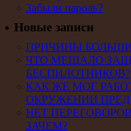
Забыли пароль?
Новые записи
ПРИЧИНЫ БОЛЬШИХ
ЧТО МЕШАЛО ЗАЩ
БЕСПИЛОТНИКОВ?
КАК ЖЕ МОГ РАБО
ОКРУЖЕНИИ ПРЕД
НЕТ ПЕРЕГОВОРОВ
ЗАЧЕМ?