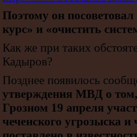
Поэтому он посоветовал
курс» и «очистить систе
Как же при таких обстояте
Кадыров?
Позднее появилось сообщ
утверждения МВД о том,
Грозном 19 апреля учас
чеченского угрозыска и
поставлено в известност