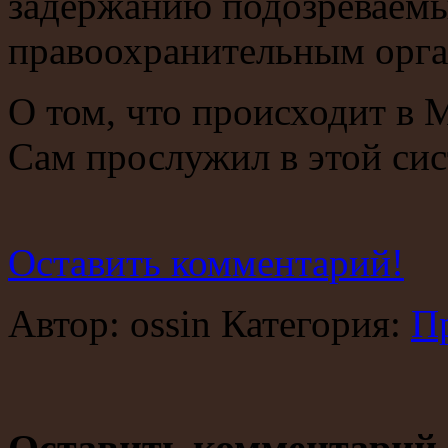
задержанию подозреваемы
правоохранительным орга
О том, что происходит в 
Сам прослужил в этой сист
Оставить комментарий!
Автор: ossin Категория:
П