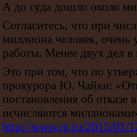
А до суда дошло около ми
Согласитесь, что при чис
миллиона человек, очень
работы. Менее двух дел в 
Это при том, что по утве
прокурора Ю. Чайки: «О
постановления об отказе 
исчисляются миллионами
http://www.rg.ru/2015/01/1