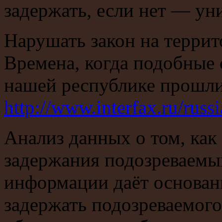
задержать, если нет — ун
Нарушать закон на террит
Времена, когда подобные
нашей республике про
http://www.interfax.ru/russ
Анализ данных о том, как
задержания подозреваемых
информации даёт основани
задержать подозреваемого