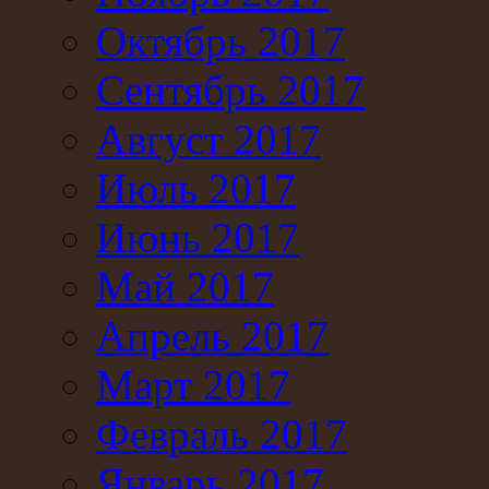
Октябрь 2017
Сентябрь 2017
Август 2017
Июль 2017
Июнь 2017
Май 2017
Апрель 2017
Март 2017
Февраль 2017
Январь 2017