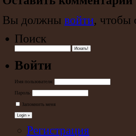
Оставить комментарий
Вы должны
войти
, чтобы
Поиск
Войти
Имя пользователя:
Пароль:
Запомнить меня
Регистрация