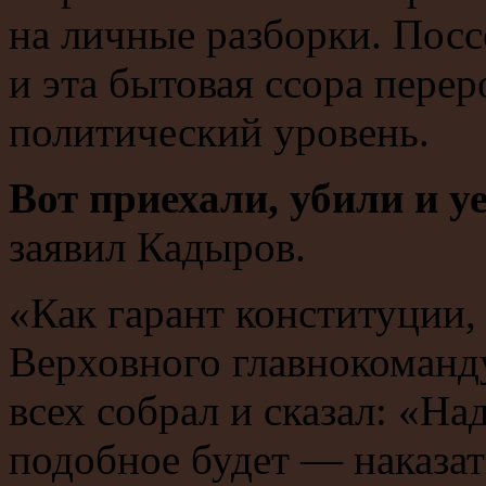
на личные разборки. Посс
и эта бытовая ссора перер
политический уровень.
Вот приехали, убили и уе
заявил Кадыров.
«Как гарант конституции, 
Верховного главнокоманд
всех собрал и сказал: «На
подобное будет — наказа