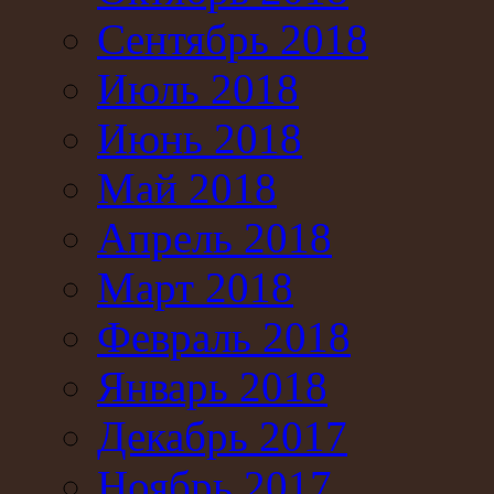
Сентябрь 2018
Июль 2018
Июнь 2018
Май 2018
Апрель 2018
Март 2018
Февраль 2018
Январь 2018
Декабрь 2017
Ноябрь 2017