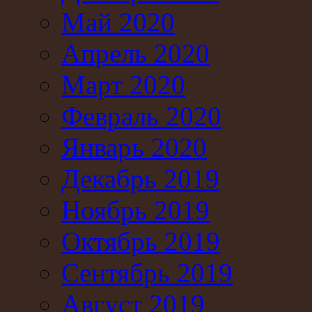
Май 2020
Апрель 2020
Март 2020
Февраль 2020
Январь 2020
Декабрь 2019
Ноябрь 2019
Октябрь 2019
Сентябрь 2019
Август 2019