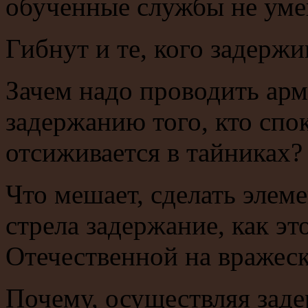
обученные службы не уме
Гибнут и те, кого задержи
Зачем надо проводить ар
задержанию того, кто спо
отсиживается в тайниках?
Что мешает, сделать элеме
стрела задержание, как эт
Отечественной на вражес
Почему, осуществляя заде