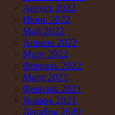
Август 2022
Июнь 2022
Май 2022
Апрель 2022
Март 2022
Февраль 2022
Март 2021
Февраль 2021
Январь 2021
Декабрь 2020