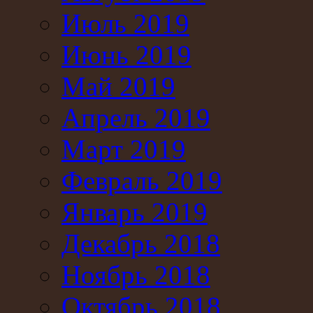
Июль 2019
Июнь 2019
Май 2019
Апрель 2019
Март 2019
Февраль 2019
Январь 2019
Декабрь 2018
Ноябрь 2018
Октябрь 2018