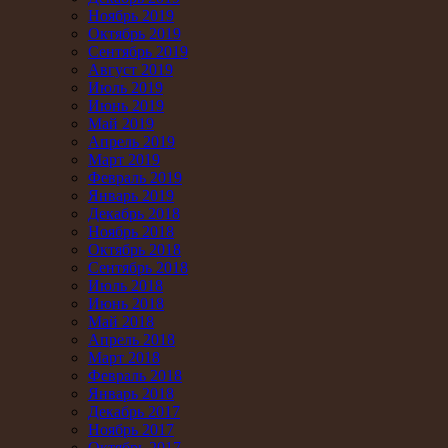
Ноябрь 2019
Октябрь 2019
Сентябрь 2019
Август 2019
Июль 2019
Июнь 2019
Май 2019
Апрель 2019
Март 2019
Февраль 2019
Январь 2019
Декабрь 2018
Ноябрь 2018
Октябрь 2018
Сентябрь 2018
Июль 2018
Июнь 2018
Май 2018
Апрель 2018
Март 2018
Февраль 2018
Январь 2018
Декабрь 2017
Ноябрь 2017
Октябрь 2017