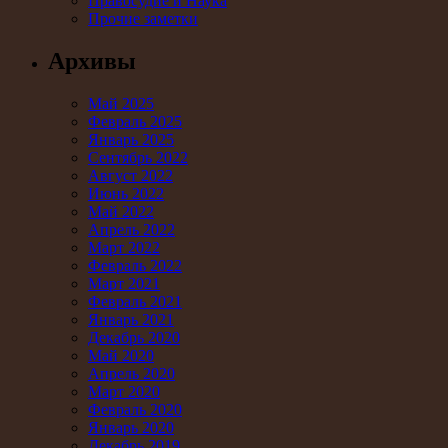
Правосудие и Наука
Прочие заметки
Архивы
Май 2025
Февраль 2025
Январь 2025
Сентябрь 2022
Август 2022
Июнь 2022
Май 2022
Апрель 2022
Март 2022
Февраль 2022
Март 2021
Февраль 2021
Январь 2021
Декабрь 2020
Май 2020
Апрель 2020
Март 2020
Февраль 2020
Январь 2020
Декабрь 2019