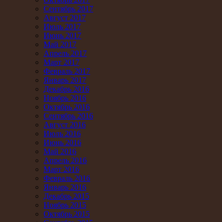
Сентябрь 2017
Август 2017
Июль 2017
Июнь 2017
Май 2017
Апрель 2017
Март 2017
Февраль 2017
Январь 2017
Декабрь 2016
Ноябрь 2016
Октябрь 2016
Сентябрь 2016
Август 2016
Июль 2016
Июнь 2016
Май 2016
Апрель 2016
Март 2016
Февраль 2016
Январь 2016
Декабрь 2015
Ноябрь 2015
Октябрь 2015