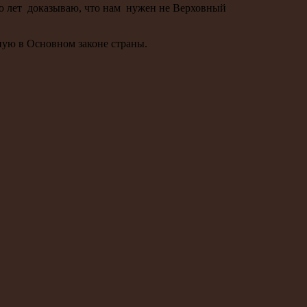
ого лет доказываю, что нам нужен не Верховный
ную в Основном законе страны.