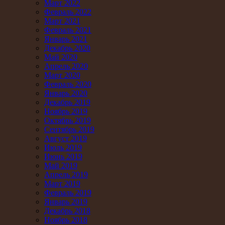
Март 2022
Февраль 2022
Март 2021
Февраль 2021
Январь 2021
Декабрь 2020
Май 2020
Апрель 2020
Март 2020
Февраль 2020
Январь 2020
Декабрь 2019
Ноябрь 2019
Октябрь 2019
Сентябрь 2019
Август 2019
Июль 2019
Июнь 2019
Май 2019
Апрель 2019
Март 2019
Февраль 2019
Январь 2019
Декабрь 2018
Ноябрь 2018