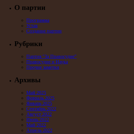
О партии
Программа
Устав
Создание партии
Рубрики
Партия "За Правосудие"
Правосудие и Наука
Прочие заметки
Архивы
Май 2025
Февраль 2025
Январь 2025
Сентябрь 2022
Август 2022
Июнь 2022
Май 2022
Апрель 2022