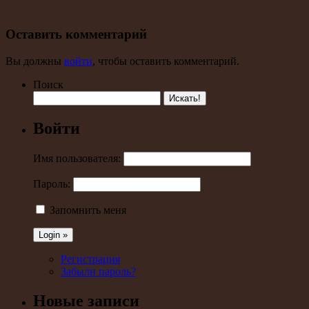
Оставить комментарий
Вы должны
войти
, чтобы оставить комментарий.
Поиск
Войти
Имя пользователя:
Пароль:
Запомнить меня
Регистрация
Забыли пароль?
Новые записи