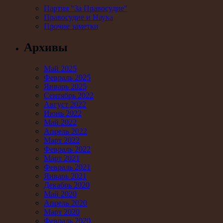
Партия "За Правосудие"
Правосудие и Наука
Прочие заметки
Архивы
Май 2025
Февраль 2025
Январь 2025
Сентябрь 2022
Август 2022
Июнь 2022
Май 2022
Апрель 2022
Март 2022
Февраль 2022
Март 2021
Февраль 2021
Январь 2021
Декабрь 2020
Май 2020
Апрель 2020
Март 2020
Февраль 2020