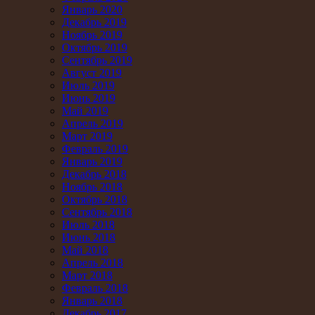
Январь 2020
Декабрь 2019
Ноябрь 2019
Октябрь 2019
Сентябрь 2019
Август 2019
Июль 2019
Июнь 2019
Май 2019
Апрель 2019
Март 2019
Февраль 2019
Январь 2019
Декабрь 2018
Ноябрь 2018
Октябрь 2018
Сентябрь 2018
Июль 2018
Июнь 2018
Май 2018
Апрель 2018
Март 2018
Февраль 2018
Январь 2018
Декабрь 2017