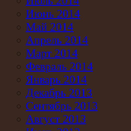
Июль 2014
Июнь 2014
Май 2014
Апрель 2014
Март 2014
Февраль 2014
Январь 2014
Декабрь 2013
Сентябрь 2013
Август 2013