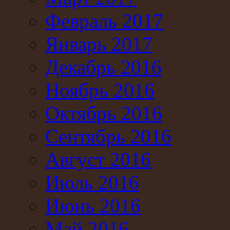
Февраль 2017
Январь 2017
Декабрь 2016
Ноябрь 2016
Октябрь 2016
Сентябрь 2016
Август 2016
Июль 2016
Июнь 2016
Май 2016