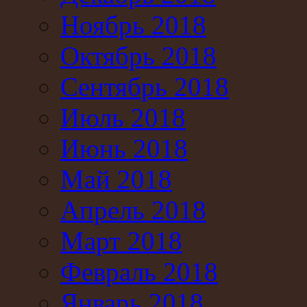
Ноябрь 2018
Октябрь 2018
Сентябрь 2018
Июль 2018
Июнь 2018
Май 2018
Апрель 2018
Март 2018
Февраль 2018
Январь 2018