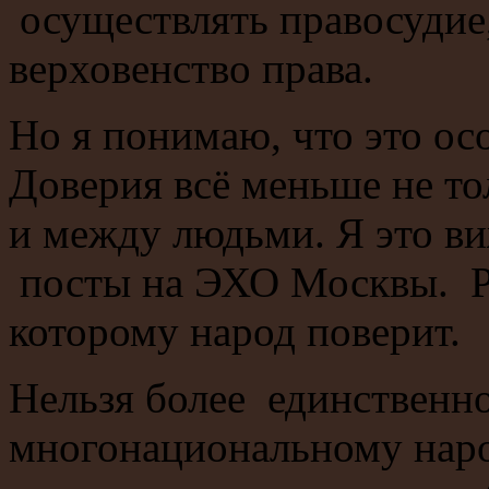
осуществлять правосудие,
верховенство права.
Но я понимаю, что это ос
Доверия всё меньше не то
и между людьми. Я это в
посты на ЭХО Москвы. Р
которому народ поверит.
Нельзя более единственн
многонациональному наро