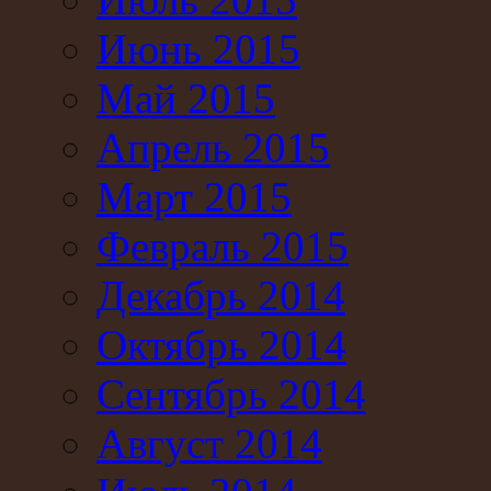
Июнь 2015
Май 2015
Апрель 2015
Март 2015
Февраль 2015
Декабрь 2014
Октябрь 2014
Сентябрь 2014
Август 2014