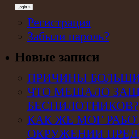
Регистрация
Забыли пароль?
Новые записи
ПРИЧИНЫ БОЛЬШИХ
ЧТО МЕШАЛО ЗАЩ
БЕСПИЛОТНИКОВ?
КАК ЖЕ МОГ РАБО
ОКРУЖЕНИИ ПРЕД