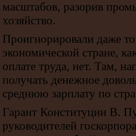
масштабов, разорив пром
хозяйство.
Проигнорировали даже то,
экономической стране, ка
оплате труда, нет. Там, н
получать денежное довол
среднюю зарплату по стра
Гарант Конституции В. Пу
руководителей госкорпора