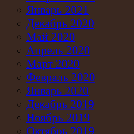
Январь 2021
Декабрь 2020
Май 2020
Апрель 2020
Март 2020
Февраль 2020
Январь 2020
Декабрь 2019
Ноябрь 2019
Октябрь 2019