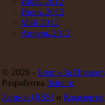
Июль 2012
Июнь 2012
Май 2012
Апрель 2012
© 2026 -
Блог «За Правос
Разработка
3site.ru
Записи (RSS)
и
Комментар