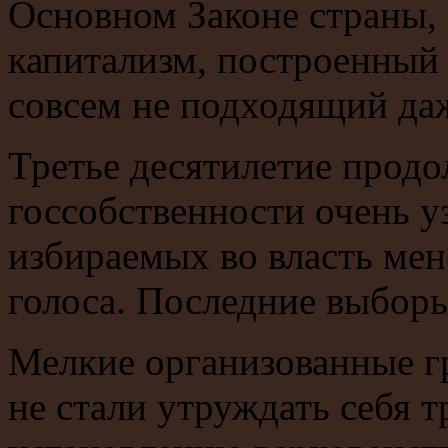
Основном Законе страны, 
капитализм, построенный 
совсем не подходящий д
Третье десятилетие продо
госсобственности очень у
избираемых во власть мен
голоса. Последние выборы
Мелкие организованные гр
не стали утруждать себя 