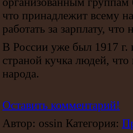
организованным группам б
что принадлежит всему на
работать за зарплату, чт
В России уже был 1917 г. 
страной кучка людей, что
народа.
Оставить комментарий!
Автор: ossin Категория:
П