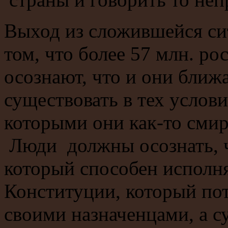
Выход из сложившейся сит
том, что более 57 млн. р
осознают, что и они ближ
существовать в тех услови
которыми они как-то сми
Люди должны осознать, ч
который способен исполня
Конституции, который по
своими назначенцами, а с