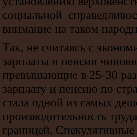
установлению верховенств
социальной справедливос
внимание на таком народн
Так, не считаясь с эконо
зарплаты и пенсии чиновн
превышающие в 25-30 раз
зарплату и пенсию по стр
стала одной из самых деш
производительность труда,
границей. Спекулятивные