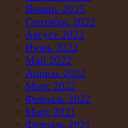
Январь 2025
Сентябрь 2022
Август 2022
Июнь 2022
Май 2022
Апрель 2022
Март 2022
Февраль 2022
Март 2021
Февраль 2021