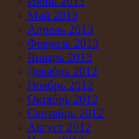
Июнь 2013
Май 2013
Апрель 2013
Февраль 2013
Январь 2013
Декабрь 2012
Ноябрь 2012
Октябрь 2012
Сентябрь 2012
Август 2012