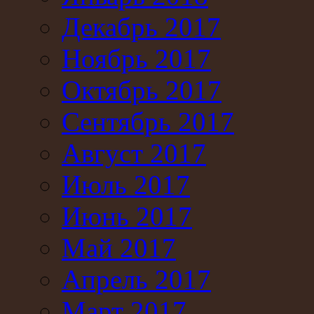
Декабрь 2017
Ноябрь 2017
Октябрь 2017
Сентябрь 2017
Август 2017
Июль 2017
Июнь 2017
Май 2017
Апрель 2017
Март 2017