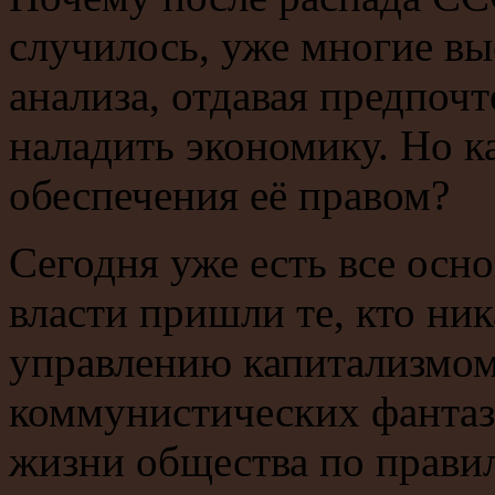
случилось, уже многие вы
анализа, отдавая предпоч
наладить экономику. Но к
обеспечения её правом?
Сегодня уже есть все осно
власти пришли те, кто ни
управлению капитализмом
коммунистических фантаз
жизни общества по прави