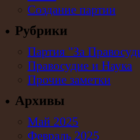
Создание партии
Рубрики
Партия "За Правосуд
Правосудие и Наука
Прочие заметки
Архивы
Май 2025
Февраль 2025