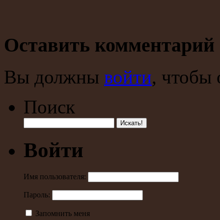
Оставить комментарий
Вы должны
войти
, чтобы
Поиск
Войти
Имя пользователя:
Пароль:
Запомнить меня