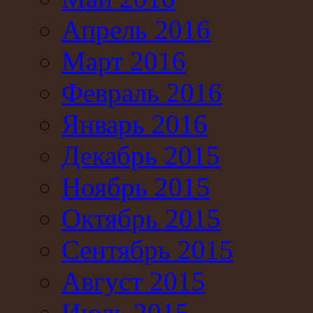
Апрель 2016
Март 2016
Февраль 2016
Январь 2016
Декабрь 2015
Ноябрь 2015
Октябрь 2015
Сентябрь 2015
Август 2015
Июль 2015