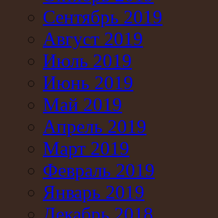
Сентябрь 2019
Август 2019
Июль 2019
Июнь 2019
Май 2019
Апрель 2019
Март 2019
Февраль 2019
Январь 2019
Декабрь 2018