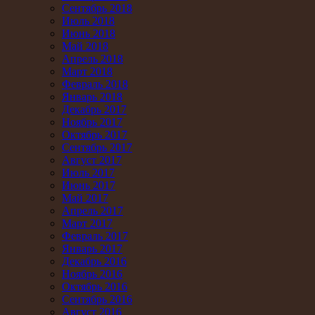
Сентябрь 2018
Июль 2018
Июнь 2018
Май 2018
Апрель 2018
Март 2018
Февраль 2018
Январь 2018
Декабрь 2017
Ноябрь 2017
Октябрь 2017
Сентябрь 2017
Август 2017
Июль 2017
Июнь 2017
Май 2017
Апрель 2017
Март 2017
Февраль 2017
Январь 2017
Декабрь 2016
Ноябрь 2016
Октябрь 2016
Сентябрь 2016
Август 2016