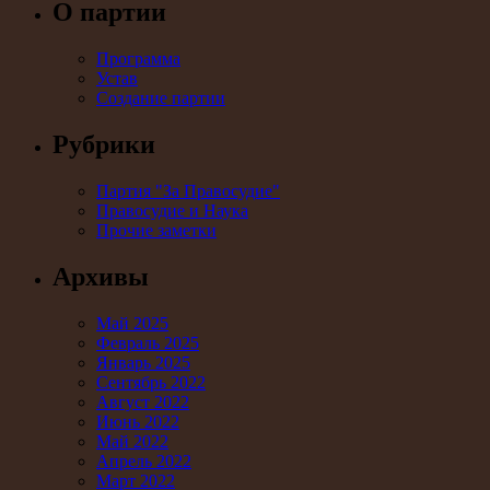
О партии
Программа
Устав
Создание партии
Рубрики
Партия "За Правосудие"
Правосудие и Наука
Прочие заметки
Архивы
Май 2025
Февраль 2025
Январь 2025
Сентябрь 2022
Август 2022
Июнь 2022
Май 2022
Апрель 2022
Март 2022