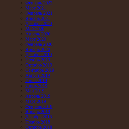
Февраль 2022
Март 2021
Февраль 2021
Январь 2021
Декабрь 2020
Май 2020
Апрель 2020
Март 2020
Февраль 2020
Январь 2020
Декабрь 2019
Ноябрь 2019
Октябрь 2019
Сентябрь 2019
Август 2019
Июль 2019
Июнь 2019
Май 2019
Апрель 2019
Март 2019
Февраль 2019
Январь 2019
Декабрь 2018
Ноябрь 2018
Октябрь 2018