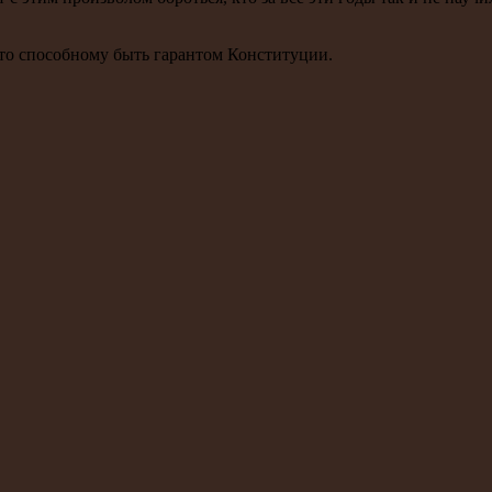
сто способному быть гарантом Конституции.