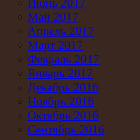
Июнь 2017
Май 2017
Апрель 2017
Март 2017
Февраль 2017
Январь 2017
Декабрь 2016
Ноябрь 2016
Октябрь 2016
Сентябрь 2016