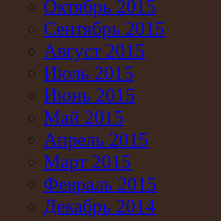
Октябрь 2015
Сентябрь 2015
Август 2015
Июль 2015
Июнь 2015
Май 2015
Апрель 2015
Март 2015
Февраль 2015
Декабрь 2014