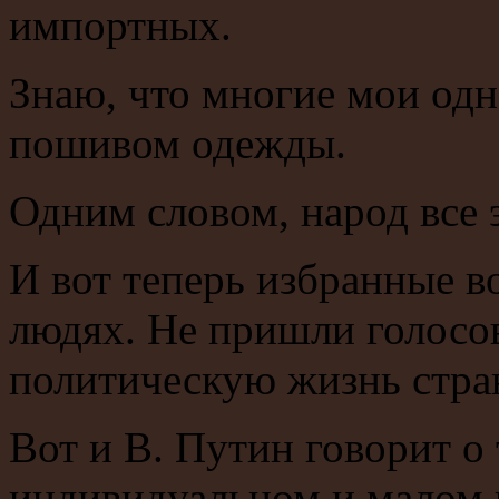
импортных.
Знаю, что многие мои одн
пошивом одежды.
Одним словом, народ все э
И вот теперь избранные в
людях. Не пришли голосов
политическую жизнь стра
Вот и В. Путин говорит о 
индивидуальном и малом