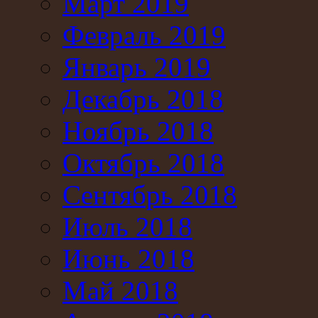
Март 2019
Февраль 2019
Январь 2019
Декабрь 2018
Ноябрь 2018
Октябрь 2018
Сентябрь 2018
Июль 2018
Июнь 2018
Май 2018