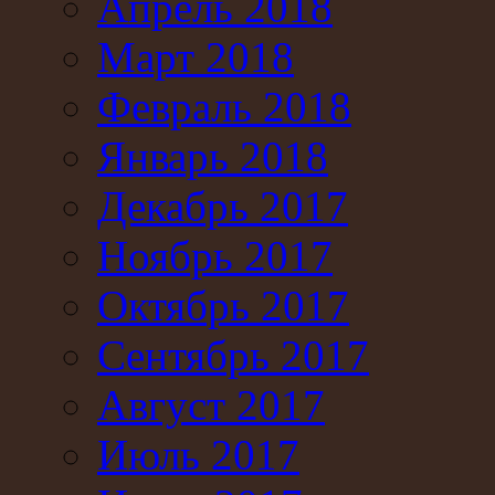
Апрель 2018
Март 2018
Февраль 2018
Январь 2018
Декабрь 2017
Ноябрь 2017
Октябрь 2017
Сентябрь 2017
Август 2017
Июль 2017