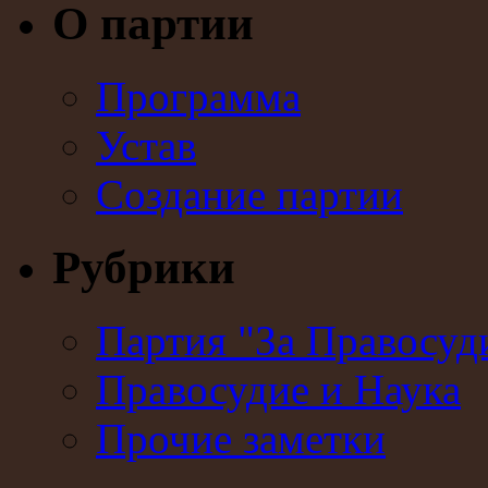
О партии
Программа
Устав
Создание партии
Рубрики
Партия "За Правосуд
Правосудие и Наука
Прочие заметки