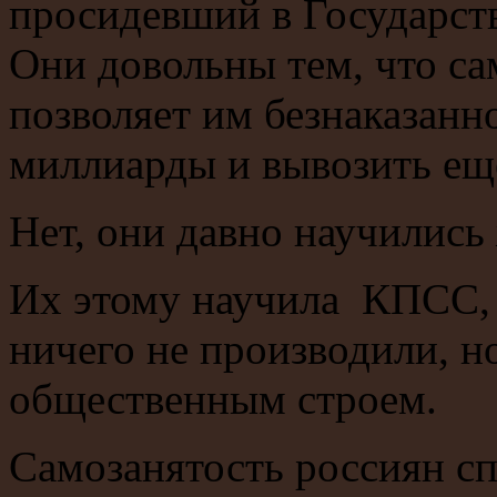
просидевший в Государств
Они довольны тем, что с
позволяет им безнаказанн
миллиарды и вывозить ещ
Нет, они давно научились
Их этому научила КПСС, 
ничего не производили, н
общественным строем.
Самозанятость россиян спа