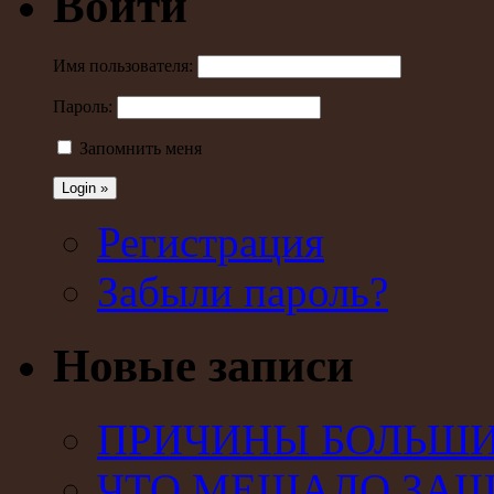
Войти
Имя пользователя:
Пароль:
Запомнить меня
Регистрация
Забыли пароль?
Новые записи
ПРИЧИНЫ БОЛЬШИХ
ЧТО МЕШАЛО ЗАЩ