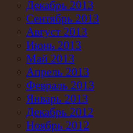
Декабрь 2013
Сентябрь 2013
Август 2013
Июнь 2013
Май 2013
Апрель 2013
Февраль 2013
Январь 2013
Декабрь 2012
Ноябрь 2012