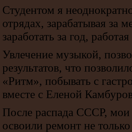
Студентом я неоднократно
отрядах, зарабатывая за м
заработать за год, работа
Увлечение музыкой, позв
результатов, что позволил
«Ритм», побывать с гаст
вместе с Еленой Камбуров
После распада СССР, мои 
освоили ремонт не только