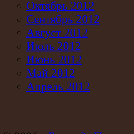
Октябрь 2012
Сентябрь 2012
Август 2012
Июль 2012
Июнь 2012
Май 2012
Апрель 2012