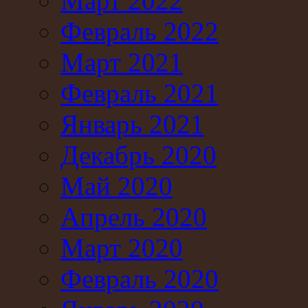
Март 2022
Февраль 2022
Март 2021
Февраль 2021
Январь 2021
Декабрь 2020
Май 2020
Апрель 2020
Март 2020
Февраль 2020