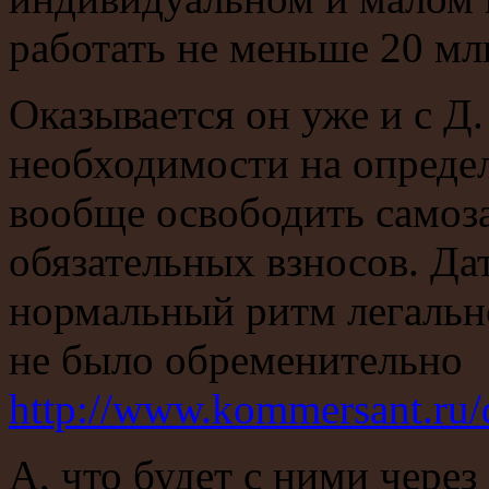
работать не меньше 20 млн
Оказывается он уже и с Д
необходимости на определ
вообще освободить самоза
обязательных взносов. Да
нормальный ритм легально
не было обременительно
http://www.kommersant.ru
А, что будет с ними через