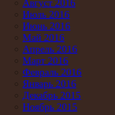
Август 2016
Июль 2016
Июнь 2016
Май 2016
Апрель 2016
Март 2016
Февраль 2016
Январь 2016
Декабрь 2015
Ноябрь 2015