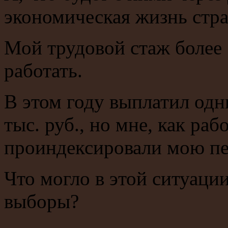
экономическая жизнь стр
Мой трудовой стаж более 
работать.
В этом году выплатил одн
тыс. руб., но мне, как ра
проиндексировали мою пе
Что могло в этой ситуации
выборы?