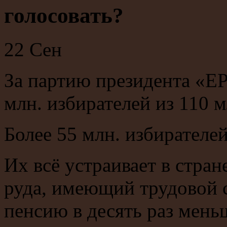
голосовать?
22
Сен
За партию президента «ЕР
млн. избирателей из 110 
Более 55 млн. избирателе
Их всё устраивает в стран
руда, имеющий трудовой с
пенсию в десять раз мень