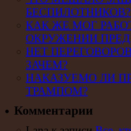
БЕСПИЛОТНИКОВ?
КАК ЖЕ МОГ РАБО
ОКРУЖЕНИИ ПРЕД
НЕТ ПЕРЕГОВОРОВ
ЗАЧЕМ?
НАКАЗУЕМО ЛИ П
ТРАМПОМ?
Комментарии
Lana к записи
Все, кт