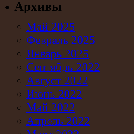
Архивы
Май 2025
Февраль 2025
Январь 2025
Сентябрь 2022
Август 2022
Июнь 2022
Май 2022
Апрель 2022