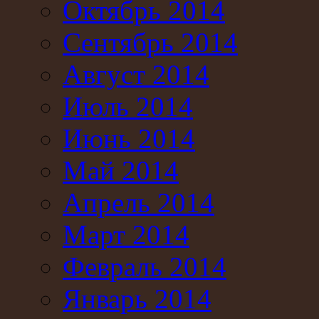
Октябрь 2014
Сентябрь 2014
Август 2014
Июль 2014
Июнь 2014
Май 2014
Апрель 2014
Март 2014
Февраль 2014
Январь 2014