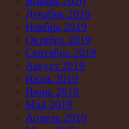
Январь 2020
Декабрь 2019
Ноябрь 2019
Октябрь 2019
Сентябрь 2019
Август 2019
Июль 2019
Июнь 2019
Май 2019
Апрель 2019