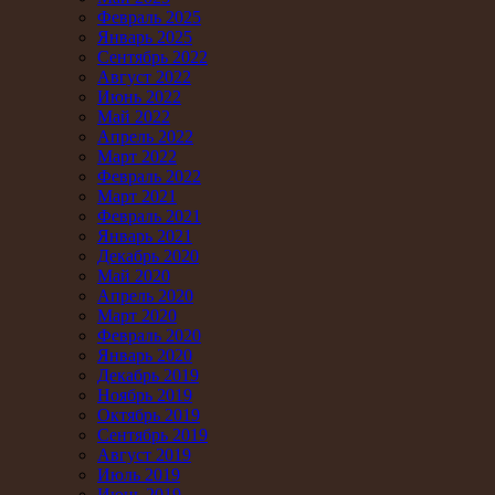
Февраль 2025
Январь 2025
Сентябрь 2022
Август 2022
Июнь 2022
Май 2022
Апрель 2022
Март 2022
Февраль 2022
Март 2021
Февраль 2021
Январь 2021
Декабрь 2020
Май 2020
Апрель 2020
Март 2020
Февраль 2020
Январь 2020
Декабрь 2019
Ноябрь 2019
Октябрь 2019
Сентябрь 2019
Август 2019
Июль 2019
Июнь 2019