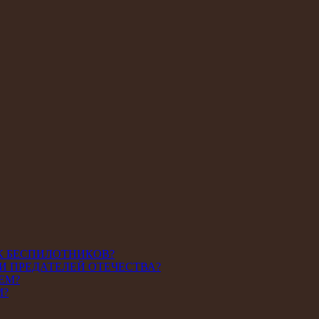
К БЕСПИЛОТНИКОВ?
И ПРЕДАТЕЛЕЙ ОТЕЧЕСТВА?
ЕМ?
М?