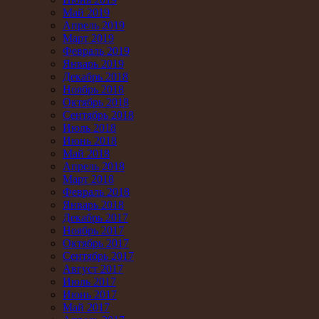
Май 2019
Апрель 2019
Март 2019
Февраль 2019
Январь 2019
Декабрь 2018
Ноябрь 2018
Октябрь 2018
Сентябрь 2018
Июль 2018
Июнь 2018
Май 2018
Апрель 2018
Март 2018
Февраль 2018
Январь 2018
Декабрь 2017
Ноябрь 2017
Октябрь 2017
Сентябрь 2017
Август 2017
Июль 2017
Июнь 2017
Май 2017