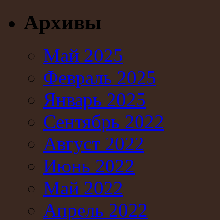
Архивы
Май 2025
Февраль 2025
Январь 2025
Сентябрь 2022
Август 2022
Июнь 2022
Май 2022
Апрель 2022