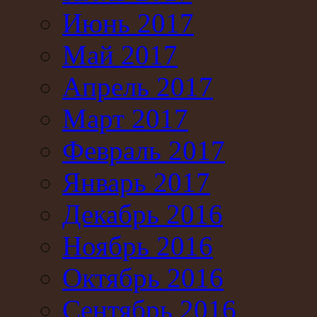
Июнь 2017
Май 2017
Апрель 2017
Март 2017
Февраль 2017
Январь 2017
Декабрь 2016
Ноябрь 2016
Октябрь 2016
Сентябрь 2016