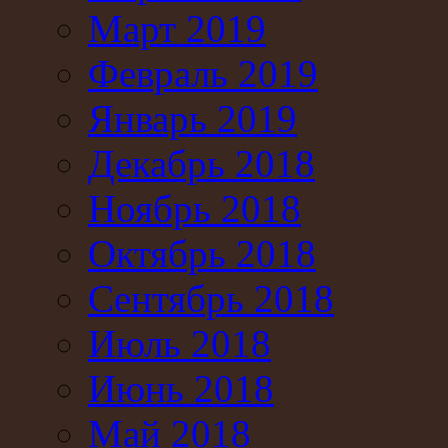
Март 2019
Февраль 2019
Январь 2019
Декабрь 2018
Ноябрь 2018
Октябрь 2018
Сентябрь 2018
Июль 2018
Июнь 2018
Май 2018