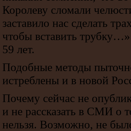
Королеву сломали челюсти
заставило нас сделать тра
чтобы вставить трубку…»
59 лет.
Подобные методы пыточно
истреблены и в новой Рос
Почему сейчас не опублик
и не рассказать в СМИ о т
нельзя. Возможно, не был