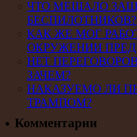
ЧТО МЕШАЛО ЗАЩ
БЕСПИЛОТНИКОВ?
КАК ЖЕ МОГ РАБО
ОКРУЖЕНИИ ПРЕД
НЕТ ПЕРЕГОВОРОВ
ЗАЧЕМ?
НАКАЗУЕМО ЛИ П
ТРАМПОМ?
Комментарии