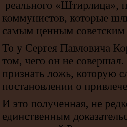
реального «Штирлица», 
коммунистов, которые шл
самым ценным советским 
То у Сергея Павловича Ко
том, чего он не совершал
признать ложь, которую с
постановлении о привлече
И это полученная, не редк
единственным доказатель