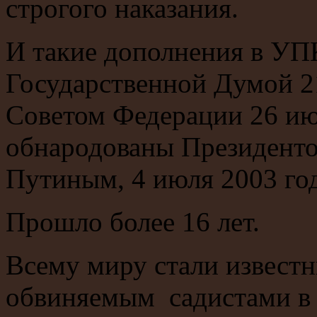
строгого наказания.
И такие дополнения в У
Государственной Думой 2
Советом Федерации 26 ию
обнародованы Президенто
Путиным, 4 июля 2003 год
Прошло более 16 лет.
Всему миру стали извест
обвиняемым садистами в