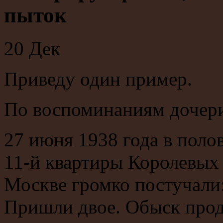
пыток
20
Дек
Приведу один пример.
По воспоминаниям дочери
27 июня 1938 года в поло
11-й квартиры Королевых 
Москве громко постучали
Пришли двое. Обыск прод