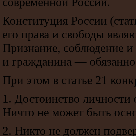
современной России.
Конституция России (стать
его права и свободы явля
Признание, соблюдение и 
и гражданина — обязаннос
При этом в статье 21 конк
1. Достоинство личности 
Ничто не может быть осно
2. Никто не должен подве