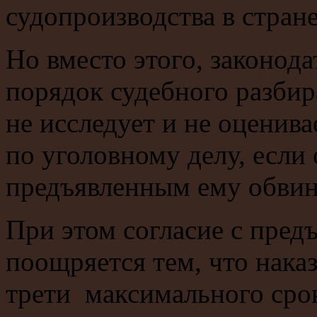
судопроизводства в стране
Но вместо этого, законод
порядок судебного разбир
не исследует и не оценива
по уголовному делу, если
предъявленным ему обвин
При этом согласие с пре
поощряется тем, что нака
трети максимального срок