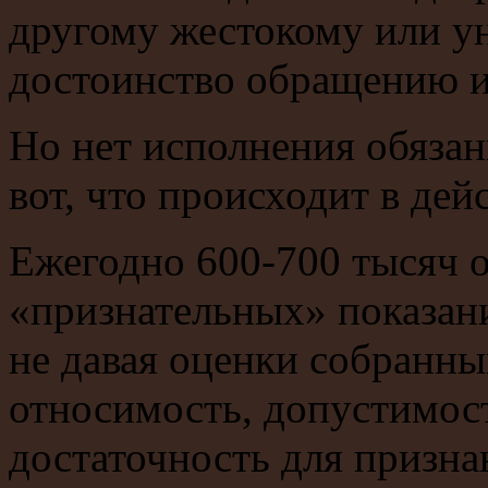
другому жестокому или 
достоинство обращению и
Но нет исполнения обязан
вот, что происходит в дей
Ежегодно 600-700 тысяч 
«признательных» показани
не давая оценки собранны
относимость, допустимост
достаточность для призна