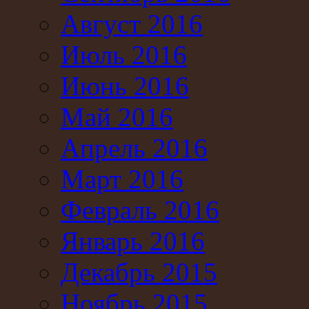
Август 2016
Июль 2016
Июнь 2016
Май 2016
Апрель 2016
Март 2016
Февраль 2016
Январь 2016
Декабрь 2015
Ноябрь 2015