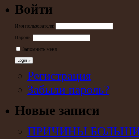
Войти
Имя пользователя:
Пароль:
Запомнить меня
Регистрация
Забыли пароль?
Новые записи
ПРИЧИНЫ БОЛЬШИХ