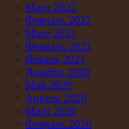
Март 2022
Февраль 2022
Март 2021
Февраль 2021
Январь 2021
Декабрь 2020
Май 2020
Апрель 2020
Март 2020
Февраль 2020