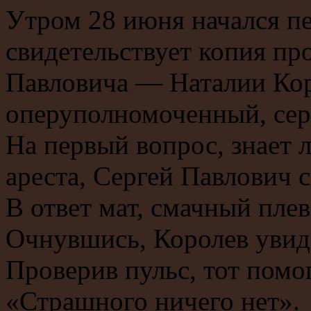
Утром 28 июня начался пе
свидетельствует копия пр
Павловича — Наталии Ко
оперуполномоченный, сер
На первый вопрос, знает 
ареста, Сергей Павлович с
В ответ мат, смачный плев
Очнувшись, Королев увиде
Проверив пульс, тот помог
«Страшного ничего нет».