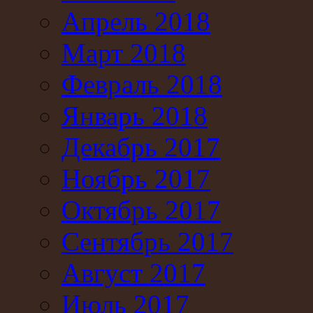
Апрель 2018
Март 2018
Февраль 2018
Январь 2018
Декабрь 2017
Ноябрь 2017
Октябрь 2017
Сентябрь 2017
Август 2017
Июль 2017