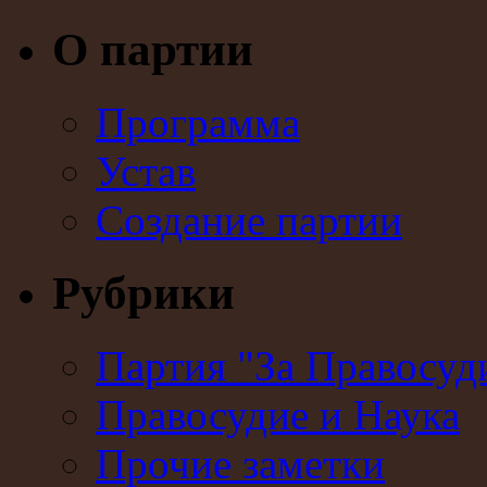
О партии
Программа
Устав
Создание партии
Рубрики
Партия "За Правосуд
Правосудие и Наука
Прочие заметки