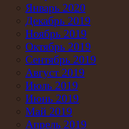
Январь 2020
Декабрь 2019
Ноябрь 2019
Октябрь 2019
Сентябрь 2019
Август 2019
Июль 2019
Июнь 2019
Май 2019
Апрель 2019