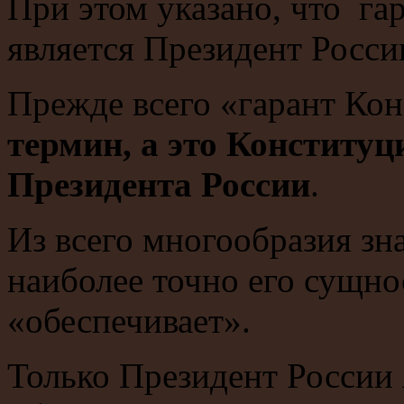
При этом указано, что га
является Президент Росси
Прежде всего «гарант Ко
термин, а это Конституц
Президента России
.
Из всего многообразия зн
наиболее точно его сущно
«обеспечивает».
Только Президент России 