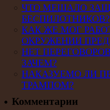
ЧТО МЕШАЛО ЗАЩ
БЕСПИЛОТНИКОВ?
КАК ЖЕ МОГ РАБО
ОКРУЖЕНИИ ПРЕД
НЕТ ПЕРЕГОВОРОВ
ЗАЧЕМ?
НАКАЗУЕМО ЛИ П
ТРАМПОМ?
Комментарии