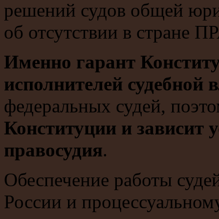
решений судов общей юр
об отсутствии в стране
Именно гарант Конститу
исполнителей судебной в
федеральных судей, поэт
Конституции и зависит у
правосудия
.
Обеспечение работы суде
России и процессуальном