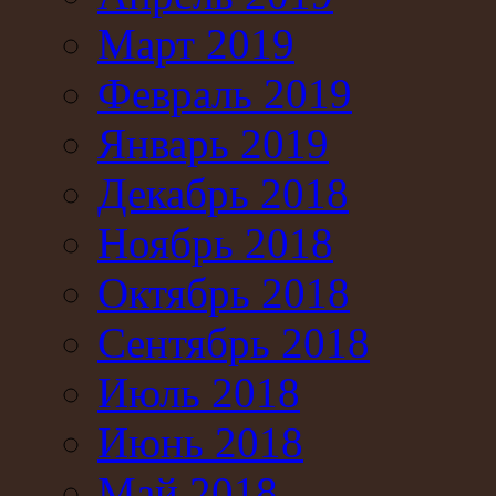
Март 2019
Февраль 2019
Январь 2019
Декабрь 2018
Ноябрь 2018
Октябрь 2018
Сентябрь 2018
Июль 2018
Июнь 2018
Май 2018