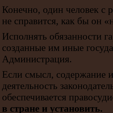
Конечно, один человек с 
не справится, как бы он «
Исполнять обязанности г
созданные им иные госуда
Администрация.
Если смысл, содержание и
деятельность законодател
обеспечивается правосуд
в стране и установить.