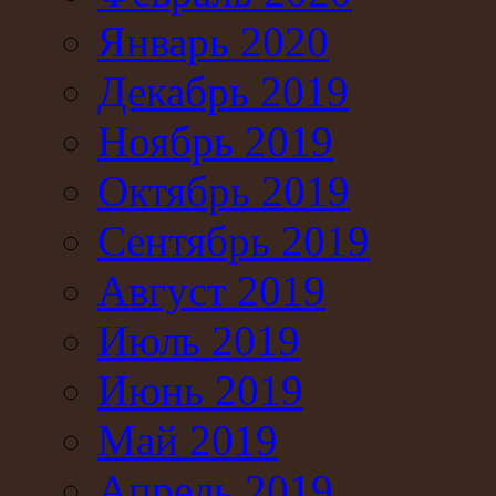
Январь 2020
Декабрь 2019
Ноябрь 2019
Октябрь 2019
Сентябрь 2019
Август 2019
Июль 2019
Июнь 2019
Май 2019
Апрель 2019