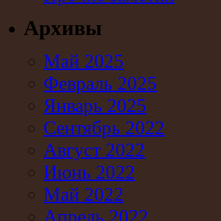
Архивы
Май 2025
Февраль 2025
Январь 2025
Сентябрь 2022
Август 2022
Июнь 2022
Май 2022
Апрель 2022