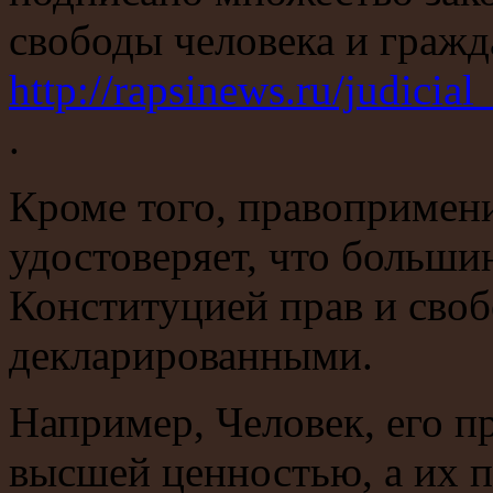
свободы человека и граж
http://rapsinews.ru/judic
.
Кроме того, правопримен
удостоверяет, что больши
Конституцией прав и своб
декларированными.
Например, Человек, его пр
высшей ценностью, а их п