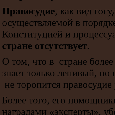
Правосудие
, как вид гос
осуществляемой в порядк
Конституцией и процессу
стране отсутствует
.
О том, что в стране более
знает только ленивый, но
не торопится правосудие 
Более того, его помощник
наградами «эксперты», уб