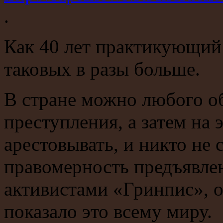
.
Как 40 лет практикующий
таковых в разы больше.
В стране можно любого о
преступления, а затем на
арестовывать, и никто не 
правомерность предъявлен
активистами «Гринпис», 
показало это всему миру.