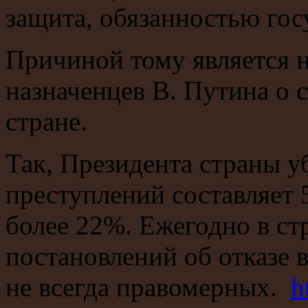
защита, обязанностью гос
Причиной тому является 
назначенцев В. Путина о 
стране.
Так, Президента страны у
преступлений составляет 
более 22%. Ежегодно в ст
постановлений об отказе 
не всегда правомерных.
h