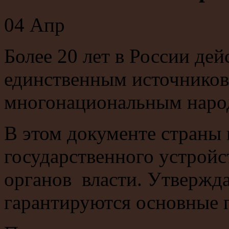
04
Апр
Более 20 лет в России де
единственным источников 
многонациональным наро
В этом документе страны
государственного устройс
органов власти. Утвержда
гарантируются основные п