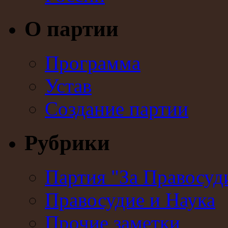
О партии
Программа
Устав
Создание партии
Рубрики
Партия "За Правосуд
Правосудие и Наука
Прочие заметки