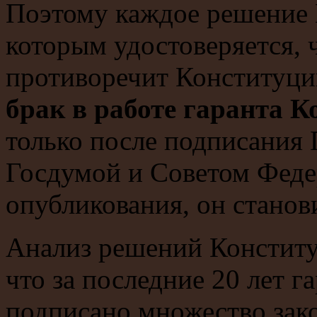
Поэтому каждое решение 
которым удостоверяется, 
противоречит Конституции
брак в работе гаранта К
только после подписания
Госдумой и Советом Федер
опубликования, он станов
Анализ решений Конститу
что за последние 20 лет 
подписано множество зако