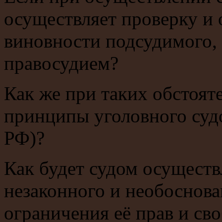
осуществляет проверку и 
виновности подсудимого, 
правосудием?
Как же при таких обстоят
принципы уголовного суд
РФ)?
Как будет судом осуществ
незаконного и необоснова
ограничения её прав и сво