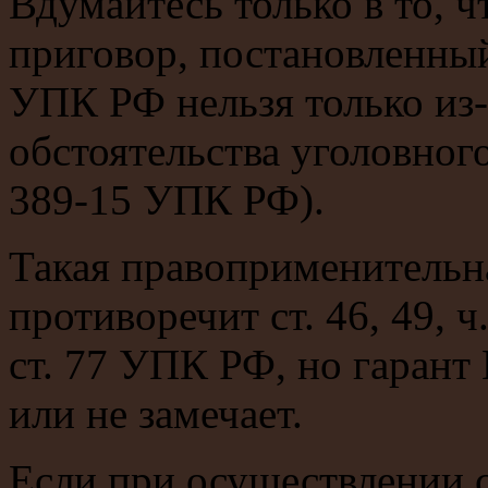
Вдумайтесь только в то, 
приговор, постановленный 
УПК РФ нельзя только из-
обстоятельства уголовного 
389-15 УПК РФ).
Такая правоприменительн
противоречит ст. 46, 49, ч
ст. 77 УПК РФ, но гарант 
или не замечает.
Если при осуществлении 