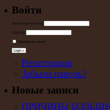
Войти
Имя пользователя:
Пароль:
Запомнить меня
Регистрация
Забыли пароль?
Новые записи
ПРИЧИНЫ БОЛЬШИХ