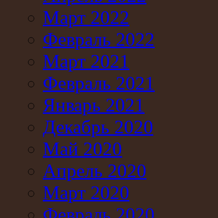
Март 2022
Февраль 2022
Март 2021
Февраль 2021
Январь 2021
Декабрь 2020
Май 2020
Апрель 2020
Март 2020
Февраль 2020