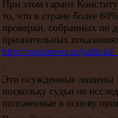
При этом гарант Констит
то, что в стране более 6
проверки, собранных по д
признательных показания
http://rapsinews.ru/judic
.
Эти осужденные лишены п
поскольку судьи не исслед
положенные в основу при