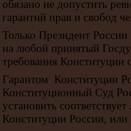
обязано не допустить ре
гарантий прав и свобод ч
Только Президент России 
на любой принятый Госду
требования Конституции 
Гарантом Конституции Ро
Конституционный Суд Рос
установить соответствует
Конституции России, или 