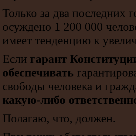
Только за два последних 
осуждено 1 200 000 челов
имеет тенденцию к увели
Если
гарант Конституции 
обеспечивать
гарантиров
свободы человека и граж
какую-либо ответственно
Полагаю, что, должен.