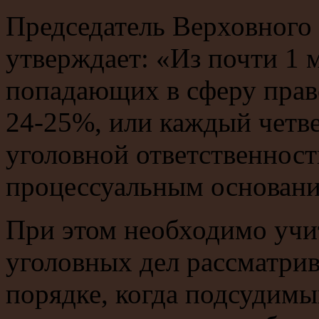
Председатель Верховного
утверждает: «Из почти 1 
попадающих в сферу прав
24-25%, или каждый четв
уголовной ответственнос
процессуальным основани
При этом необходимо учи
уголовных дел рассматрив
порядке, когда подсудимый