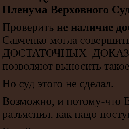
Пленума Верховного Суд
Проверить
не наличие д
Савченко могла соверши
ДОСТАТОЧНЫХ ДОКАЗАТЕ
позволяют выносить такое
Но суд этого не сделал.
Возможно, и потому-что 
разъяснил, как надо посту