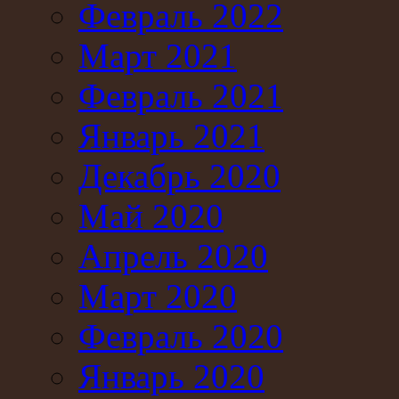
Февраль 2022
Март 2021
Февраль 2021
Январь 2021
Декабрь 2020
Май 2020
Апрель 2020
Март 2020
Февраль 2020
Январь 2020