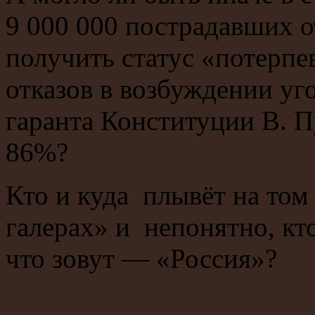
9 000 000 пострадавших о
получить статус «потерпе
отказов в возбуждении уг
гаранта Конституции В. П
86%?
Кто и куда плывёт на том 
галерах» и непонятно, кт
что зовут — «Россия»?