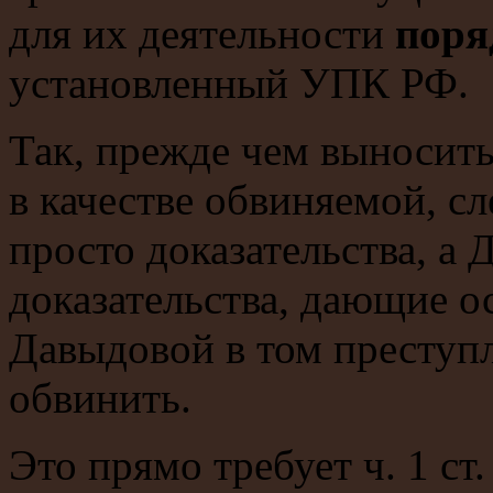
для их деятельности
поря
установленный УПК РФ.
Так, прежде чем выносить
в качестве обвиняемой, с
просто доказательства,
доказательства, дающие о
Давыдовой в том преступл
обвинить.
Это прямо требует ч. 1 ст