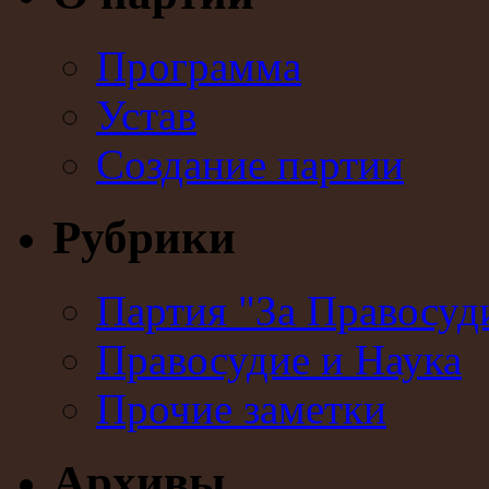
Программа
Устав
Создание партии
Рубрики
Партия "За Правосуд
Правосудие и Наука
Прочие заметки
Архивы