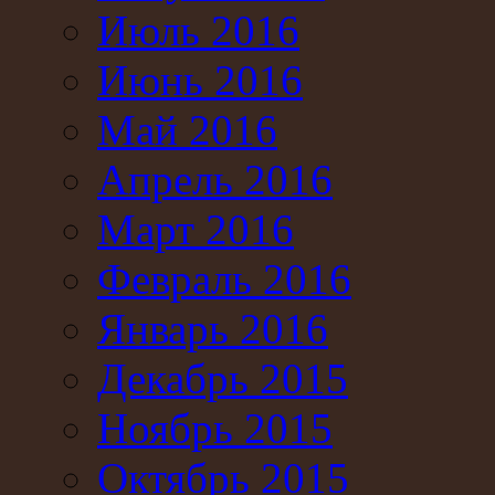
Июль 2016
Июнь 2016
Май 2016
Апрель 2016
Март 2016
Февраль 2016
Январь 2016
Декабрь 2015
Ноябрь 2015
Октябрь 2015