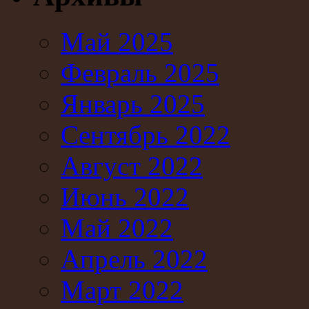
Май 2025
Февраль 2025
Январь 2025
Сентябрь 2022
Август 2022
Июнь 2022
Май 2022
Апрель 2022
Март 2022