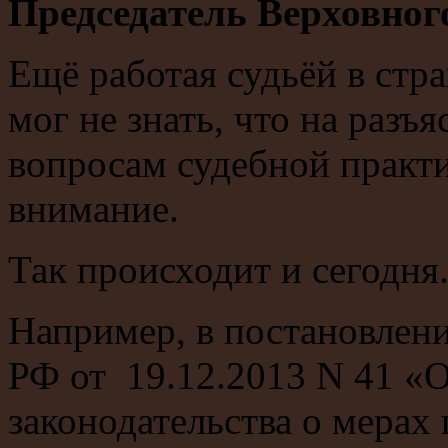
Председатель Верховного
Ещё работая судьёй в стра
мог не знать, что на раз
вопросам судебной практ
внимание.
Так происходит и сегодня
Например, в постановлен
РФ от 19.12.2013 N 41 «
законодательства о мерах