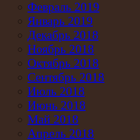
Февраль 2019
Январь 2019
Декабрь 2018
Ноябрь 2018
Октябрь 2018
Сентябрь 2018
Июль 2018
Июнь 2018
Май 2018
Апрель 2018