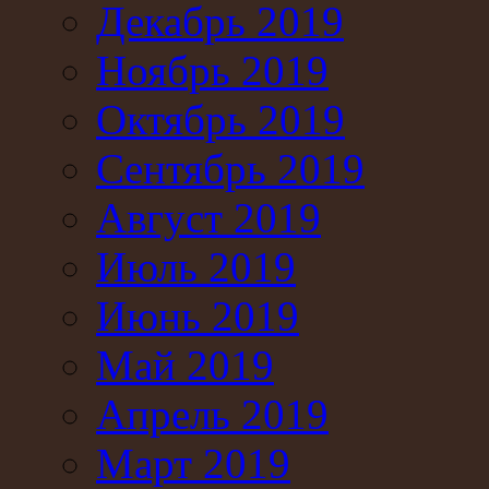
Декабрь 2019
Ноябрь 2019
Октябрь 2019
Сентябрь 2019
Август 2019
Июль 2019
Июнь 2019
Май 2019
Апрель 2019
Март 2019