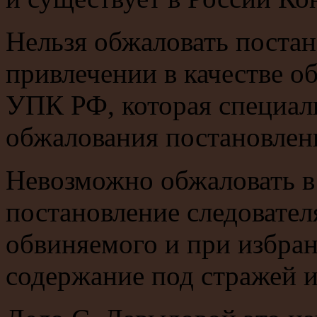
Нельзя обжаловать постан
привлечении в качестве о
УПК РФ, которая специал
обжалования постановлени
Невозможно обжаловать в 
постановление следовател
обвиняемого и при избран
содержание под стражей 