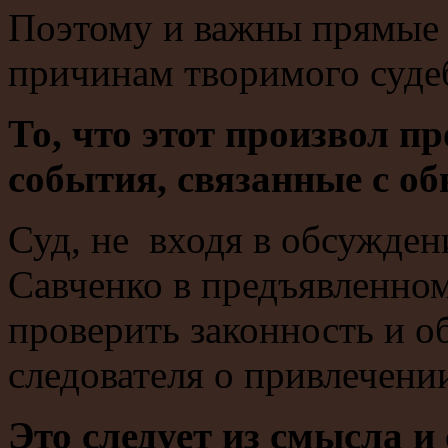
Поэтому и важны прямые 
причинам творимого суде
То, что этот произвол 
события, связанные с о
Суд, не входя в обсужден
Савченко в предъявленно
проверить законность и о
следователя о привлечении
Это следует из смысла и