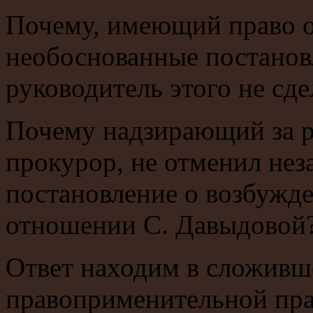
Почему, имеющий право о
необоснованные постановл
руководитель этого не сде
Почему надзирающий за р
прокурор, не отменил нез
постановление о возбужде
отношении С. Давыдовой
Ответ находим в сложивш
правоприменительной пра