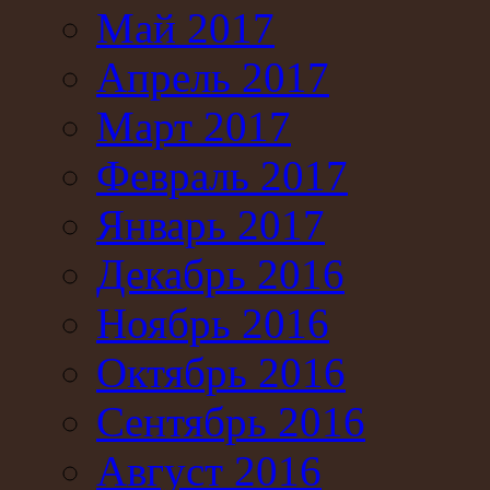
Май 2017
Апрель 2017
Март 2017
Февраль 2017
Январь 2017
Декабрь 2016
Ноябрь 2016
Октябрь 2016
Сентябрь 2016
Август 2016