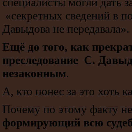
специалисты могли дать з
«секретных сведений в п
Давыдова не передавала».
Ещё до того, как прекра
преследование С. Давыд
незаконным
.
А, кто понес за это хоть к
Почему по этому факту не
формирующий всю судеб