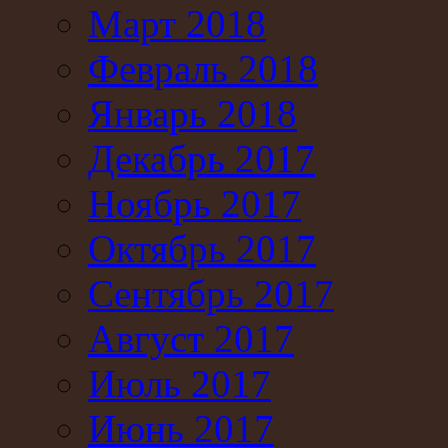
Март 2018
Февраль 2018
Январь 2018
Декабрь 2017
Ноябрь 2017
Октябрь 2017
Сентябрь 2017
Август 2017
Июль 2017
Июнь 2017