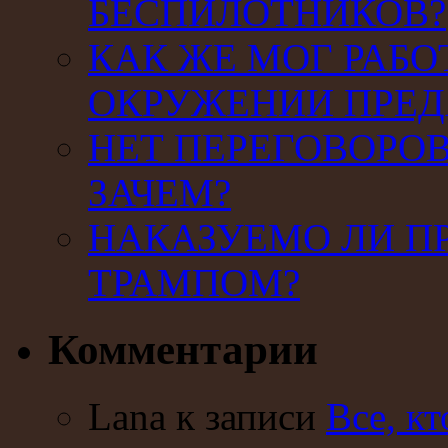
БЕСПИЛОТНИКОВ?
КАК ЖЕ МОГ РАБО
ОКРУЖЕНИИ ПРЕД
НЕТ ПЕРЕГОВОРОВ
ЗАЧЕМ?
НАКАЗУЕМО ЛИ П
ТРАМПОМ?
Комментарии
Lana к записи
Все, кт