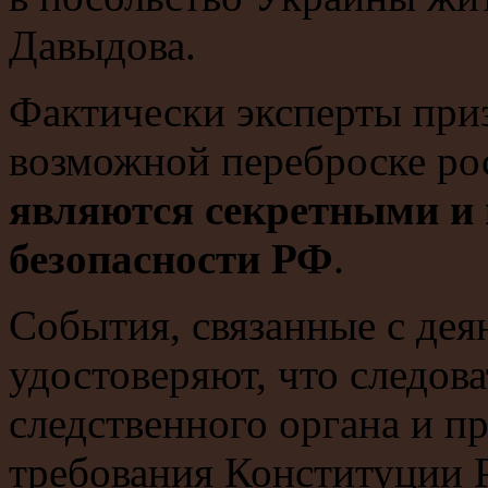
Давыдова.
Фактически эксперты приз
возможной переброске ро
являются секретными и 
безопасности РФ
.
События, связанные с де
удостоверяют, что следова
следственного органа и п
требования Конституции Р