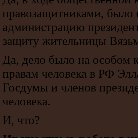
правозащитниками, было 
администрацию президента
защиту жительницы Вязь
Да, дело было на особом
правам человека в РФ Эл
Госдумы и членов президе
человека.
И, что?