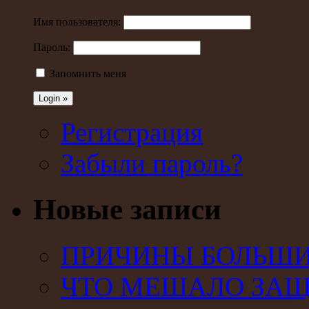
Имя пользователя:
Пароль:
Запомнить меня
Регистрация
Забыли пароль?
Новые записи
ПРИЧИНЫ БОЛЬШИХ
ЧТО МЕШАЛО ЗАЩ