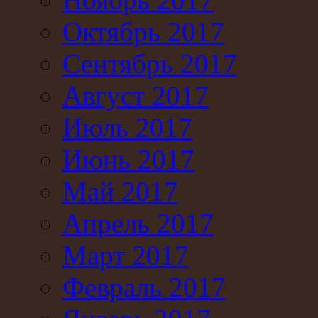
Октябрь 2017
Сентябрь 2017
Август 2017
Июль 2017
Июнь 2017
Май 2017
Апрель 2017
Март 2017
Февраль 2017