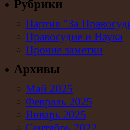
Рубрики
Партия "За Правосуд
Правосудие и Наука
Прочие заметки
Архивы
Май 2025
Февраль 2025
Январь 2025
Сентябрь 2022