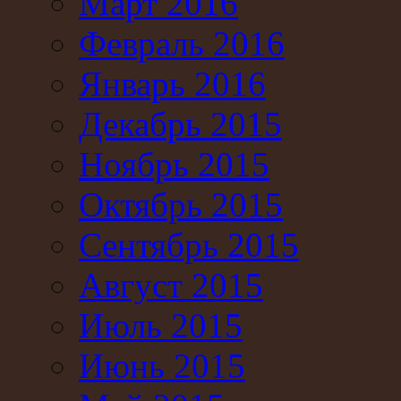
Март 2016
Февраль 2016
Январь 2016
Декабрь 2015
Ноябрь 2015
Октябрь 2015
Сентябрь 2015
Август 2015
Июль 2015
Июнь 2015