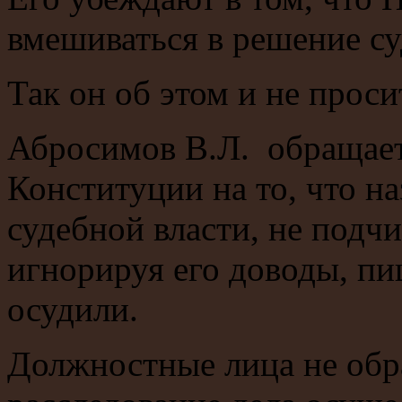
вмешиваться в решение су
Так он об этом и не проси
Абросимов В.Л. обращает
Конституции на то, что н
судебной власти, не подч
игнорируя его доводы, пи
осудили.
Должностные лица не обр