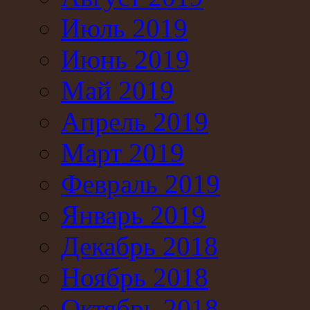
Июль 2019
Июнь 2019
Май 2019
Апрель 2019
Март 2019
Февраль 2019
Январь 2019
Декабрь 2018
Ноябрь 2018
Октябрь 2018