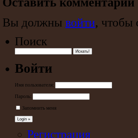
Оставить комментарий
Вы должны
войти
, чтобы
Поиск
Войти
Имя пользователя:
Пароль:
Запомнить меня
Регистрация