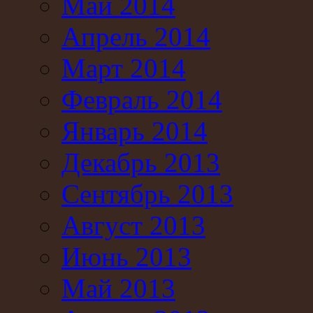
Май 2014
Апрель 2014
Март 2014
Февраль 2014
Январь 2014
Декабрь 2013
Сентябрь 2013
Август 2013
Июнь 2013
Май 2013