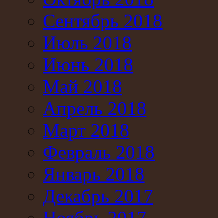
Сентябрь 2018
Июль 2018
Июнь 2018
Май 2018
Апрель 2018
Март 2018
Февраль 2018
Январь 2018
Декабрь 2017
Ноябрь 2017