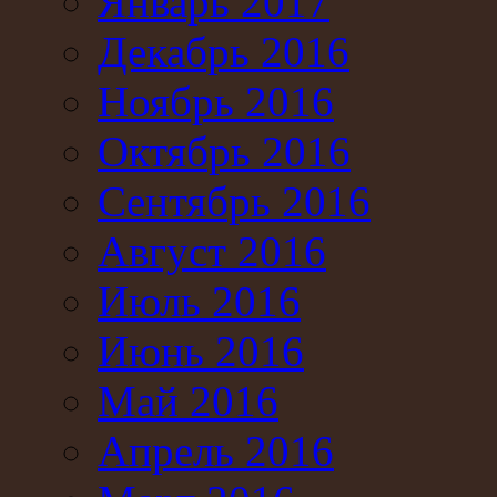
Январь 2017
Декабрь 2016
Ноябрь 2016
Октябрь 2016
Сентябрь 2016
Август 2016
Июль 2016
Июнь 2016
Май 2016
Апрель 2016