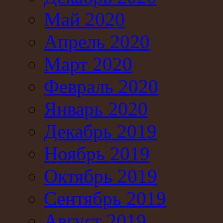
Май 2020
Апрель 2020
Март 2020
Февраль 2020
Январь 2020
Декабрь 2019
Ноябрь 2019
Октябрь 2019
Сентябрь 2019
Август 2019