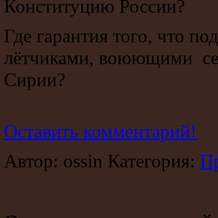
Конституцию России?
Где гарантия того, что по
лётчиками, воюющими сей
Сирии?
Оставить комментарий!
Автор: ossin Категория:
П