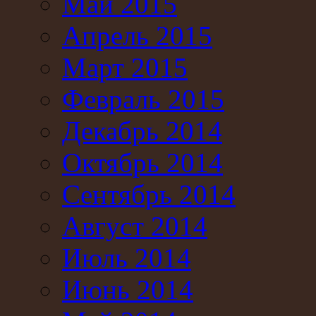
Май 2015
Апрель 2015
Март 2015
Февраль 2015
Декабрь 2014
Октябрь 2014
Сентябрь 2014
Август 2014
Июль 2014
Июнь 2014