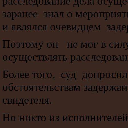
расследование дела осуще
заранее знал о мероприят
и являлся очевидцем зад
Поэтому он не мог в сил
осуществлять расследован
Более того, суд допросил
обстоятельствам задержан
свидетеля.
Но никто из исполнителей