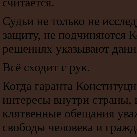
считается.
Судьи не только не иссле
защиту, не подчиняются К
решениях указывают данн
Всё сходит с рук.
Когда гаранта Конституци
интересы внутри страны, 
клятвенные обещания уваж
свободы человека и гражд