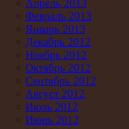
Апрель 2013
Февраль 2013
Январь 2013
Декабрь 2012
Ноябрь 2012
Октябрь 2012
Сентябрь 2012
Август 2012
Июль 2012
Июнь 2012