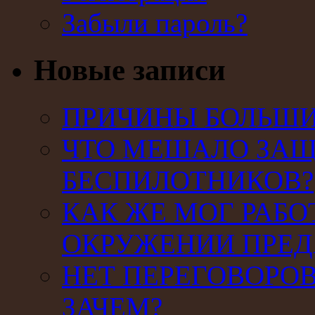
Забыли пароль?
Новые записи
ПРИЧИНЫ БОЛЬШИХ
ЧТО МЕШАЛО ЗАЩ
БЕСПИЛОТНИКОВ?
КАК ЖЕ МОГ РАБО
ОКРУЖЕНИИ ПРЕД
НЕТ ПЕРЕГОВОРОВ
ЗАЧЕМ?