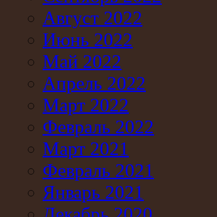
Август 2022
Июнь 2022
Май 2022
Апрель 2022
Март 2022
Февраль 2022
Март 2021
Февраль 2021
Январь 2021
Декабрь 2020